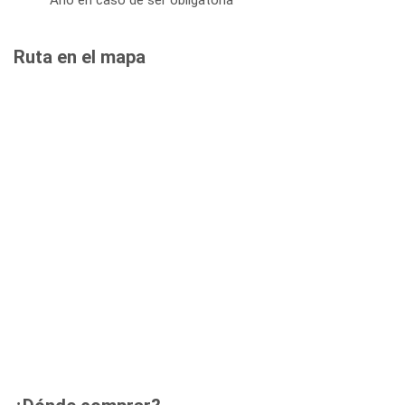
Ruta en el mapa