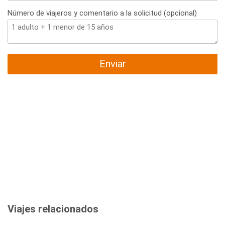
Número de viajeros y comentario a la solicitud (opcional)
Enviar
Viajes relacionados