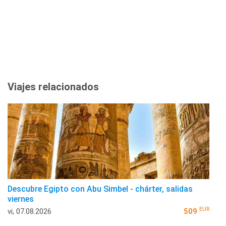
Viajes relacionados
Descubre Egipto con Abu Simbel - chárter, salidas
viernes
EUR
vi, 07.08.2026
509