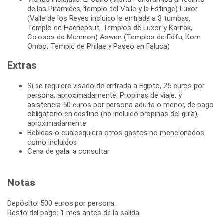
de las Pirámides, templo del Valle y la Esfinge) Luxor
(Valle de los Reyes incluido la entrada a 3 tumbas,
Templo de Hachepsut, Templos de Luxor y Karnak,
Colosos de Memnon) Aswan (Templos de Edfu, Kom
Ombo, Templo de Philae y Paseo en Faluca)
Extras
Si se requiere visado de entrada a Egipto, 25 euros por
persona, aproximadamente. Propinas de viaje, y
asistencia 50 euros por persona adulta o menor, de pago
obligatorio en destino (no incluido propinas del guía),
aproximadamente
Bebidas o cualesquiera otros gastos no mencionados
como incluidos
Cena de gala: a consultar
Notas
Depósito: 500 euros por persona.
Resto del pago: 1 mes antes de la salida.