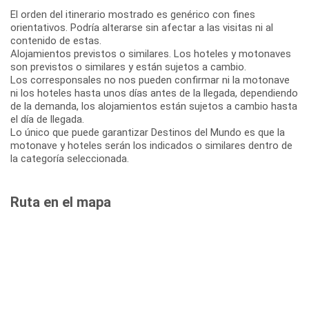
El orden del itinerario mostrado es genérico con fines
orientativos. Podría alterarse sin afectar a las visitas ni al
contenido de estas.
Alojamientos previstos o similares. Los hoteles y motonaves
son previstos o similares y están sujetos a cambio.
Los corresponsales no nos pueden confirmar ni la motonave
ni los hoteles hasta unos días antes de la llegada, dependiendo
de la demanda, los alojamientos están sujetos a cambio hasta
el día de llegada.
Lo único que puede garantizar Destinos del Mundo es que la
motonave y hoteles serán los indicados o similares dentro de
la categoría seleccionada.
Ruta en el mapa