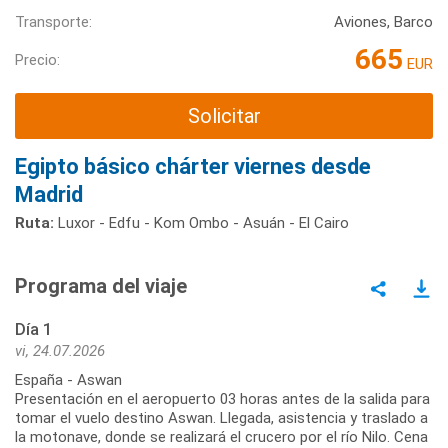
Transporte:
Aviones, Barco
665
Precio:
EUR
Solicitar
Egipto básico chárter viernes desde
Madrid
Ruta:
Luxor - Edfu - Kom Ombo - Asuán - El Cairo
Programa del viaje
Día 1
vi, 24.07.2026
España - Aswan
Presentación en el aeropuerto 03 horas antes de la salida para
tomar el vuelo destino Aswan. Llegada, asistencia y traslado a
la motonave, donde se realizará el crucero por el río Nilo. Cena