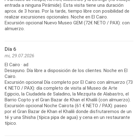
entrada a ninguna Pirámide). Esta visita tiene una duración
aprox. de 3 horas. Por la tarde, tiempo libre con posibilidad de
realizar excursiones opcionales. Noche en El Cairo.
Excursión opcional Nuevo Museo GEM (72€ NETO / PAX): con
Día 6
mi, 29.07.2026
El Cairo · ad
Desayuno. Día libre a disposición de los clientes. Noche en El
Cairo.
Excursión opcional Día completo por El Cairo con almuerzo (73
€ NETO / PAX): día completo de visita al Museo de Arte
Egipcio, la Ciudadela de Saladino, la Mezquita de Alabastro, el
Barrio Copto y el Gran Bazar de Khan el Khalili (con almuerzo).
Excursión opcional Noche Cairota (61 € NETO / PAX): paseo
por el Gran Bazar de Khan el Khalili donde disfrutaremos de un
té y una Shisha (típica pipa de agua) y cena en un restaurante