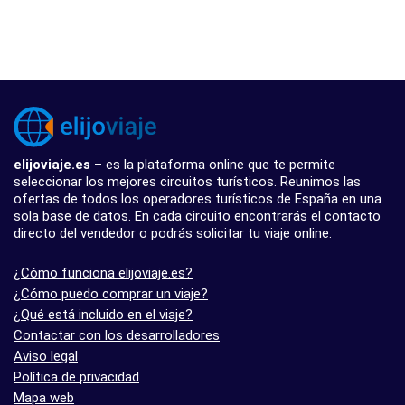
elijoviaje.es
– es la plataforma online que te permite
seleccionar los mejores circuitos turísticos. Reunimos las
ofertas de todos los operadores turísticos de España en una
sola base de datos. En cada circuito encontrarás el contacto
directo del vendedor o podrás solicitar tu viaje online.
¿Cómo funciona elijoviaje.es?
¿Cómo puedo comprar un viaje?
¿Qué está incluido en el viaje?
Contactar con los desarrolladores
Aviso legal
Política de privacidad
Mapa web