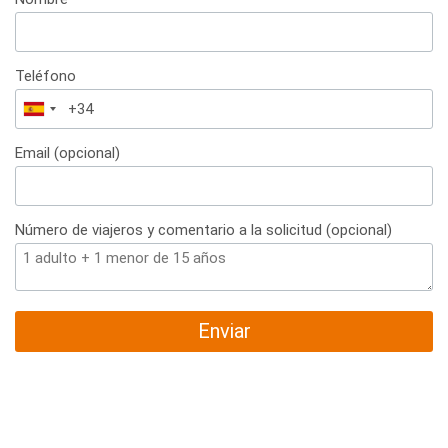
Teléfono
España
+34
Email (opcional)
Número de viajeros y comentario a la solicitud (opcional)
Enviar