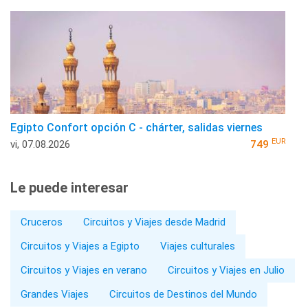
Egipto Confort opción C - chárter, salidas viernes
EUR
vi, 07.08.2026
749
Le puede interesar
Cruceros
Circuitos y Viajes desde Madrid
Circuitos y Viajes a Egipto
Viajes culturales
Circuitos y Viajes en verano
Circuitos y Viajes en Julio
Grandes Viajes
Circuitos de Destinos del Mundo