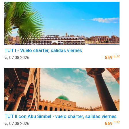
TUT I - Vuelo chárter, salidas viernes
EUR
vi, 07.08.2026
559
TUT II con Abu Simbel - vuelo chárter, salidas viernes
EUR
vi, 07.08.2026
669