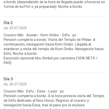
a bordo (dependiendo de la hora de llegada puede ofrecerse en
forma de buffet o ya preparada). Noche a bordo.
Día 2
sá, 25.07.2026
Crucero Nilo · Aswan - Kom Ombo - Edfu · pc
Pensión completa a bordo. Visita del Templo de Philae. A
continuación, navegación hacia Kom Ombo. Llegada al
atardecer y visita del templo de Kom Ombo. Navegación hacia
Edfú. Noche a bordo.
Excursión opcional Abu Simbel por carretera (105€ NETO /
Día 3
do, 26.07.2026
Crucero Nilo · Edfu - Esna - Luxor · pc
Pensión completa a bordo. A la hora prevista visita del Templo
de Edfú dedicado al Dios Horus. Regreso al crucero y
navegación hacia Esna, tras el paso por la esclusa