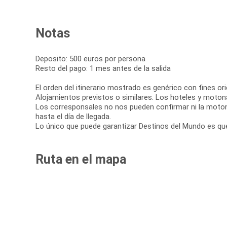
Notas
Deposito: 500 euros por persona
Resto del pago: 1 mes antes de la salida
El orden del itinerario mostrado es genérico con fines orie
Alojamientos previstos o similares. Los hoteles y moton
Los corresponsales no nos pueden confirmar ni la motona
hasta el día de llegada.
Lo único que puede garantizar Destinos del Mundo es que
Ruta en el mapa