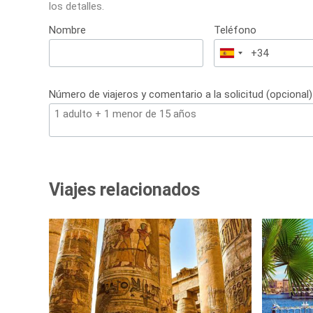
los detalles.
Nombre
Teléfono
España
+34
Número de viajeros y comentario a la solicitud (opcional)
Viajes relacionados