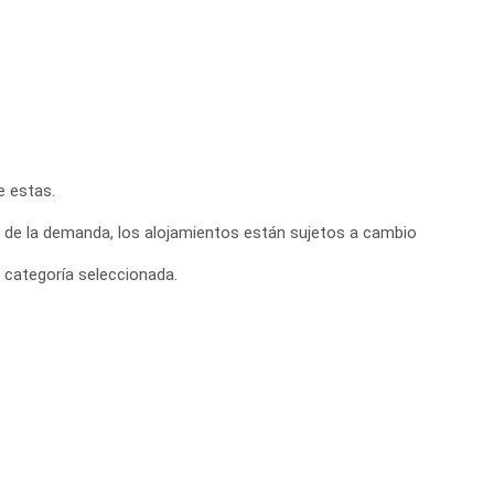
e estas.
o de la demanda, los alojamientos están sujetos a cambio
 categoría seleccionada.