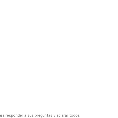
ara responder a sus preguntas y aclarar todos