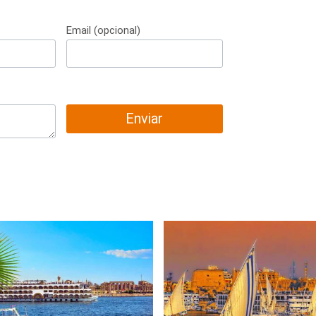
Email (opcional)
Enviar