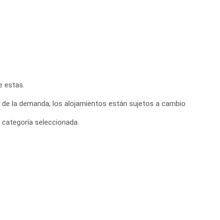
e estas.
o de la demanda, los alojamientos están sujetos a cambio
 categoría seleccionada.