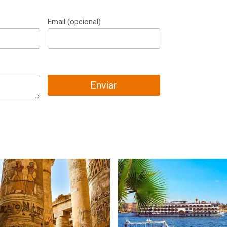
Email (opcional)
Enviar