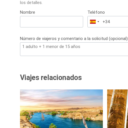
los detalles.
Nombre
Teléfono
España
+34
Número de viajeros y comentario a la solicitud (opcional)
Viajes relacionados