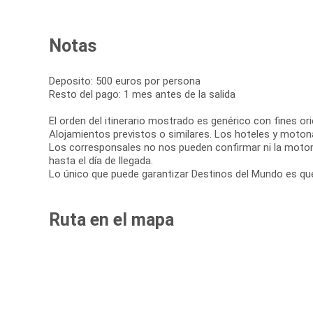
Notas
Deposito: 500 euros por persona
Resto del pago: 1 mes antes de la salida
El orden del itinerario mostrado es genérico con fines orie
Alojamientos previstos o similares. Los hoteles y moton
Los corresponsales no nos pueden confirmar ni la motona
hasta el día de llegada.
Lo único que puede garantizar Destinos del Mundo es que
Ruta en el mapa