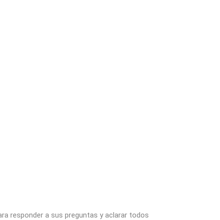
ara responder a sus preguntas y aclarar todos