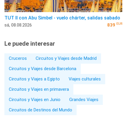
TUT II con Abu Simbel - vuelo chárter, salidas sabado
EUR
sá, 08.08.2026
839
Le puede interesar
Cruceros
Circuitos y Viajes desde Madrid
Circuitos y Viajes desde Barcelona
Circuitos y Viajes a Egipto
Viajes culturales
Circuitos y Viajes en primavera
Circuitos y Viajes en Junio
Grandes Viajes
Circuitos de Destinos del Mundo