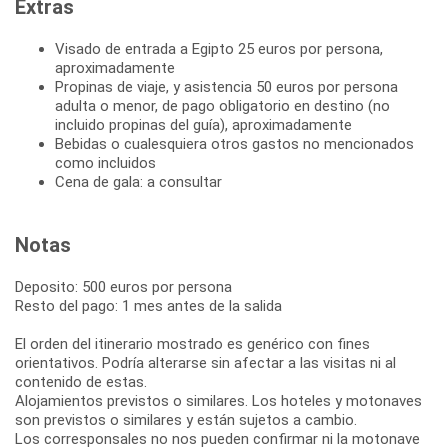
Extras
Visado de entrada a Egipto 25 euros por persona,
aproximadamente
Propinas de viaje, y asistencia 50 euros por persona
adulta o menor, de pago obligatorio en destino (no
incluido propinas del guía), aproximadamente
Bebidas o cualesquiera otros gastos no mencionados
como incluidos
Cena de gala: a consultar
Notas
Deposito: 500 euros por persona
Resto del pago: 1 mes antes de la salida
El orden del itinerario mostrado es genérico con fines
orientativos. Podría alterarse sin afectar a las visitas ni al
contenido de estas.
Alojamientos previstos o similares. Los hoteles y motonaves
son previstos o similares y están sujetos a cambio.
Los corresponsales no nos pueden confirmar ni la motonave