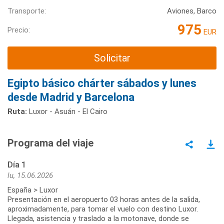
Transporte:
Aviones, Barco
975
Precio:
EUR
Solicitar
Egipto básico chárter sábados y lunes
desde Madrid y Barcelona
Ruta:
Luxor - Asuán - El Cairo
Programa del viaje
Día 1
lu, 15.06.2026
España > Luxor
Presentación en el aeropuerto 03 horas antes de la salida,
aproximadamente, para tomar el vuelo con destino Luxor.
Llegada, asistencia y traslado a la motonave, donde se