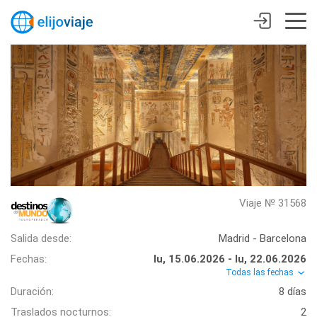
Viaje № 31568
Salida desde:
Madrid - Barcelona
Fechas:
lu, 15.06.2026 - lu, 22.06.2026
Todas las fechas
Duración:
8 días
Traslados nocturnos:
2