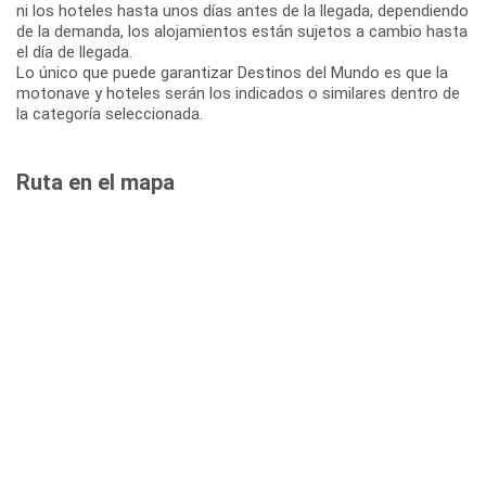
ni los hoteles hasta unos días antes de la llegada, dependiendo
de la demanda, los alojamientos están sujetos a cambio hasta
el día de llegada.
Lo único que puede garantizar Destinos del Mundo es que la
motonave y hoteles serán los indicados o similares dentro de
la categoría seleccionada.
Ruta en el mapa