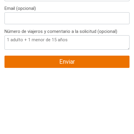
+34
Email (opcional)
Número de viajeros y comentario a la solicitud (opcional)
Enviar