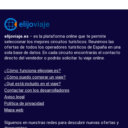
elijoviaje.es
– es la plataforma online que te permite
seleccionar los mejores circuitos turísticos. Reunimos las
ofertas de todos los operadores turísticos de España en una
sola base de datos. En cada circuito encontrarás el contacto
directo del vendedor o podrás solicitar tu viaje online.
¿Cómo funciona elijoviaje.es?
¿Cómo puedo comprar un viaje?
¿Qué está incluido en el viaje?
Contactar con los desarrolladores
Aviso legal
Política de privacidad
Mapa web
Síguenos en nuestras redes para descubrir nuevas ofertas y
descuentos: