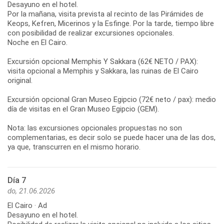
Desayuno en el hotel.
Por la mañana, visita prevista al recinto de las Pirámides de
Keops, Kefren, Micerinos y la Esfinge. Por la tarde, tiempo libre
con posibilidad de realizar excursiones opcionales.
Noche en El Cairo.
Excursión opcional Memphis Y Sakkara (62€ NETO / PAX):
visita opcional a Memphis y Sakkara, las ruinas de El Cairo
original.
Excursión opcional Gran Museo Egipcio (72€ neto / pax): medio
día de visitas en el Gran Museo Egipcio (GEM).
Nota: las excursiones opcionales propuestas no son
complementarias, es decir solo se puede hacer una de las dos,
ya que, transcurren en el mismo horario.
Día 7
do, 21.06.2026
El Cairo · Ad
Desayuno en el hotel.