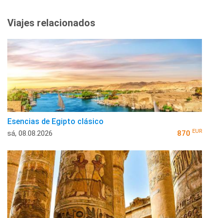
Viajes relacionados
Esencias de Egipto clásico
EUR
sá, 08.08.2026
870