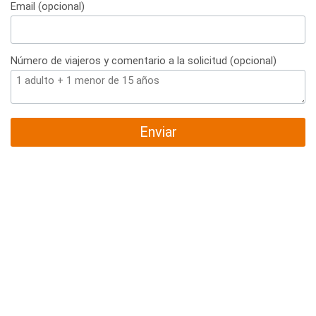
Email (opcional)
Número de viajeros y comentario a la solicitud (opcional)
Enviar