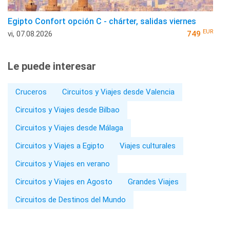
Egipto Confort opción C - chárter, salidas viernes
EUR
vi, 07.08.2026
749
Le puede interesar
Cruceros
Circuitos y Viajes desde Valencia
Circuitos y Viajes desde Bilbao
Circuitos y Viajes desde Málaga
Circuitos y Viajes a Egipto
Viajes culturales
Circuitos y Viajes en verano
Circuitos y Viajes en Agosto
Grandes Viajes
Circuitos de Destinos del Mundo