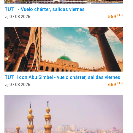
TUT I - Vuelo chárter, salidas viernes
EUR
vi, 07.08.2026
559
TUT II con Abu Simbel - vuelo chárter, salidas viernes
EUR
vi, 07.08.2026
669