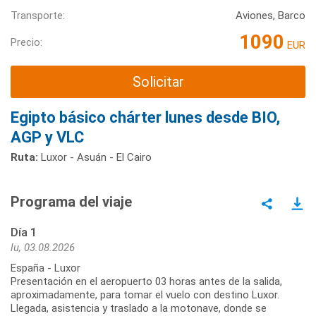
Transporte:
Aviones, Barco
1090
Precio:
EUR
Solicitar
Egipto básico chárter lunes desde BIO,
AGP y VLC
Ruta:
Luxor - Asuán - El Cairo
Programa del viaje
Día 1
lu, 03.08.2026
España - Luxor
Presentación en el aeropuerto 03 horas antes de la salida,
aproximadamente, para tomar el vuelo con destino Luxor.
Llegada, asistencia y traslado a la motonave, donde se