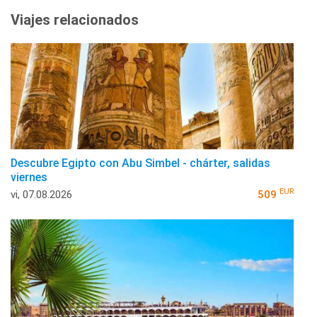
Viajes relacionados
Descubre Egipto con Abu Simbel - chárter, salidas
viernes
EUR
vi, 07.08.2026
509