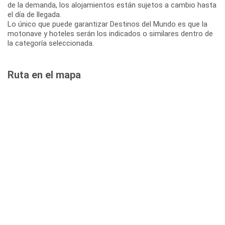
de la demanda, los alojamientos están sujetos a cambio hasta
el día de llegada.
Lo único que puede garantizar Destinos del Mundo es que la
motonave y hoteles serán los indicados o similares dentro de
la categoría seleccionada.
Ruta en el mapa