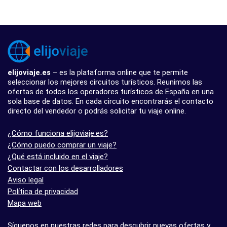
elijoviaje.es
– es la plataforma online que te permite
seleccionar los mejores circuitos turísticos. Reunimos las
ofertas de todos los operadores turísticos de España en una
sola base de datos. En cada circuito encontrarás el contacto
directo del vendedor o podrás solicitar tu viaje online.
¿Cómo funciona elijoviaje.es?
¿Cómo puedo comprar un viaje?
¿Qué está incluido en el viaje?
Contactar con los desarrolladores
Aviso legal
Política de privacidad
Mapa web
Síguenos en nuestras redes para descubrir nuevas ofertas y