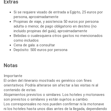
Extras
Si se requiere visado de entrada a Egipto, 25 euros por
persona, aproximadamente
Propinas de viaje, y asistencia 50 euros por persona
adulta o menor, de pago obligatorio en destino (no
incluido propinas del guía), aproximadamente
Bebidas o cualesquiera otros gastos no mencionados
como incluidos
Cena de gala: a consultar
Depósito: 500 euros por persona
Notas
Importante
El orden del itinerario mostrado es genérico con fines
orientativos. Podría alterarse sin afectar a las visitas ni al
contenido de estas.
Alojamientos previstos o similares. Los hoteles y motonaves
son previstos o similares y están sujetos a cambio.
Los corresponsales no nos pueden confirmar ni la motonave
ni los hoteles hasta unos días antes de la llegada, dependiendo