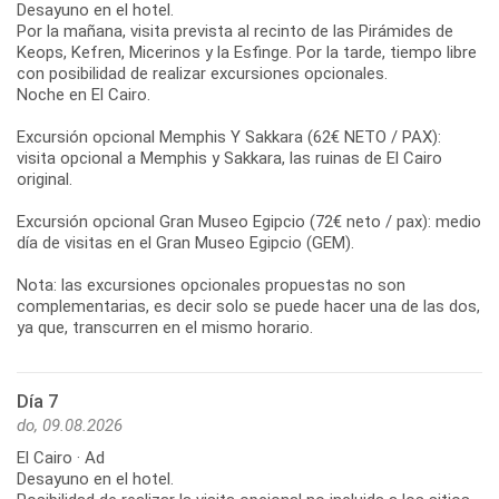
Desayuno en el hotel.
Por la mañana, visita prevista al recinto de las Pirámides de
Keops, Kefren, Micerinos y la Esfinge. Por la tarde, tiempo libre
con posibilidad de realizar excursiones opcionales.
Noche en El Cairo.
Excursión opcional Memphis Y Sakkara (62€ NETO / PAX):
visita opcional a Memphis y Sakkara, las ruinas de El Cairo
original.
Excursión opcional Gran Museo Egipcio (72€ neto / pax): medio
día de visitas en el Gran Museo Egipcio (GEM).
Nota: las excursiones opcionales propuestas no son
complementarias, es decir solo se puede hacer una de las dos,
ya que, transcurren en el mismo horario.
Día 7
do, 09.08.2026
El Cairo · Ad
Desayuno en el hotel.