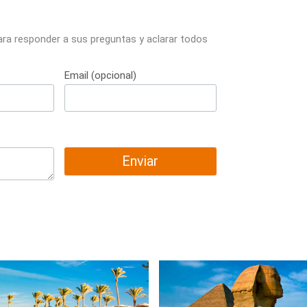
ara responder a sus preguntas y aclarar todos
Email (opcional)
Enviar