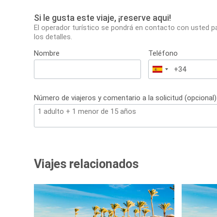
Si le gusta este viaje, ¡reserve aqui!
El operador turístico se pondrá en contacto con usted p
los detalles.
Nombre
Teléfono
España
+34
Número de viajeros y comentario a la solicitud (opcional)
Viajes relacionados