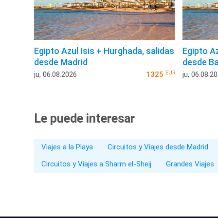
Egipto Azul Isis + Hurghada, salidas
Egipto Az
desde Madrid
desde Ba
EUR
ju, 06.08.2026
1325
ju, 06.08.2
Le puede interesar
Viajes a la Playa
Circuitos y Viajes desde Madrid
Circuitos y Viajes a Sharm el-Sheij
Grandes Viajes