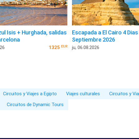
ul Isis + Hurghada, salidas
Escapada a El Cairo 4 Dias
rcelona
Septiembre 2026
EUR
026
1325
ju, 06.08.2026
Circuitos y Viajes a Egipto
Viajes culturales
Circuitos y Vi
Circuitos de Dynamic Tours