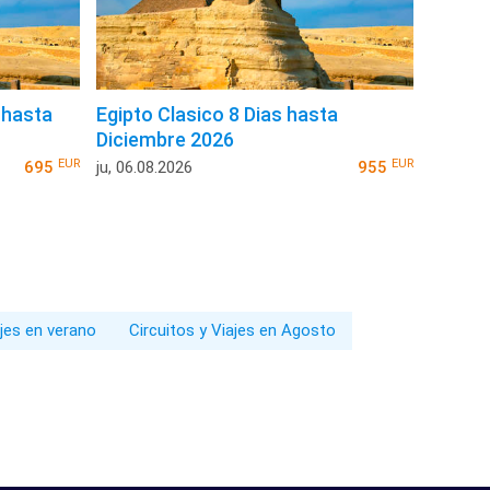
 hasta
Egipto Clasico 8 Dias hasta
Diciembre 2026
EUR
EUR
695
ju, 06.08.2026
955
ajes en verano
Circuitos y Viajes en Agosto