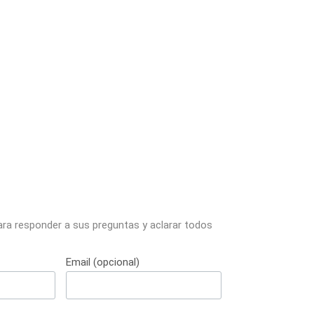
ara responder a sus preguntas y aclarar todos
Email (opcional)