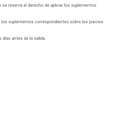
 se reserva el derecho de aplicar los suplementos
car los suplementos correspondientes sobre los precios
días antes de la salida.