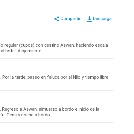
Descargar
elo regular (cupos) con destino Aswan, haciendo escala
al hotel. Alojamiento.
Por la tarde, paseo en faluca por el Nilo y tiempo libre
 Regreso a Aswan, almuerzo a bordo e inicio de la
fu. Cena y noche a bordo.