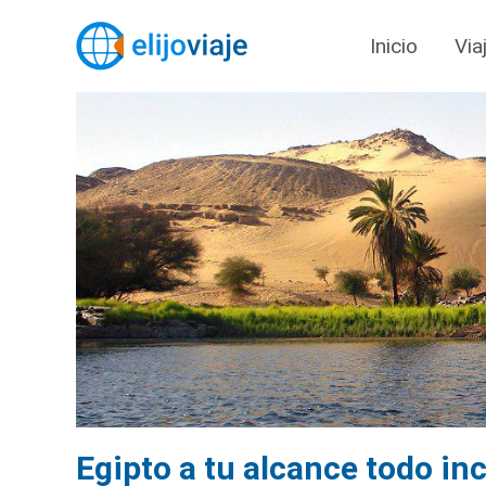
Inicio
Via
Egipto a tu alcance todo in