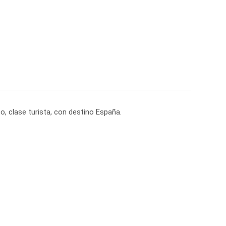
o, clase turista, con destino España.