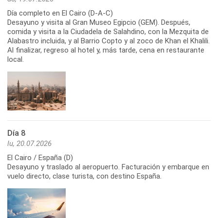
Día completo en El Cairo (D-A-C)
Desayuno y visita al Gran Museo Egipcio (GEM). Después,
comida y visita a la Ciudadela de Salahdino, con la Mezquita de
Alabastro incluida, y al Barrio Copto y al zoco de Khan el Khalili.
Al finalizar, regreso al hotel y, más tarde, cena en restaurante
Día 8
lu, 20.07.2026
El Cairo / España (D)
Desayuno y traslado al aeropuerto. Facturación y embarque en
vuelo directo, clase turista, con destino España.