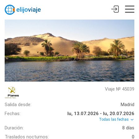
Viaje № 45039
Salida desde:
Madrid
Fechas:
lu, 13.07.2026 - lu, 20.07.2026
Todas las fechas
Duración:
8 días
Traslados nocturnos:
0