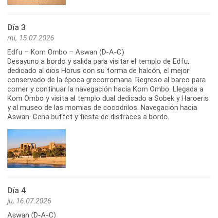
Día 3
mi, 15.07.2026
Edfu – Kom Ombo – Aswan (D-A-C)
Desayuno a bordo y salida para visitar el templo de Edfu,
dedicado al dios Horus con su forma de halcón, el mejor
conservado de la época grecorromana. Regreso al barco para
comer y continuar la navegación hacia Kom Ombo. Llegada a
Kom Ombo y visita al templo dual dedicado a Sobek y Haroeris
y al museo de las momias de cocodrilos. Navegación hacia
Aswan. Cena buffet y fiesta de disfraces a bordo.
Día 4
ju, 16.07.2026
Aswan (D-A-C)