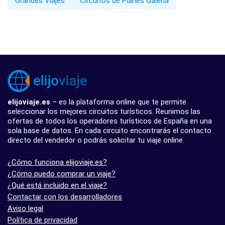
Grandes Viajes
Circuitos de Planes Galería
elijoviaje.es
– es la plataforma online que te permite
seleccionar los mejores circuitos turísticos. Reunimos las
ofertas de todos los operadores turísticos de España en una
sola base de datos. En cada circuito encontrarás el contacto
directo del vendedor o podrás solicitar tu viaje online.
¿Cómo funciona elijoviaje.es?
¿Cómo puedo comprar un viaje?
¿Qué está incluido en el viaje?
Contactar con los desarrolladores
Aviso legal
Política de privacidad