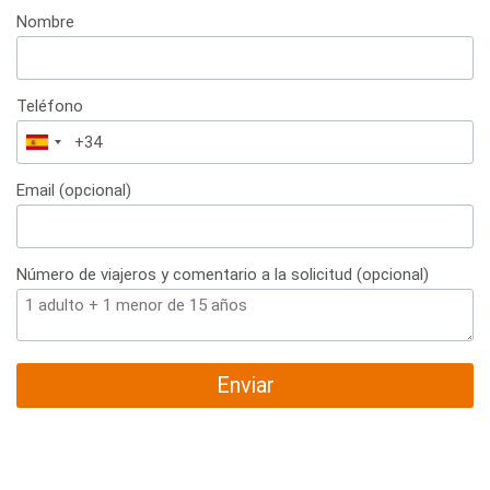
Nombre
Teléfono
España
+34
Email (opcional)
Número de viajeros y comentario a la solicitud (opcional)
Enviar