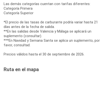
Las demás categorías cuentan con tarifas diferentes:
Categoría Primera
Categoría Superior
*El precio de las tasas de carburante podría variar hasta 21
días antes de la fecha de salida.
**En las salidas desde Valencia y Málaga se aplicará un
suplemento (consultar).
***En Navidad y Semana Santa se aplica un suplemento, por
favor, consultad.
Precios válidos hasta el 30 de septiembre de 2026.
Ruta en el mapa