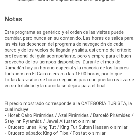
Notas
Este programa es genérico y el orden de las visitas puede
cambiar, pero nunca en su contenido. Las horas de salida para
las visitas dependen del programa de navegación de cada
barco y de los vuelos de llegada y salida, así como del criterio
profesional del guía acompañante, pero siempre para el buen
provecho de los tiempos disponibles. Durante el mes de
Ramadán hay un horario especial y la mayoría de los lugares
turísticos en El Cairo cierran a las 15.00 horas, por lo que
todas las visitas se harán seguidas para que puedan realizarse
en su totalidad y la comida se dejará para el final.
El precio mostrado corresponde a la CATEGORÍA TURISTA, la
cual incluye:
- Hotel: Cairo Pirámides / Azal Pirámides / Barceló Pirámides /
Stay Inn Pyramids / Jewel Alfustat o similar
- Crucero lunes: King Tut / King Tut Sultan Hassan o similar
- Crucero sábado: King of Tiba / Fostat o similar