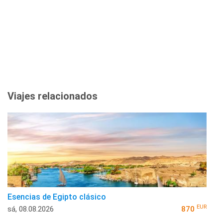
Viajes relacionados
Esencias de Egipto clásico
EUR
sá, 08.08.2026
870