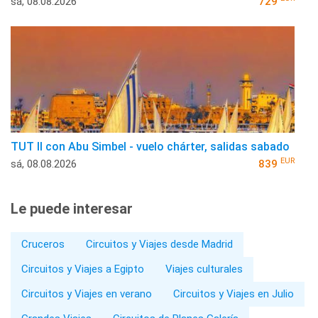
sá, 08.08.2026
729
TUT II con Abu Simbel - vuelo chárter, salidas sabado
EUR
sá, 08.08.2026
839
Le puede interesar
Cruceros
Circuitos y Viajes desde Madrid
Circuitos y Viajes a Egipto
Viajes culturales
Circuitos y Viajes en verano
Circuitos y Viajes en Julio