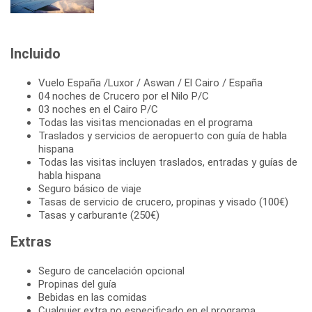
Incluido
Vuelo España /Luxor / Aswan / El Cairo / España
04 noches de Crucero por el Nilo P/C
03 noches en el Cairo P/C
Todas las visitas mencionadas en el programa
Traslados y servicios de aeropuerto con guía de habla
hispana
Todas las visitas incluyen traslados, entradas y guías de
habla hispana
Seguro básico de viaje
Tasas de servicio de crucero, propinas y visado (100€)
Tasas y carburante (250€)
Extras
Seguro de cancelación opcional
Propinas del guía
Bebidas en las comidas
Cualquier extra no especificado en el programa