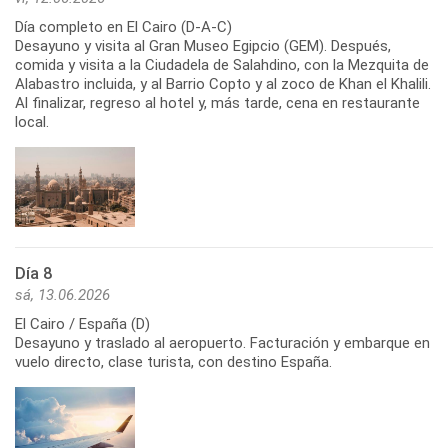
Día completo en El Cairo (D-A-C)
Desayuno y visita al Gran Museo Egipcio (GEM). Después,
comida y visita a la Ciudadela de Salahdino, con la Mezquita de
Alabastro incluida, y al Barrio Copto y al zoco de Khan el Khalili.
Al finalizar, regreso al hotel y, más tarde, cena en restaurante
Día 8
sá, 13.06.2026
El Cairo / España (D)
Desayuno y traslado al aeropuerto. Facturación y embarque en
vuelo directo, clase turista, con destino España.