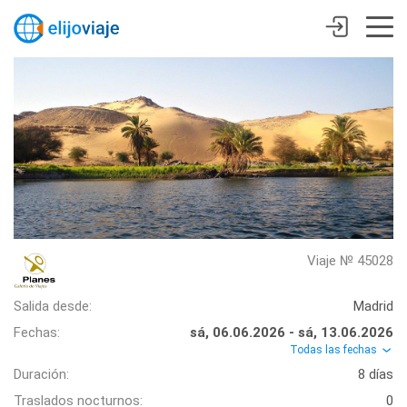
Viaje № 45028
Salida desde:
Madrid
Fechas:
sá, 06.06.2026 - sá, 13.06.2026
Todas las fechas
Duración:
8 días
Traslados nocturnos:
0