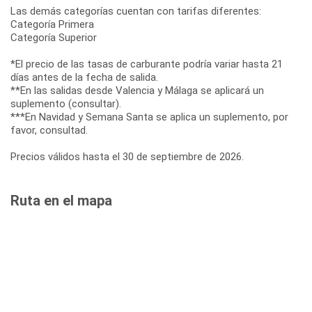
Las demás categorías cuentan con tarifas diferentes:
Categoría Primera
Categoría Superior
*El precio de las tasas de carburante podría variar hasta 21
días antes de la fecha de salida.
**En las salidas desde Valencia y Málaga se aplicará un
suplemento (consultar).
***En Navidad y Semana Santa se aplica un suplemento, por
favor, consultad.
Precios válidos hasta el 30 de septiembre de 2026.
Ruta en el mapa