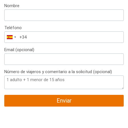
Nombre
Teléfono
España
+34
Email (opcional)
Número de viajeros y comentario a la solicitud (opcional)
Enviar