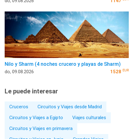
do, 09.08.2026
1147
Nilo y Sharm (4 noches crucero y playas de Sharm)
EUR
do, 09.08.2026
1528
Le puede interesar
Cruceros
Circuitos y Viajes desde Madrid
Circuitos y Viajes a Egipto
Viajes culturales
Circuitos y Viajes en primavera