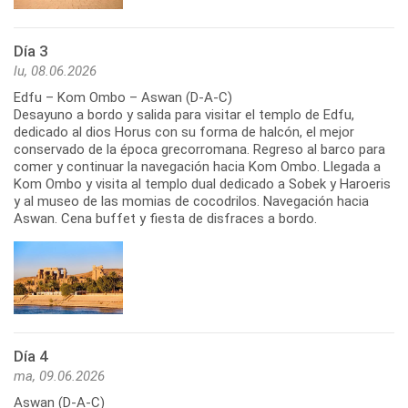
Día 3
lu, 08.06.2026
Edfu – Kom Ombo – Aswan (D-A-C)
Desayuno a bordo y salida para visitar el templo de Edfu,
dedicado al dios Horus con su forma de halcón, el mejor
conservado de la época grecorromana. Regreso al barco para
comer y continuar la navegación hacia Kom Ombo. Llegada a
Kom Ombo y visita al templo dual dedicado a Sobek y Haroeris
y al museo de las momias de cocodrilos. Navegación hacia
Aswan. Cena buffet y fiesta de disfraces a bordo.
Día 4
ma, 09.06.2026
Aswan (D-A-C)