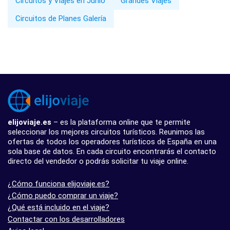
Circuitos y Viajes en Junio
Grandes Viajes
Circuitos de Planes Galería
elijoviaje.es
– es la plataforma online que te permite
seleccionar los mejores circuitos turísticos. Reunimos las
ofertas de todos los operadores turísticos de España en una
sola base de datos. En cada circuito encontrarás el contacto
directo del vendedor o podrás solicitar tu viaje online.
¿Cómo funciona elijoviaje.es?
¿Cómo puedo comprar un viaje?
¿Qué está incluido en el viaje?
Contactar con los desarrolladores