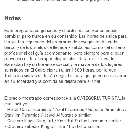
Notas
Este programa es genérico y el orden de las visitas puede
cambiar, pero nunca en su contenido. Las horas de salida para
las visitas dependen del programa de navegación de cada
barco y de los vuelos de llegada y salida, así como del criterio
profesional del guía acompañante, pero siempre para el buen
provecho de los tiempos disponibles. Durante el mes de
Ramadán hay un horario especial y la mayoría de los lugares
turísticos en El Cairo cierran a las 15.00 horas, por lo que
todas las visitas se harán seguidas para que puedan realizarse
en su totalidad y la comida se dejará para el final.
El precio mostrado corresponde a la CATEGORÍA TURISTA, la
cual incluye:
- Hotel: Cairo Pirámides / Azal Pirámides / Barceló Pirámides /
Stay Inn Pyramids / Jewel Alfustat o similar
- Crucero lunes: King Tut / King Tut Sultan Hassan o similar
- Crucero sábado: King of Tiba / Fostat o similar