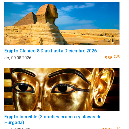
Egipto Clasico 8 Dias hasta Diciembre 2026
EUR
do, 09.08.2026
955
Egipto Increíble (3 noches crucero y playas de
Hurgada)
EUR