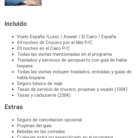
Incluido
Vuelo España /Luxor / Aswan / El Cairo / España
04 noches de Crucero por el Nilo P/C
03 noches en el Cairo P/C
Todas las visitas mencionadas en el programa
Traslados y servicios de aeropuerto con guía de habla
hispana
Todas las visitas incluyen traslados, entradas y guías de
habla hispana
Seguro básico de viaje
Tasas de servicio de crucero, propinas y visado (100€)
Tasas y carburante (250€)
Extras
Seguro de cancelación opcional
Propinas del guía
Bebidas en las comidas
Cualquier extra no especificado en el programa