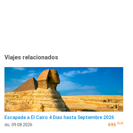
Viajes relacionados
Escapada a El Cairo 4 Dias hasta Septiembre 2026
EUR
do, 09.08.2026
695