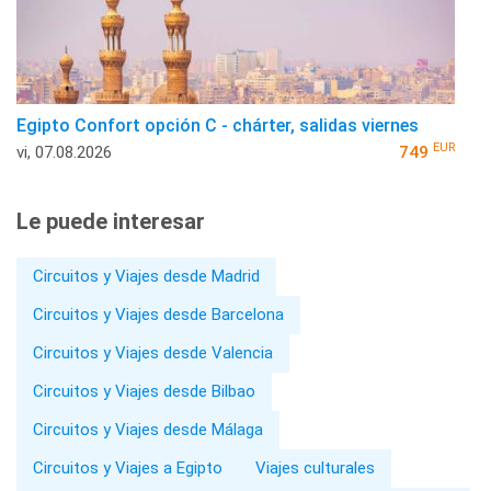
Egipto Confort opción C - chárter, salidas viernes
EUR
vi, 07.08.2026
749
Le puede interesar
Circuitos y Viajes desde Madrid
Circuitos y Viajes desde Barcelona
Circuitos y Viajes desde Valencia
Circuitos y Viajes desde Bilbao
Circuitos y Viajes desde Málaga
Circuitos y Viajes a Egipto
Viajes culturales