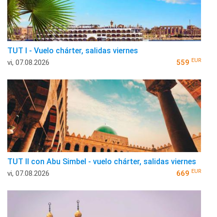
TUT I - Vuelo chárter, salidas viernes
EUR
vi, 07.08.2026
559
TUT II con Abu Simbel - vuelo chárter, salidas viernes
EUR
vi, 07.08.2026
669