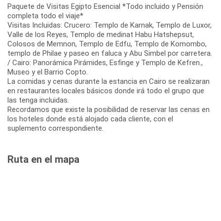
Paquete de Visitas Egipto Esencial *Todo incluido y Pensión
completa todo el viaje*
Visitas Incluidas: Crucero: Templo de Karnak, Templo de Luxor,
Valle de los Reyes, Templo de medinat Habu Hatshepsut,
Colosos de Memnon, Templo de Edfu, Templo de Komombo,
templo de Philae y paseo en faluca y Abu Simbel por carretera.
/ Cairo: Panorámica Pirámides, Esfinge y Templo de Kefren.,
Museo y el Barrio Copto.
La comidas y cenas durante la estancia en Cairo se realizaran
en restaurantes locales básicos donde irá todo el grupo que
las tenga incluidas.
Recordamos que existe la posibilidad de reservar las cenas en
los hoteles donde está alojado cada cliente, con el
suplemento correspondiente.
Ruta en el mapa