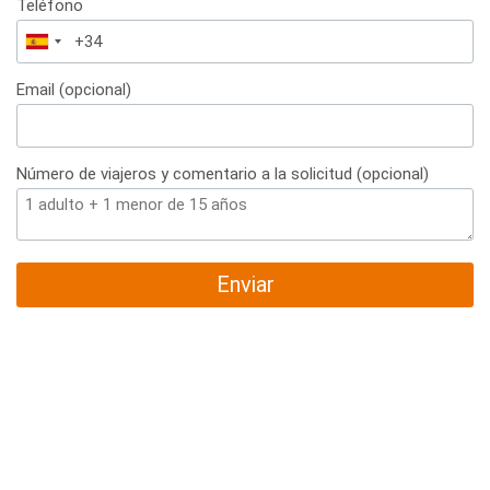
Teléfono
España
+34
Email (opcional)
Número de viajeros y comentario a la solicitud (opcional)
Enviar