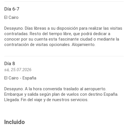
Día 6-7
El Cairo
Desayuno. Días libreas a su disposición para realizar las visitas
contratadas. Resto del tiempo libre, que podrá dedicar a
conocer por su cuenta esta fascinante ciudad o mediante la
contratación de visitas opcionales. Alojamiento.
Día 8
sá, 25.07.2026
El Cairo - España
Desayuno. A la hora convenida traslado al aeropuerto.
Embarque y salida según plan de vuelos con destino España.
Llegada. Fin del viaje y de nuestros servicios.
Incluido