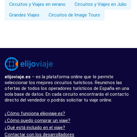
Circuitos y Viajes en verano
Circuitos y Viajes en Julio
Grandes Viajes
Circuitos de Image Tours
elijoviaje.es
– es la plataforma online que te permite
seleccionar los mejores circuitos turísticos. Reunimos las
ofertas de todos los operadores turísticos de España en una
sola base de datos. En cada circuito encontrarás el contacto
directo del vendedor o podrás solicitar tu viaje online.
¿Cómo funciona elijoviaje.es?
¿Cómo puedo comprar un viaje?
¿Qué está incluido en el viaje?
Contactar con los desarrolladores