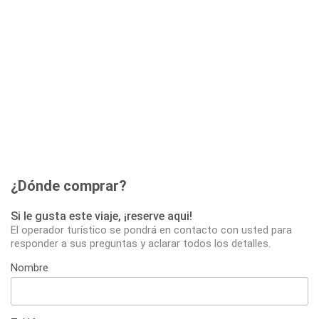
¿Dónde comprar?
Si le gusta este viaje, ¡reserve aqui!
El operador turístico se pondrá en contacto con usted para
responder a sus preguntas y aclarar todos los detalles.
Nombre