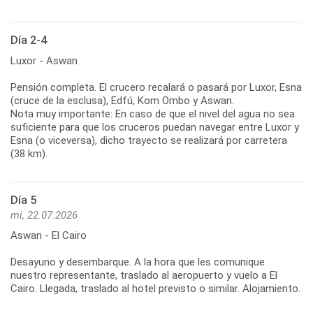
Día 2-4
Luxor - Aswan
Pensión completa. El crucero recalará o pasará por Luxor, Esna
(cruce de la esclusa), Edfú, Kom Ombo y Aswan.
Nota muy importante: En caso de que el nivel del agua no sea
suficiente para que los cruceros puedan navegar entre Luxor y
Esna (o viceversa), dicho trayecto se realizará por carretera
(38 km).
Día 5
mi, 22.07.2026
Aswan - El Cairo
Desayuno y desembarque. A la hora que les comunique
nuestro representante, traslado al aeropuerto y vuelo a El
Cairo. Llegada, traslado al hotel previsto o similar. Alojamiento.