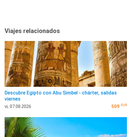
Viajes relacionados
Descubre Egipto con Abu Simbel - chárter, salidas
viernes
EUR
vi, 07.08.2026
509