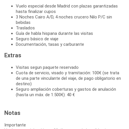
Vuelo especial desde Madrid con plazas garantizadas
hasta finalizar cupos
3 Noches Cairo A/D, 4 noches crucero Nilo P/C sin
bebidas
Traslados
Guía de habla hispana durante las visitas
Seguro básico de viaje
Documentación, tasas y carburante
Extras
Visitas segun paquete reservado
Cuota de servicio, visado y tramitación: 100€ (se trata
de una parte vinculante del viaje, de pago obligatorio en
destino)
Seguro ampliación coberturas y gastos de anulación
(hasta un máx. de 1.500€): 40 €
Notas
Importante