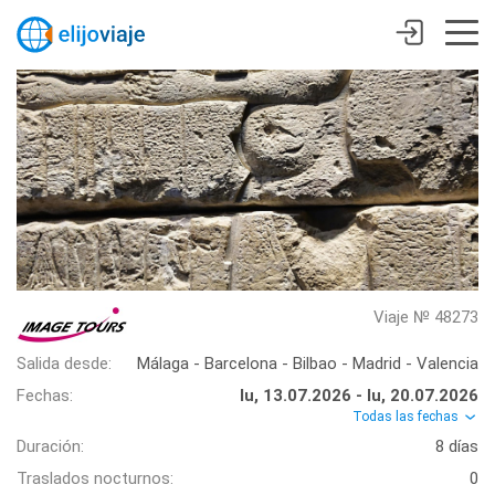
Viaje № 48273
Salida desde:
Málaga - Barcelona - Bilbao - Madrid - Valencia
Fechas:
lu, 13.07.2026 - lu, 20.07.2026
Todas las fechas
Duración:
8 días
Traslados nocturnos:
0