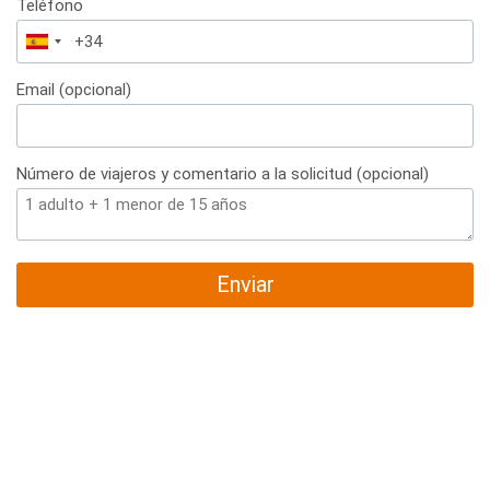
Teléfono
España
+34
Email (opcional)
Número de viajeros y comentario a la solicitud (opcional)
Enviar