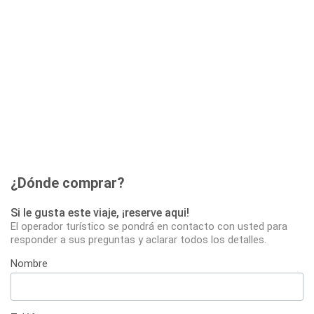
¿Dónde comprar?
Si le gusta este viaje, ¡reserve aqui!
El operador turístico se pondrá en contacto con usted para
responder a sus preguntas y aclarar todos los detalles.
Nombre