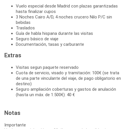
Vuelo especial desde Madrid con plazas garantizadas
hasta finalizar cupos
3 Noches Cairo A/D, 4 noches crucero Nilo P/C sin
bebidas
Traslados
Guía de habla hispana durante las visitas
Seguro básico de viaje
Documentación, tasas y carburante
Extras
Visitas segun paquete reservado
Cuota de servicio, visado y tramitación: 100€ (se trata
de una parte vinculante del viaje, de pago obligatorio en
destino)
Seguro ampliación coberturas y gastos de anulación
(hasta un máx. de 1.500€): 40 €
Notas
Importante