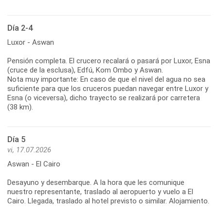
Día 2-4
Luxor - Aswan
Pensión completa. El crucero recalará o pasará por Luxor, Esna
(cruce de la esclusa), Edfú, Kom Ombo y Aswan.
Nota muy importante: En caso de que el nivel del agua no sea
suficiente para que los cruceros puedan navegar entre Luxor y
Esna (o viceversa), dicho trayecto se realizará por carretera
(38 km).
Día 5
vi, 17.07.2026
Aswan - El Cairo
Desayuno y desembarque. A la hora que les comunique
nuestro representante, traslado al aeropuerto y vuelo a El
Cairo. Llegada, traslado al hotel previsto o similar. Alojamiento.