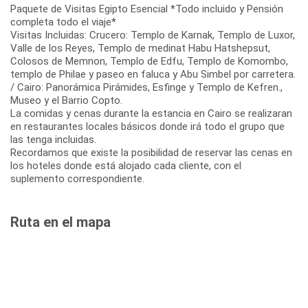
Paquete de Visitas Egipto Esencial *Todo incluido y Pensión
completa todo el viaje*
Visitas Incluidas: Crucero: Templo de Karnak, Templo de Luxor,
Valle de los Reyes, Templo de medinat Habu Hatshepsut,
Colosos de Memnon, Templo de Edfu, Templo de Komombo,
templo de Philae y paseo en faluca y Abu Simbel por carretera.
/ Cairo: Panorámica Pirámides, Esfinge y Templo de Kefren.,
Museo y el Barrio Copto.
La comidas y cenas durante la estancia en Cairo se realizaran
en restaurantes locales básicos donde irá todo el grupo que
las tenga incluidas.
Recordamos que existe la posibilidad de reservar las cenas en
los hoteles donde está alojado cada cliente, con el
suplemento correspondiente.
Ruta en el mapa