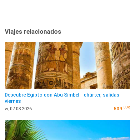
Viajes relacionados
Descubre Egipto con Abu Simbel - chárter, salidas
viernes
EUR
vi, 07.08.2026
509