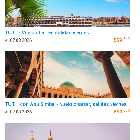
TUT I - Vuelo chárter, salidas viernes
EUR
vi, 07.08.2026
559
TUT II con Abu Simbel - vuelo chárter, salidas viernes
EUR
vi, 07.08.2026
669