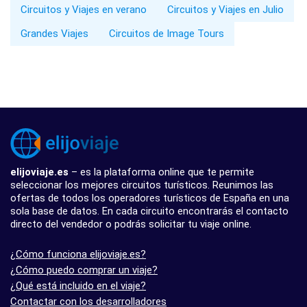
Circuitos y Viajes en verano
Circuitos y Viajes en Julio
Grandes Viajes
Circuitos de Image Tours
elijoviaje.es
– es la plataforma online que te permite
seleccionar los mejores circuitos turísticos. Reunimos las
ofertas de todos los operadores turísticos de España en una
sola base de datos. En cada circuito encontrarás el contacto
directo del vendedor o podrás solicitar tu viaje online.
¿Cómo funciona elijoviaje.es?
¿Cómo puedo comprar un viaje?
¿Qué está incluido en el viaje?
Contactar con los desarrolladores