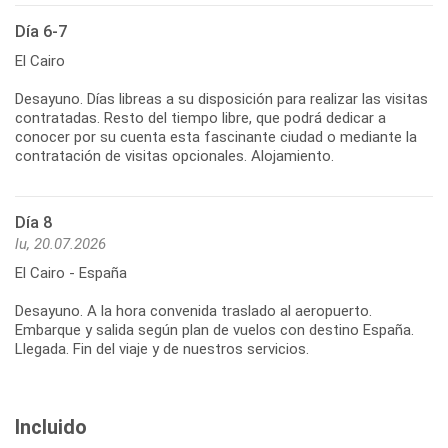
Día 6-7
El Cairo
Desayuno. Días libreas a su disposición para realizar las visitas
contratadas. Resto del tiempo libre, que podrá dedicar a
conocer por su cuenta esta fascinante ciudad o mediante la
contratación de visitas opcionales. Alojamiento.
Día 8
lu, 20.07.2026
El Cairo - España
Desayuno. A la hora convenida traslado al aeropuerto.
Embarque y salida según plan de vuelos con destino España.
Llegada. Fin del viaje y de nuestros servicios.
Incluido