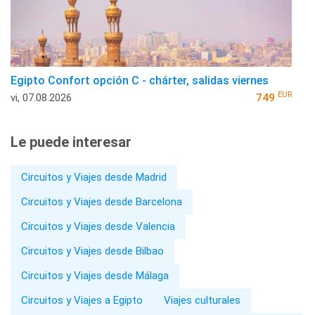
Egipto Confort opción C - chárter, salidas viernes
EUR
vi, 07.08.2026
749
Le puede interesar
Circuitos y Viajes desde Madrid
Circuitos y Viajes desde Barcelona
Circuitos y Viajes desde Valencia
Circuitos y Viajes desde Bilbao
Circuitos y Viajes desde Málaga
Circuitos y Viajes a Egipto
Viajes culturales