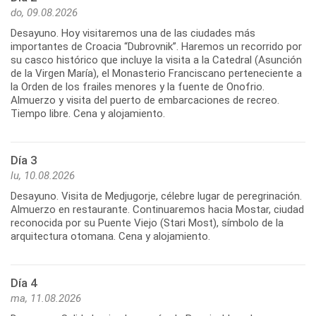
do, 09.08.2026
Desayuno. Hoy visitaremos una de las ciudades más
importantes de Croacia “Dubrovnik”. Haremos un recorrido por
su casco histórico que incluye la visita a la Catedral (Asunción
de la Virgen María), el Monasterio Franciscano perteneciente a
la Orden de los frailes menores y la fuente de Onofrio.
Almuerzo y visita del puerto de embarcaciones de recreo.
Tiempo libre. Cena y alojamiento.
Día 3
lu, 10.08.2026
Desayuno. Visita de Medjugorje, célebre lugar de peregrinación.
Almuerzo en restaurante. Continuaremos hacia Mostar, ciudad
reconocida por su Puente Viejo (Stari Most), símbolo de la
arquitectura otomana. Cena y alojamiento.
Día 4
ma, 11.08.2026