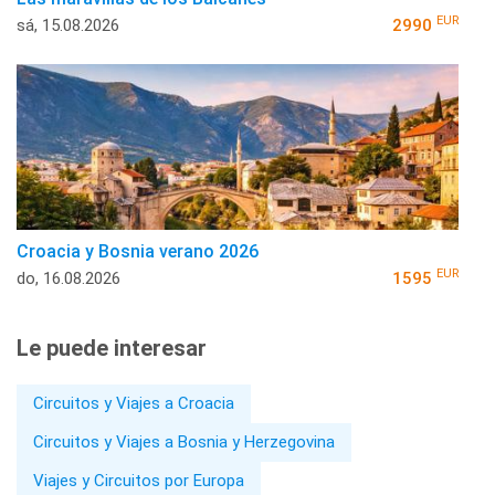
EUR
sá, 15.08.2026
2990
Croacia y Bosnia verano 2026
EUR
do, 16.08.2026
1595
Le puede interesar
Circuitos y Viajes a Croacia
Circuitos y Viajes a Bosnia y Herzegovina
Viajes y Circuitos por Europa