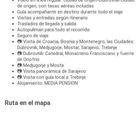
de origen, con tasas aéreas incluidas
Guía acompañante en destino durante todo el viaje
Visitas y entradas según itinerario
Traslados de llegada y salida
Autopullman para todo el recorrido
Seguro de viaje
📷 Visita de Croacia, Bosnia y Montenegro, las Ciudades:
Dubrovnik, Medjugorje, Mostar, Sarajevo, Trebinje
📷 Dubrovnik: Catedral, Monasterio Franciscano y fuente
de Onofrio
📷 Medjugorje y Mosta
📷 Visita panorámica de Sarajevo
📷 Visita con guía local a Trebinje
Alojamiento: MEDIA PENSION
Ruta en el mapa