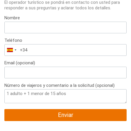
El operador turístico se pondrá en contacto con usted para
responder a sus preguntas y aclarar todos los detalles.
Nombre
Teléfono
España
+34
Email (opcional)
Número de viajeros y comentario a la solicitud (opcional)
Enviar