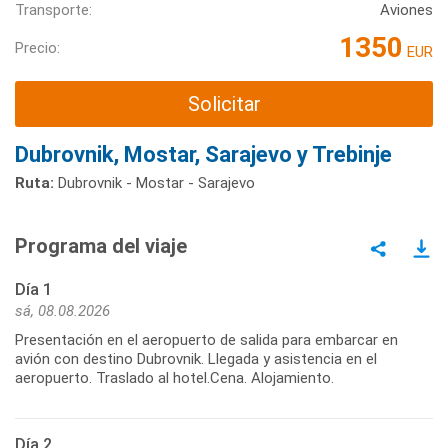
Transporte:
Aviones
1350
Precio:
EUR
Solicitar
Dubrovnik, Mostar, Sarajevo y Trebinje
Ruta:
Dubrovnik - Mostar - Sarajevo
Programa del viaje
Día 1
sá, 08.08.2026
Presentación en el aeropuerto de salida para embarcar en
avión con destino Dubrovnik. Llegada y asistencia en el
aeropuerto. Traslado al hotel.Cena. Alojamiento.
Día 2