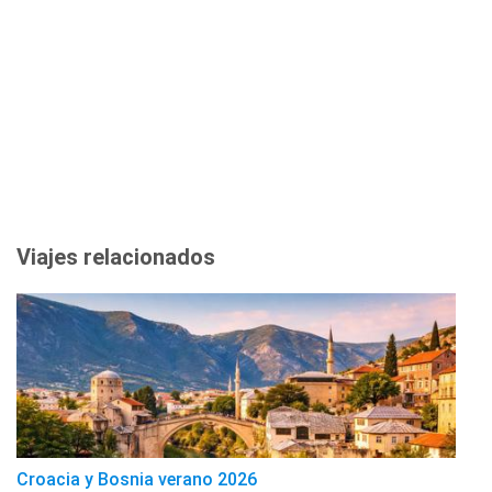
Viajes relacionados
Croacia y Bosnia verano 2026