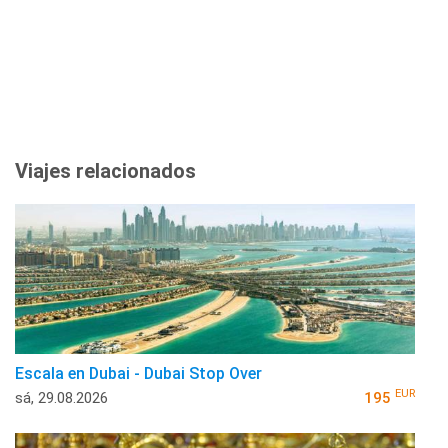
Viajes relacionados
Escala en Dubai - Dubai Stop Over
EUR
sá, 29.08.2026
195