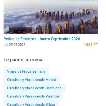
Perlas de Emiratos - hasta Septiembre 2026
EUR
sá, 29.08.2026
1399
Le puede interesar
Viajes de Fin de Semana
Circuitos y Viajes desde Madrid
Circuitos y Viajes desde Barcelona
Circuitos y Viajes desde Valencia
Circuitos y Viajes desde Bilbao