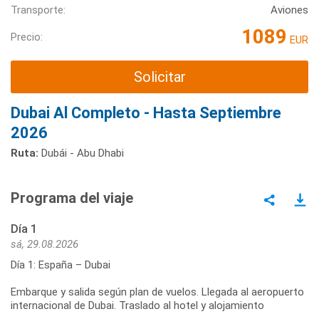
Transporte:
Aviones
1089
Precio:
EUR
Solicitar
Dubai Al Completo - Hasta Septiembre
2026
Ruta:
Dubái - Abu Dhabi
Programa del viaje
Día 1
sá, 29.08.2026
Día 1: España – Dubai
Embarque y salida según plan de vuelos. Llegada al aeropuerto
internacional de Dubai. Traslado al hotel y alojamiento