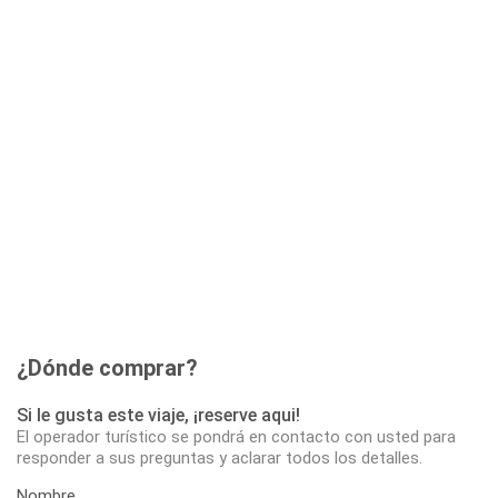
¿Dónde comprar?
Si le gusta este viaje, ¡reserve aqui!
El operador turístico se pondrá en contacto con usted para
responder a sus preguntas y aclarar todos los detalles.
Nombre