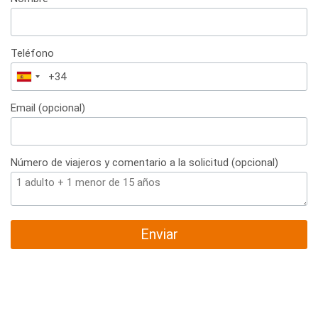
Teléfono
España
+34
Email (opcional)
Número de viajeros y comentario a la solicitud (opcional)
Enviar