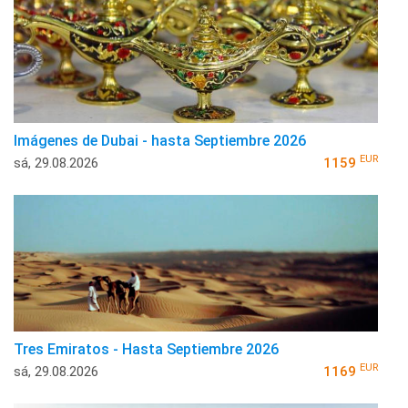
Imágenes de Dubai - hasta Septiembre 2026
EUR
sá, 29.08.2026
1159
Tres Emiratos - Hasta Septiembre 2026
EUR
sá, 29.08.2026
1169