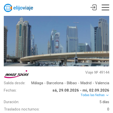
Viaje № 49144
Salida desde:
Málaga - Barcelona - Bilbao - Madrid - Valencia
Fechas:
sá, 29.08.2026 - mi, 02.09.2026
Todas las fechas
Duración:
5 días
Traslados nocturnos:
0