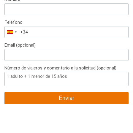
Teléfono
España
+34
Email (opcional)
Número de viajeros y comentario a la solicitud (opcional)
Enviar