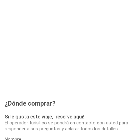
¿Dónde comprar?
Si le gusta este viaje, ¡reserve aqui!
El operador turístico se pondrá en contacto con usted para
responder a sus preguntas y aclarar todos los detalles.
Nombre