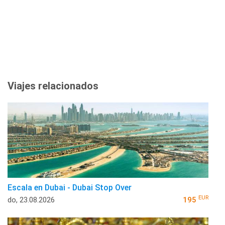
Viajes relacionados
Escala en Dubai - Dubai Stop Over
EUR
do, 23.08.2026
195