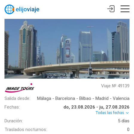
Viaje № 49139
Salida desde:
Málaga - Barcelona - Bilbao - Madrid - Valencia
Fechas:
do, 23.08.2026 - ju, 27.08.2026
Todas las fechas
Duración:
5 días
Traslados nocturnos:
0