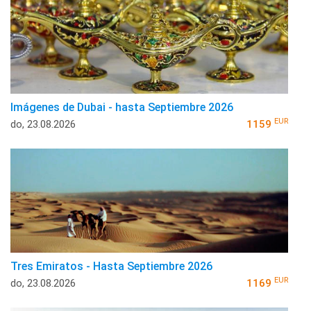
Imágenes de Dubai - hasta Septiembre 2026
EUR
do, 23.08.2026
1159
Tres Emiratos - Hasta Septiembre 2026
EUR
do, 23.08.2026
1169