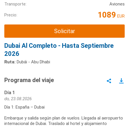
Transporte:
Aviones
1089
Precio:
EUR
Solicitar
Dubai Al Completo - Hasta Septiembre
2026
Ruta:
Dubái - Abu Dhabi
Programa del viaje
Día 1
do, 23.08.2026
Día 1: España – Dubai
Embarque y salida según plan de vuelos. Llegada al aeropuerto
internacional de Dubai. Traslado al hotel y alojamiento