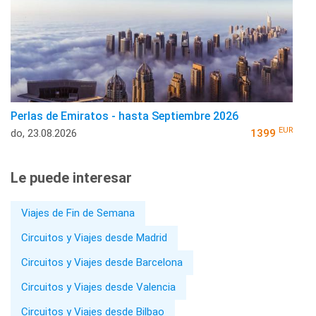
Perlas de Emiratos - hasta Septiembre 2026
EUR
do, 23.08.2026
1399
Le puede interesar
Viajes de Fin de Semana
Circuitos y Viajes desde Madrid
Circuitos y Viajes desde Barcelona
Circuitos y Viajes desde Valencia
Circuitos y Viajes desde Bilbao