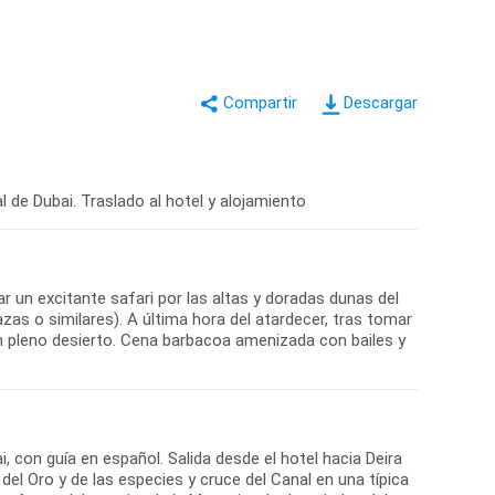
Descargar
 de Dubai. Traslado al hotel y alojamiento
ar un excitante safari por las altas y doradas dunas del
zas o similares). A última hora del atardecer, tras tomar
n pleno desierto. Cena barbacoa amenizada con bailes y
, con guía en español. Salida desde el hotel hacia Deira
del Oro y de las especies y cruce del Canal en una típica