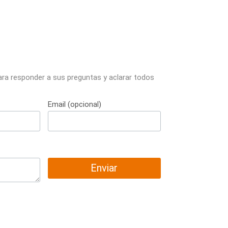
ara responder a sus preguntas y aclarar todos
Email (opcional)
Enviar