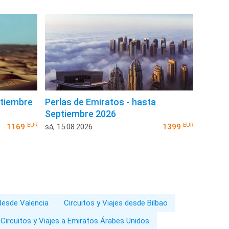
ptiembre
Perlas de Emiratos - hasta
Septiembre 2026
EUR
EUR
1169
sá, 15.08.2026
1399
 desde Valencia
Circuitos y Viajes desde Bilbao
Circuitos y Viajes a Emiratos Árabes Unidos