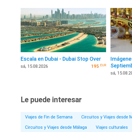
Escala en Dubai - Dubai Stop Over
Imágenes
Septiem
EUR
sá, 15.08.2026
195
sá, 15.08.2
Le puede interesar
Viajes de Fin de Semana
Circuitos y Viajes desde 
Circuitos y Viajes desde Málaga
Viajes culturales