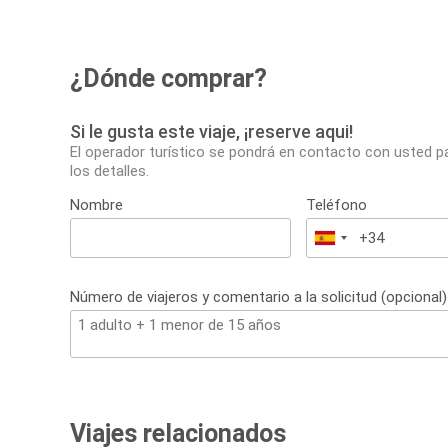
¿Dónde comprar?
Si le gusta este viaje, ¡reserve aqui!
El operador turístico se pondrá en contacto con usted p
los detalles.
Nombre
Teléfono
España
+34
Número de viajeros y comentario a la solicitud (opcional)
Viajes relacionados