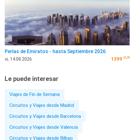
Perlas de Emiratos - hasta Septiembre 2026
EUR
vi, 14.08.2026
1399
Le puede interesar
Viajes de Fin de Semana
Circuitos y Viajes desde Madrid
Circuitos y Viajes desde Barcelona
Circuitos y Viajes desde Valencia
Circuitos y Viajes desde Bilbao