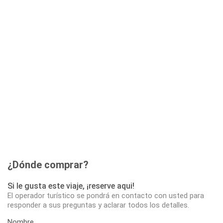
¿Dónde comprar?
Si le gusta este viaje, ¡reserve aqui!
El operador turístico se pondrá en contacto con usted para
responder a sus preguntas y aclarar todos los detalles.
Nombre