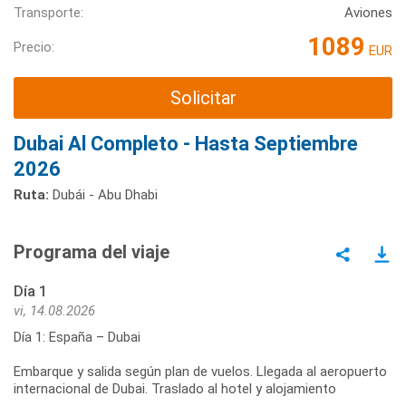
Transporte:
Aviones
1089
Precio:
EUR
Solicitar
Dubai Al Completo - Hasta Septiembre
2026
Ruta:
Dubái - Abu Dhabi
Programa del viaje
Día 1
vi, 14.08.2026
Día 1: España – Dubai
Embarque y salida según plan de vuelos. Llegada al aeropuerto
internacional de Dubai. Traslado al hotel y alojamiento