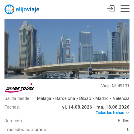
Viaje № 49131
Salida desde:
Málaga - Barcelona - Bilbao - Madrid - Valencia
Fechas:
vi, 14.08.2026 - ma, 18.08.2026
Todas las fechas
Duración:
5 días
Traslados nocturnos:
0