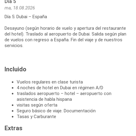
Día 5
ma, 18.08.2026
Día 5: Dubai – España
Desayuno (según horario de vuelo y apertura del restaurante
del hotel). Traslado al aeropuerto de Dubai. Salida según plan
de vuelos con regreso a España. Fin del viaje y de nuestros
servicios.
Incluido
Vuelos regulares en clase turista
4 noches de hotel en Dubai en régimen A/D
traslados aeropuerto – hotel – aeropuerto con
asistencia de habla hispana
visitas según oferta
Seguro básico de viaje. Documentación
Tasas y Carburante
Extras