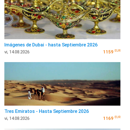
Imágenes de Dubai - hasta Septiembre 2026
EUR
vi, 14.08.2026
1159
Tres Emiratos - Hasta Septiembre 2026
EUR
vi, 14.08.2026
1169