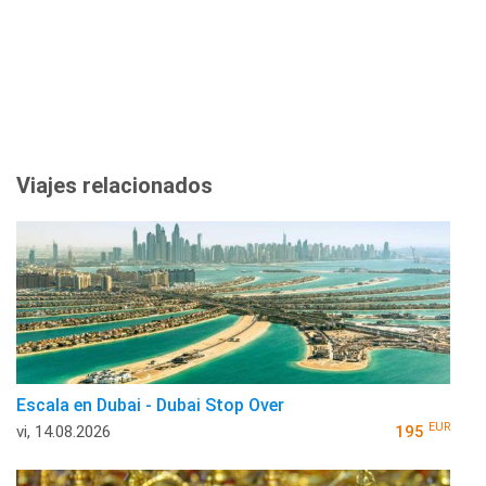
Viajes relacionados
Escala en Dubai - Dubai Stop Over
EUR
vi, 14.08.2026
195