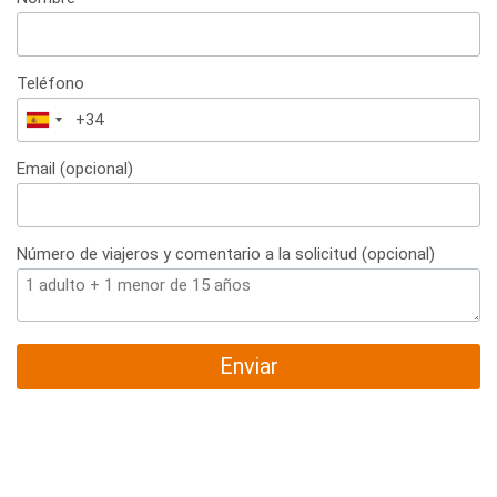
Teléfono
España
+34
Email (opcional)
Número de viajeros y comentario a la solicitud (opcional)
Enviar