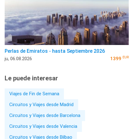
Perlas de Emiratos - hasta Septiembre 2026
EUR
ju, 06.08.2026
1399
Le puede interesar
Viajes de Fin de Semana
Circuitos y Viajes desde Madrid
Circuitos y Viajes desde Barcelona
Circuitos y Viajes desde Valencia
Circuitos y Viajes desde Bilbao