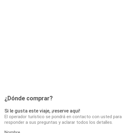
¿Dónde comprar?
Si le gusta este viaje, ¡reserve aqui!
El operador turístico se pondrá en contacto con usted para
responder a sus preguntas y aclarar todos los detalles.
Nombre