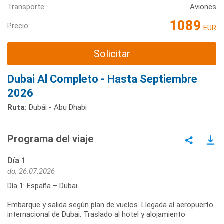
Transporte:
Aviones
1089
Precio:
EUR
Solicitar
Dubai Al Completo - Hasta Septiembre
2026
Ruta:
Dubái - Abu Dhabi
Programa del viaje
Día 1
do, 26.07.2026
Día 1: España – Dubai
Embarque y salida según plan de vuelos. Llegada al aeropuerto
internacional de Dubai. Traslado al hotel y alojamiento