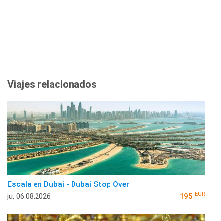
Viajes relacionados
Escala en Dubai - Dubai Stop Over
EUR
ju, 06.08.2026
195