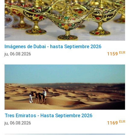
Imágenes de Dubai - hasta Septiembre 2026
EUR
ju, 06.08.2026
1159
Tres Emiratos - Hasta Septiembre 2026
EUR
ju, 06.08.2026
1169