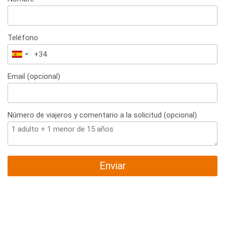
Teléfono
España
+34
Email (opcional)
Número de viajeros y comentario a la solicitud (opcional)
Enviar