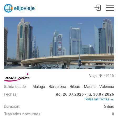
Viaje № 49115
Salida desde:
Málaga - Barcelona - Bilbao - Madrid - Valencia
Fechas:
do, 26.07.2026 - ju, 30.07.2026
Todas las fechas
Duración:
5 días
Traslados nocturnos:
0