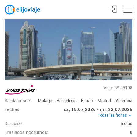
Viaje № 49108
Salida desde:
Málaga - Barcelona - Bilbao - Madrid - Valencia
Fechas:
sá, 18.07.2026 - mi, 22.07.2026
Todas las fechas
Duración:
5 días
Traslados nocturnos:
0