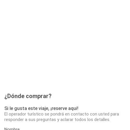
¿Dónde comprar?
Si le gusta este viaje, ¡reserve aqui!
El operador turístico se pondrá en contacto con usted para
responder a sus preguntas y aclarar todos los detalles.
Nombre