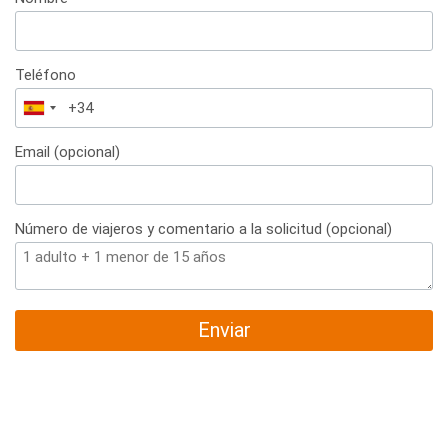
Teléfono
España
+34
Email (opcional)
Número de viajeros y comentario a la solicitud (opcional)
Enviar