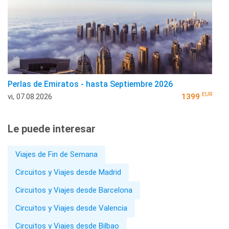
Perlas de Emiratos - hasta Septiembre 2026
EUR
vi, 07.08.2026
1399
Le puede interesar
Viajes de Fin de Semana
Circuitos y Viajes desde Madrid
Circuitos y Viajes desde Barcelona
Circuitos y Viajes desde Valencia
Circuitos y Viajes desde Bilbao