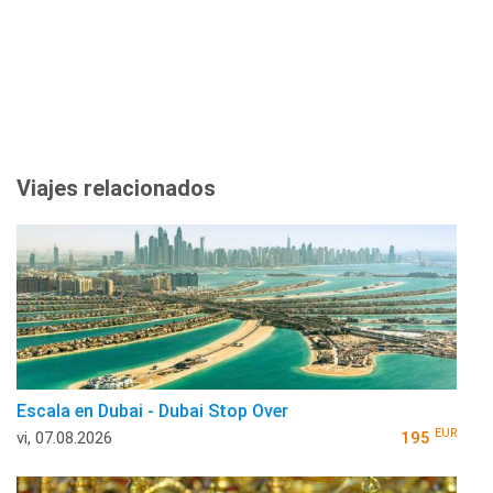
Viajes relacionados
Escala en Dubai - Dubai Stop Over
EUR
vi, 07.08.2026
195