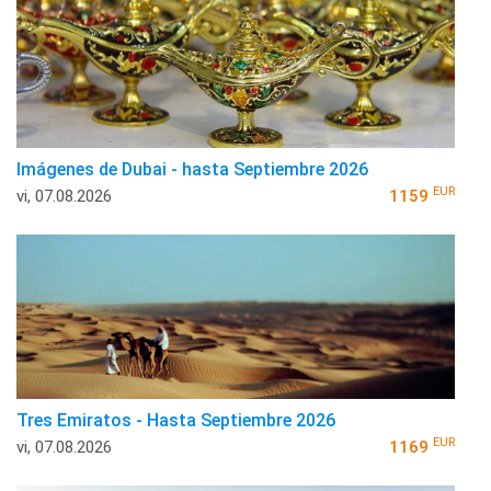
Imágenes de Dubai - hasta Septiembre 2026
EUR
vi, 07.08.2026
1159
Tres Emiratos - Hasta Septiembre 2026
EUR
vi, 07.08.2026
1169