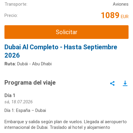
Transporte:
Aviones
1089
Precio:
EUR
Solicitar
Dubai Al Completo - Hasta Septiembre
2026
Ruta:
Dubái - Abu Dhabi
Programa del viaje
Día 1
sá, 18.07.2026
Día 1: España – Dubai
Embarque y salida según plan de vuelos. Llegada al aeropuerto
internacional de Dubai. Traslado al hotel y alojamiento