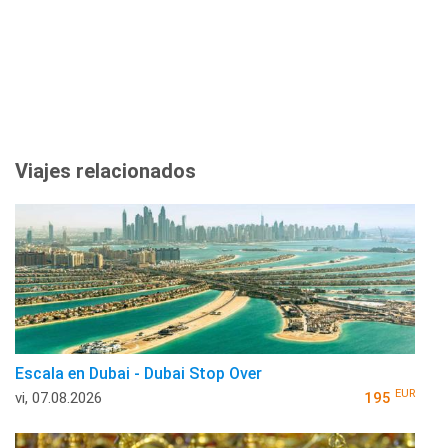
Viajes relacionados
Escala en Dubai - Dubai Stop Over
EUR
vi, 07.08.2026
195