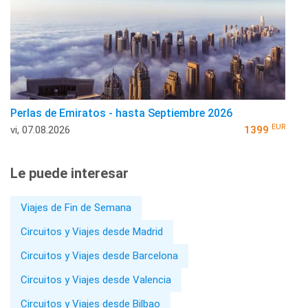
Perlas de Emiratos - hasta Septiembre 2026
EUR
vi, 07.08.2026
1399
Le puede interesar
Viajes de Fin de Semana
Circuitos y Viajes desde Madrid
Circuitos y Viajes desde Barcelona
Circuitos y Viajes desde Valencia
Circuitos y Viajes desde Bilbao