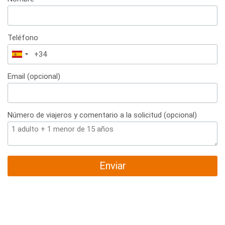
Teléfono
España
+34
Email (opcional)
Número de viajeros y comentario a la solicitud (opcional)
Enviar