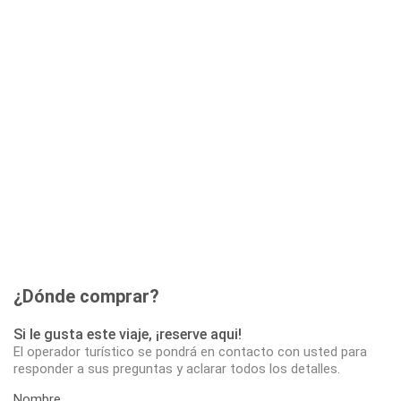
¿Dónde comprar?
Si le gusta este viaje, ¡reserve aqui!
El operador turístico se pondrá en contacto con usted para
responder a sus preguntas y aclarar todos los detalles.
Nombre