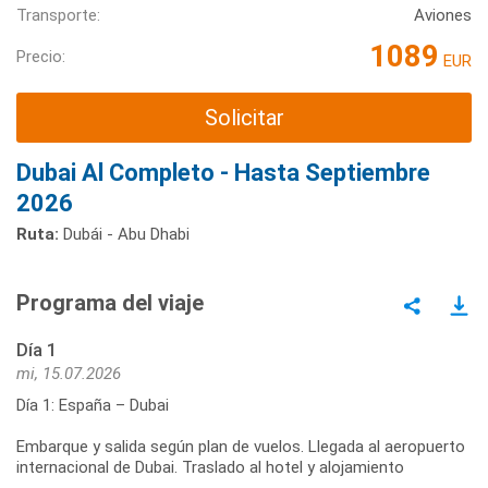
Transporte:
Aviones
1089
Precio:
EUR
Solicitar
Dubai Al Completo - Hasta Septiembre
2026
Ruta:
Dubái - Abu Dhabi
Programa del viaje
Día 1
mi, 15.07.2026
Día 1: España – Dubai
Embarque y salida según plan de vuelos. Llegada al aeropuerto
internacional de Dubai. Traslado al hotel y alojamiento