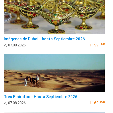
Imágenes de Dubai - hasta Septiembre 2026
EUR
vi, 07.08.2026
1159
Tres Emiratos - Hasta Septiembre 2026
EUR
vi, 07.08.2026
1169