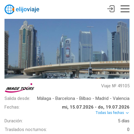
Viaje № 49105
Salida desde:
Málaga - Barcelona - Bilbao - Madrid - Valencia
Fechas:
mi, 15.07.2026 - do, 19.07.2026
Todas las fechas
Duración:
5 días
Traslados nocturnos:
0