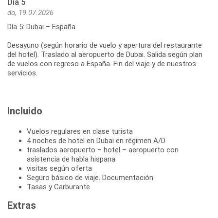
Día 5
do, 19.07.2026
Día 5: Dubai – España
Desayuno (según horario de vuelo y apertura del restaurante
del hotel). Traslado al aeropuerto de Dubai. Salida según plan
de vuelos con regreso a España. Fin del viaje y de nuestros
servicios.
Incluido
Vuelos regulares en clase turista
4 noches de hotel en Dubai en régimen A/D
traslados aeropuerto – hotel – aeropuerto con
asistencia de habla hispana
visitas según oferta
Seguro básico de viaje. Documentación
Tasas y Carburante
Extras