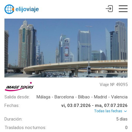
Viaje № 49095
Salida desde:
Málaga - Barcelona - Bilbao - Madrid - Valencia
Fechas:
vi, 03.07.2026 - ma, 07.07.2026
Todas las fechas
Duración:
5 días
Traslados nocturnos:
0