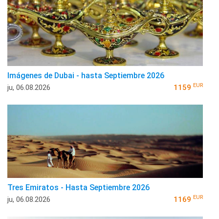
Imágenes de Dubai - hasta Septiembre 2026
EUR
ju, 06.08.2026
1159
Tres Emiratos - Hasta Septiembre 2026
EUR
ju, 06.08.2026
1169