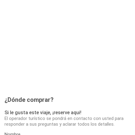
¿Dónde comprar?
Si le gusta este viaje, ¡reserve aqui!
El operador turístico se pondrá en contacto con usted para
responder a sus preguntas y aclarar todos los detalles.
Nombre