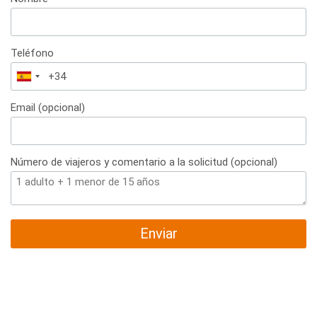
Teléfono
España
+34
Email (opcional)
Número de viajeros y comentario a la solicitud (opcional)
Enviar