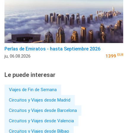
Perlas de Emiratos - hasta Septiembre 2026
EUR
ju, 06.08.2026
1399
Le puede interesar
Viajes de Fin de Semana
Circuitos y Viajes desde Madrid
Circuitos y Viajes desde Barcelona
Circuitos y Viajes desde Valencia
Circuitos y Viajes desde Bilbao