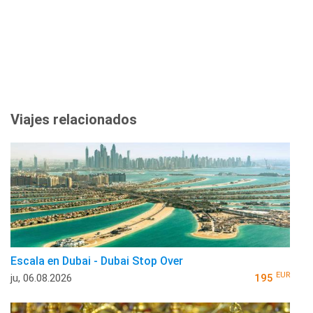
Viajes relacionados
Escala en Dubai - Dubai Stop Over
EUR
ju, 06.08.2026
195