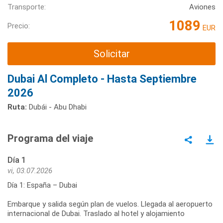
Transporte:
Aviones
1089
Precio:
EUR
Solicitar
Dubai Al Completo - Hasta Septiembre
2026
Ruta:
Dubái - Abu Dhabi
Programa del viaje
Día 1
vi, 03.07.2026
Día 1: España – Dubai
Embarque y salida según plan de vuelos. Llegada al aeropuerto
internacional de Dubai. Traslado al hotel y alojamiento