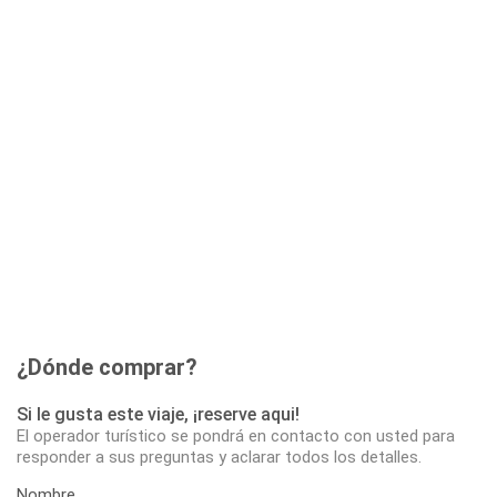
¿Dónde comprar?
Si le gusta este viaje, ¡reserve aqui!
El operador turístico se pondrá en contacto con usted para
responder a sus preguntas y aclarar todos los detalles.
Nombre