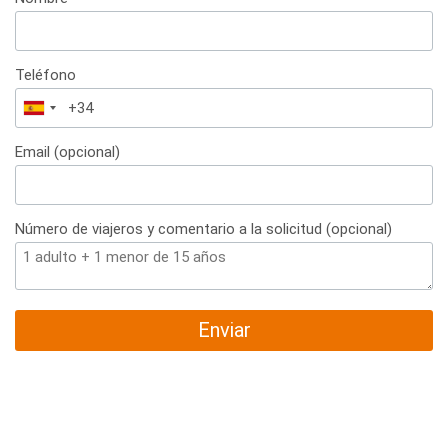
Teléfono
España
+34
Email (opcional)
Número de viajeros y comentario a la solicitud (opcional)
Enviar