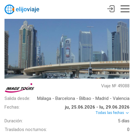
Viaje № 49088
Salida desde:
Málaga - Barcelona - Bilbao - Madrid - Valencia
Fechas:
ju, 25.06.2026 - lu, 29.06.2026
Todas las fechas
Duración:
5 días
Traslados nocturnos:
0