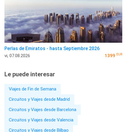
Perlas de Emiratos - hasta Septiembre 2026
EUR
vi, 07.08.2026
1399
Le puede interesar
Viajes de Fin de Semana
Circuitos y Viajes desde Madrid
Circuitos y Viajes desde Barcelona
Circuitos y Viajes desde Valencia
Circuitos y Viajes desde Bilbao