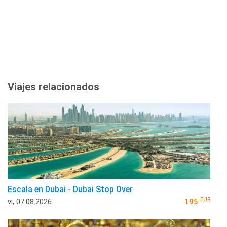
Viajes relacionados
Escala en Dubai - Dubai Stop Over
EUR
vi, 07.08.2026
195