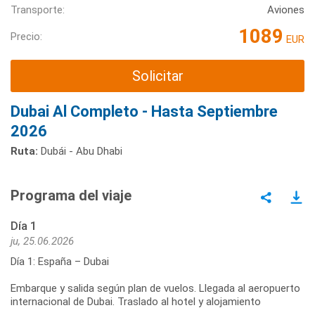
Transporte:
Aviones
1089
Precio:
EUR
Solicitar
Dubai Al Completo - Hasta Septiembre
2026
Ruta:
Dubái - Abu Dhabi
Programa del viaje
Día 1
ju, 25.06.2026
Día 1: España – Dubai
Embarque y salida según plan de vuelos. Llegada al aeropuerto
internacional de Dubai. Traslado al hotel y alojamiento