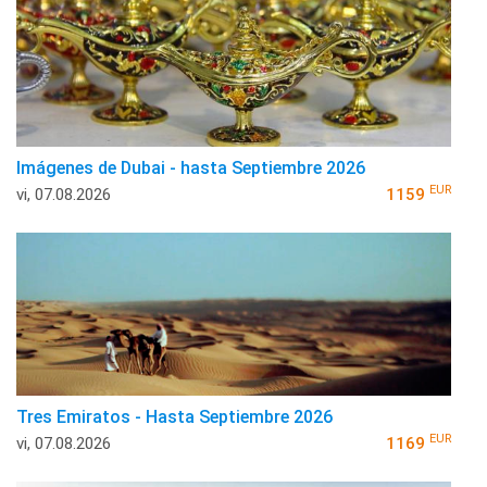
Imágenes de Dubai - hasta Septiembre 2026
EUR
vi, 07.08.2026
1159
Tres Emiratos - Hasta Septiembre 2026
EUR
vi, 07.08.2026
1169