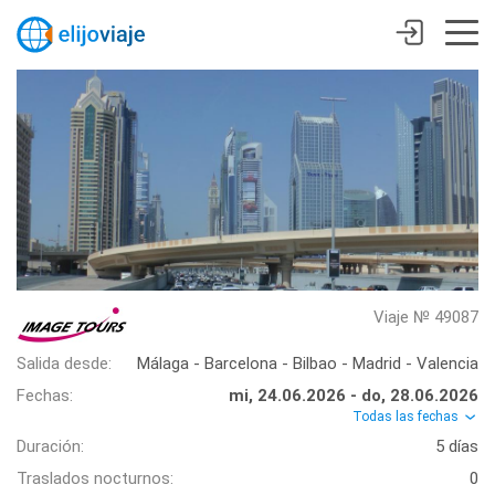
Viaje № 49087
Salida desde:
Málaga - Barcelona - Bilbao - Madrid - Valencia
Fechas:
mi, 24.06.2026 - do, 28.06.2026
Todas las fechas
Duración:
5 días
Traslados nocturnos:
0