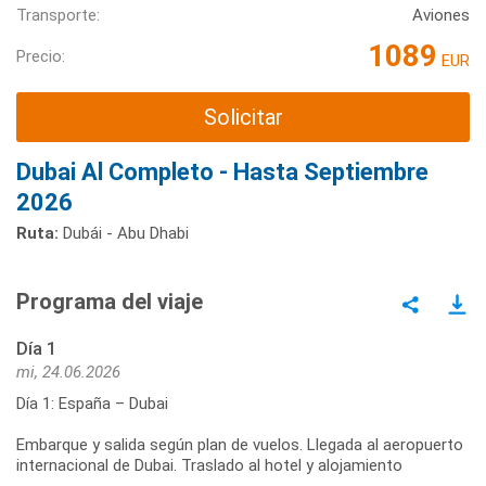
Transporte:
Aviones
1089
Precio:
EUR
Solicitar
Dubai Al Completo - Hasta Septiembre
2026
Ruta:
Dubái - Abu Dhabi
Programa del viaje
Día 1
mi, 24.06.2026
Día 1: España – Dubai
Embarque y salida según plan de vuelos. Llegada al aeropuerto
internacional de Dubai. Traslado al hotel y alojamiento