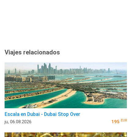
Viajes relacionados
Escala en Dubai - Dubai Stop Over
EUR
ju, 06.08.2026
195