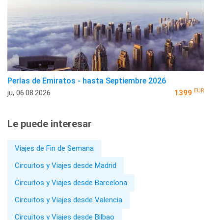
Perlas de Emiratos - hasta Septiembre 2026
EUR
ju, 06.08.2026
1399
Le puede interesar
Viajes de Fin de Semana
Circuitos y Viajes desde Madrid
Circuitos y Viajes desde Barcelona
Circuitos y Viajes desde Valencia
Circuitos y Viajes desde Bilbao