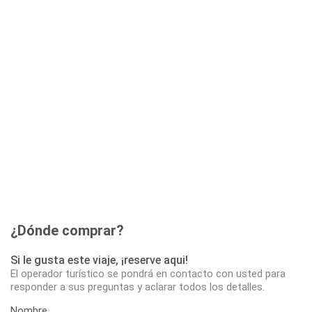
¿Dónde comprar?
Si le gusta este viaje, ¡reserve aqui!
El operador turístico se pondrá en contacto con usted para
responder a sus preguntas y aclarar todos los detalles.
Nombre