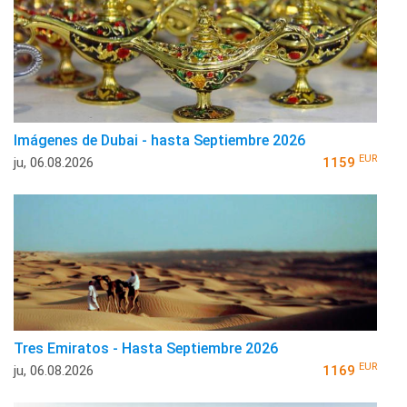
Imágenes de Dubai - hasta Septiembre 2026
EUR
ju, 06.08.2026
1159
Tres Emiratos - Hasta Septiembre 2026
EUR
ju, 06.08.2026
1169