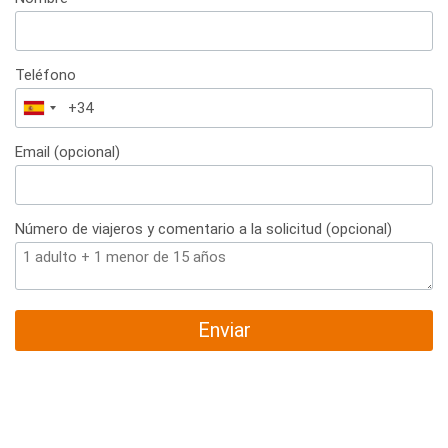
Teléfono
España
+34
Email (opcional)
Número de viajeros y comentario a la solicitud (opcional)
Enviar