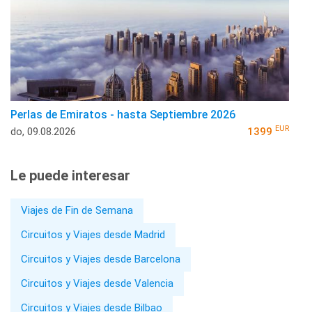
Perlas de Emiratos - hasta Septiembre 2026
EUR
do, 09.08.2026
1399
Le puede interesar
Viajes de Fin de Semana
Circuitos y Viajes desde Madrid
Circuitos y Viajes desde Barcelona
Circuitos y Viajes desde Valencia
Circuitos y Viajes desde Bilbao