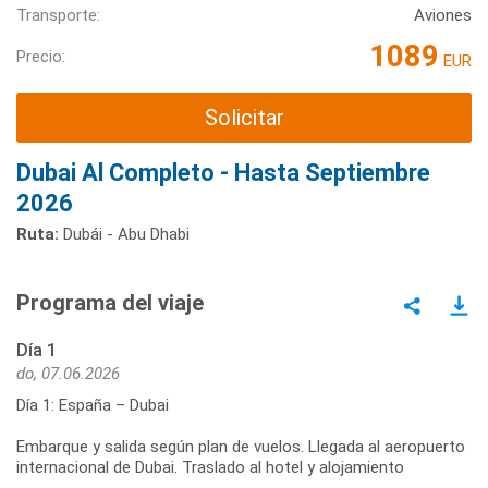
Transporte:
Aviones
1089
Precio:
EUR
Solicitar
Dubai Al Completo - Hasta Septiembre
2026
Ruta:
Dubái - Abu Dhabi
Programa del viaje
Día 1
do, 07.06.2026
Día 1: España – Dubai
Embarque y salida según plan de vuelos. Llegada al aeropuerto
internacional de Dubai. Traslado al hotel y alojamiento