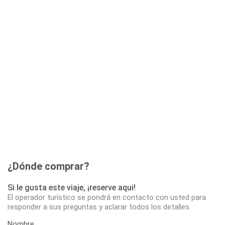
¿Dónde comprar?
Si le gusta este viaje, ¡reserve aqui!
El operador turístico se pondrá en contacto con usted para
responder a sus preguntas y aclarar todos los detalles.
Nombre