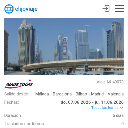
Viaje № 49073
Salida desde:
Málaga - Barcelona - Bilbao - Madrid - Valencia
Fechas:
do, 07.06.2026 - ju, 11.06.2026
Todas las fechas
Duración:
5 días
Traslados nocturnos:
0