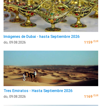
Imágenes de Dubai - hasta Septiembre 2026
EUR
do, 09.08.2026
1159
Tres Emiratos - Hasta Septiembre 2026
EUR
do, 09.08.2026
1169