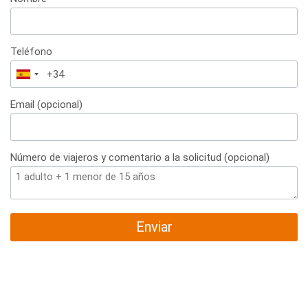
Teléfono
España
+34
Email (opcional)
Número de viajeros y comentario a la solicitud (opcional)
Enviar