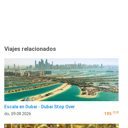
Viajes relacionados
Escala en Dubai - Dubai Stop Over
EUR
do, 09.08.2026
195