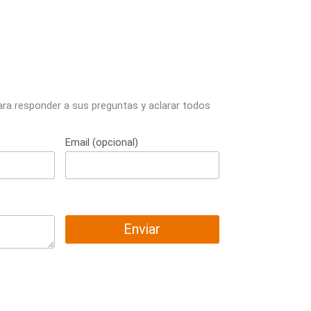
ara responder a sus preguntas y aclarar todos
Email (opcional)
Enviar