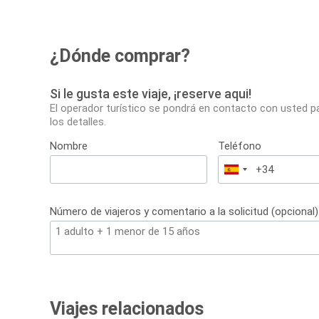
¿Dónde comprar?
Si le gusta este viaje, ¡reserve aqui!
El operador turístico se pondrá en contacto con usted p
los detalles.
Nombre
Teléfono
España
+34
Número de viajeros y comentario a la solicitud (opcional)
Viajes relacionados