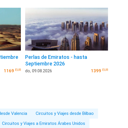
ptiembre
Perlas de Emiratos - hasta
Septiembre 2026
EUR
EUR
1169
do, 09.08.2026
1399
 desde Valencia
Circuitos y Viajes desde Bilbao
Circuitos y Viajes a Emiratos Árabes Unidos