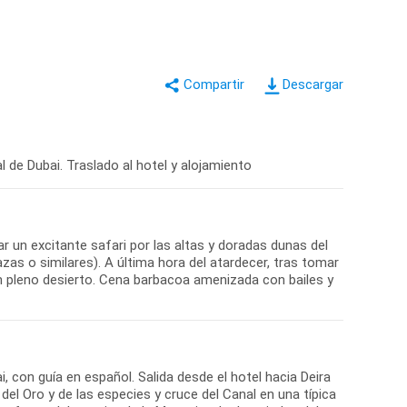
Descargar
 de Dubai. Traslado al hotel y alojamiento
ar un excitante safari por las altas y doradas dunas del
zas o similares). A última hora del atardecer, tras tomar
n pleno desierto. Cena barbacoa amenizada con bailes y
, con guía en español. Salida desde el hotel hacia Deira
del Oro y de las especies y cruce del Canal en una típica