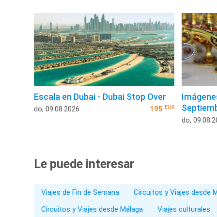
Escala en Dubai - Dubai Stop Over
Imágenes
Septiem
EUR
do, 09.08.2026
195
do, 09.08.
Le puede interesar
Viajes de Fin de Semana
Circuitos y Viajes desde 
Circuitos y Viajes desde Málaga
Viajes culturales