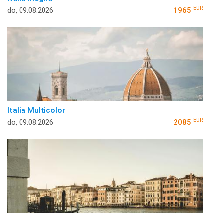
EUR
do, 09.08.2026
1965
Italia Multicolor
EUR
do, 09.08.2026
2085