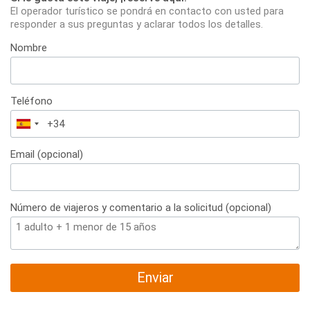
El operador turístico se pondrá en contacto con usted para
responder a sus preguntas y aclarar todos los detalles.
Nombre
Teléfono
España
+34
Email (opcional)
Número de viajeros y comentario a la solicitud (opcional)
Enviar