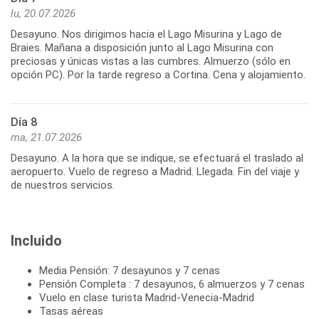
lu, 20.07.2026
Desayuno. Nos dirigimos hacia el Lago Misurina y Lago de
Braies. Mañana a disposición junto al Lago Misurina con
preciosas y únicas vistas a las cumbres. Almuerzo (sólo en
opción PC). Por la tarde regreso a Cortina. Cena y alojamiento.
Día 8
ma, 21.07.2026
Desayuno. A la hora que se indique, se efectuará el traslado al
aeropuerto. Vuelo de regreso a Madrid. Llegada. Fin del viaje y
de nuestros servicios.
Incluido
Media Pensión: 7 desayunos y 7 cenas
Pensión Completa : 7 desayunos, 6 almuerzos y 7 cenas
Vuelo en clase turista Madrid-Venecia-Madrid
Tasas aéreas