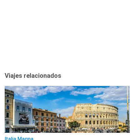
Viajes relacionados
Italia Magna