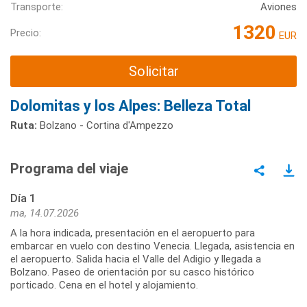
Transporte:
Aviones
1320
Precio:
EUR
Solicitar
Dolomitas y los Alpes: Belleza Total
Ruta:
Bolzano - Cortina d'Ampezzo
Programa del viaje
Día 1
ma, 14.07.2026
A la hora indicada, presentación en el aeropuerto para
embarcar en vuelo con destino Venecia. Llegada, asistencia en
el aeropuerto. Salida hacia el Valle del Adigio y llegada a
Bolzano. Paseo de orientación por su casco histórico
porticado. Cena en el hotel y alojamiento.