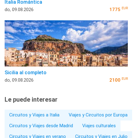
Italia Romántica
EUR
do, 09.08.2026
1775
Sicilia al completo
EUR
do, 09.08.2026
2100
Le puede interesar
Circuitos y Viajes a Italia
Viajes y Circuitos por Europa
Circuitos y Viajes desde Madrid
Viajes culturales
Circuitos y Viajes en verano
Circuitos y Viajes en Julio