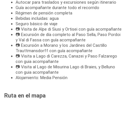
Autocar para traslados y excursiones según itinerario
Guía acompañante durante todo el recorrido
Régimen de pensión completa
Bebidas incluidas: agua
Seguro básico de viaje
📷 Visita de Alpe di Siusi y Ortisei con guía acompañante
📷 Excursión de día completo al Paso Sella, Paso Pordoi
y Val di Fassa con guía acompañante
📷 Excursión a Morano y los Jardines del Castillo
Trauttmansdorff con guía acompañante
📷 Visita a Lago di Carezza, Canazei y Paso Falzarego
con guia acompañante
📷 Visita al Lago de Misurina Lago di Braies, y Belluno
con guia acompañante
Alojamiento: Media Pensión
Ruta en el mapa