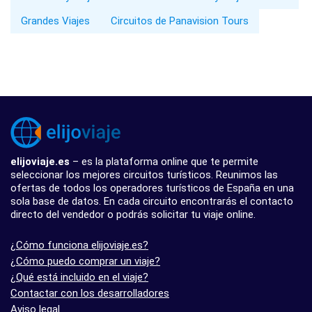
Grandes Viajes
Circuitos de Panavision Tours
elijoviaje.es
– es la plataforma online que te permite
seleccionar los mejores circuitos turísticos. Reunimos las
ofertas de todos los operadores turísticos de España en una
sola base de datos. En cada circuito encontrarás el contacto
directo del vendedor o podrás solicitar tu viaje online.
¿Cómo funciona elijoviaje.es?
¿Cómo puedo comprar un viaje?
¿Qué está incluido en el viaje?
Contactar con los desarrolladores
Aviso legal