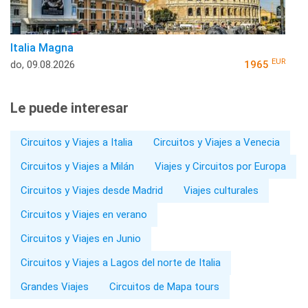
Italia Magna
EUR
do, 09.08.2026
1965
Le puede interesar
Circuitos y Viajes a Italia
Circuitos y Viajes a Venecia
Circuitos y Viajes a Milán
Viajes y Circuitos por Europa
Circuitos y Viajes desde Madrid
Viajes culturales
Circuitos y Viajes en verano
Circuitos y Viajes en Junio
Circuitos y Viajes a Lagos del norte de Italia
Grandes Viajes
Circuitos de Mapa tours