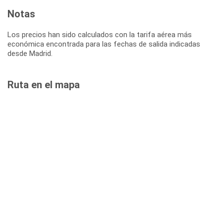
Notas
Los precios han sido calculados con la tarifa aérea más
económica encontrada para las fechas de salida indicadas
desde Madrid.
Ruta en el mapa