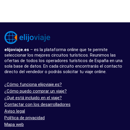
elijoviaje.es
– es la plataforma online que te permite
seleccionar los mejores circuitos turísticos. Reunimos las
ofertas de todos los operadores turísticos de España en una
sola base de datos. En cada circuito encontrarás el contacto
directo del vendedor o podrás solicitar tu viaje online.
¿Cómo funciona elijoviaje.es?
¿Cómo puedo comprar un viaje?
¿Qué está incluido en el viaje?
Contactar con los desarrolladores
Aviso legal
Política de privacidad
Mapa web