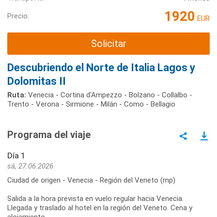
1920
Precio:
EUR
Solicitar
Descubriendo el Norte de Italia Lagos y
Dolomitas II
Ruta:
Venecia - Cortina d'Ampezzo - Bolzano - Collalbo -
Trento - Verona - Sirmione - Milán - Como - Bellagio
Programa del viaje
Día 1
sá, 27.06.2026
Ciudad de origen - Venecia - Región del Veneto (mp)
Salida a la hora prevista en vuelo regular hacia Venecia.
Llegada y traslado al hotel en la región del Veneto. Cena y
alojamiento.