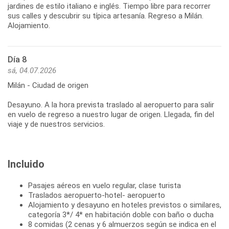
jardines de estilo italiano e inglés. Tiempo libre para recorrer
sus calles y descubrir su típica artesanía. Regreso a Milán.
Alojamiento.
Día 8
sá, 04.07.2026
Milán - Ciudad de origen
Desayuno. A la hora prevista traslado al aeropuerto para salir
en vuelo de regreso a nuestro lugar de origen. Llegada, fin del
viaje y de nuestros servicios.
Incluido
Pasajes aéreos en vuelo regular, clase turista
Traslados aeropuerto-hotel- aeropuerto
Alojamiento y desayuno en hoteles previstos o similares,
categoría 3*/ 4* en habitación doble con baño o ducha
8 comidas (2 cenas y 6 almuerzos según se indica en el