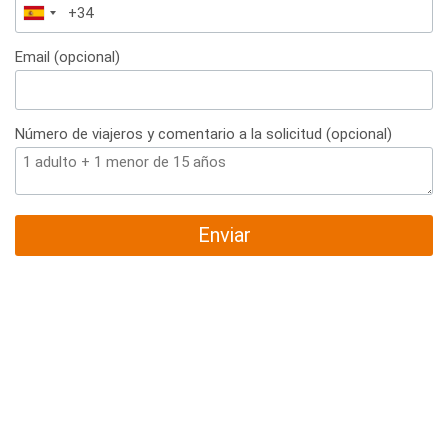
España
+34
Email (opcional)
Número de viajeros y comentario a la solicitud (opcional)
Enviar