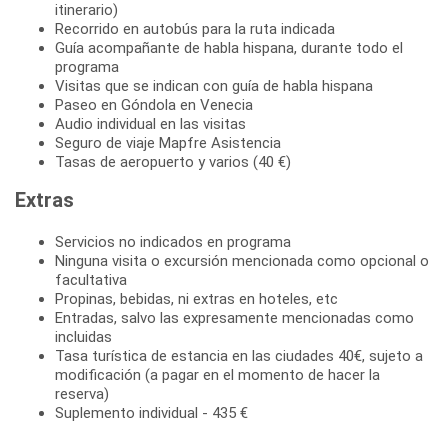
itinerario)
Recorrido en autobús para la ruta indicada
Guía acompañante de habla hispana, durante todo el
programa
Visitas que se indican con guía de habla hispana
Paseo en Góndola en Venecia
Audio individual en las visitas
Seguro de viaje Mapfre Asistencia
Tasas de aeropuerto y varios (40 €)
Extras
Servicios no indicados en programa
Ninguna visita o excursión mencionada como opcional o
facultativa
Propinas, bebidas, ni extras en hoteles, etc
Entradas, salvo las expresamente mencionadas como
incluidas
Tasa turística de estancia en las ciudades 40€, sujeto a
modificación (a pagar en el momento de hacer la
reserva)
Suplemento individual - 435 €