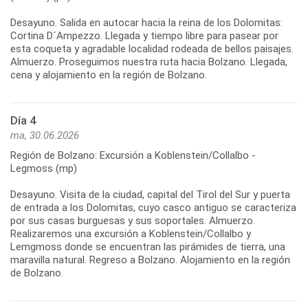
Desayuno. Salida en autocar hacia la reina de los Dolomitas:
Cortina D´Ampezzo. Llegada y tiempo libre para pasear por
esta coqueta y agradable localidad rodeada de bellos paisajes.
Almuerzo. Proseguimos nuestra ruta hacia Bolzano. Llegada,
cena y alojamiento en la región de Bolzano.
Día 4
ma, 30.06.2026
Región de Bolzano: Excursión a Koblenstein/Collalbo -
Legmoss (mp)
Desayuno. Visita de la ciudad, capital del Tirol del Sur y puerta
de entrada a los Dolomitas, cuyo casco antiguo se caracteriza
por sus casas burguesas y sus soportales. Almuerzo.
Realizaremos una excursión a Koblenstein/Collalbo y
Lemgmoss donde se encuentran las pirámides de tierra, una
maravilla natural. Regreso a Bolzano. Alojamiento en la región
de Bolzano.