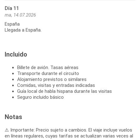
Día 11
ma, 14.07.2026
España
Llegada a España.
Incluido
Billete de avión. Tasas aéreas
Transporte durante el circuito
Alojamiento previstos o similares
Comidas, visitas y entradas indicadas
Guía local de habla hispana durante las visitas
Seguro incluido básico
Notas
⚠️ Importante: Precio sujeto a cambios. El viaje incluye vuelos
en líneas regulares, cuyas tarifas se actualizan varias veces al