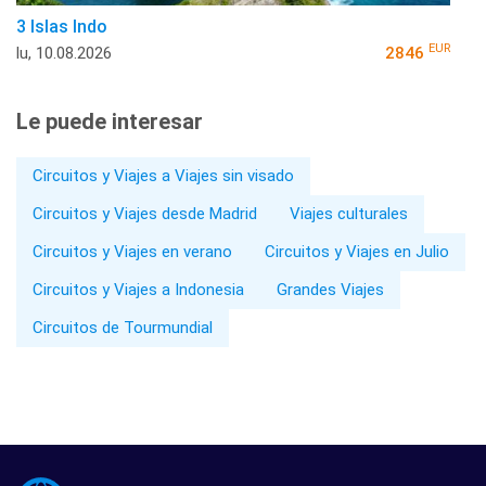
3 Islas Indo
EUR
lu, 10.08.2026
2846
Le puede interesar
Circuitos y Viajes a Viajes sin visado
Circuitos y Viajes desde Madrid
Viajes culturales
Circuitos y Viajes en verano
Circuitos y Viajes en Julio
Circuitos y Viajes a Indonesia
Grandes Viajes
Circuitos de Tourmundial