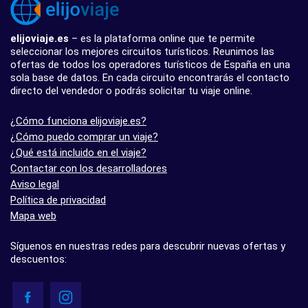
elijoviaje.es
– es la plataforma online que te permite
seleccionar los mejores circuitos turísticos. Reunimos las
ofertas de todos los operadores turísticos de España en una
sola base de datos. En cada circuito encontrarás el contacto
directo del vendedor o podrás solicitar tu viaje online.
¿Cómo funciona elijoviaje.es?
¿Cómo puedo comprar un viaje?
¿Qué está incluido en el viaje?
Contactar con los desarrolladores
Aviso legal
Política de privacidad
Mapa web
Síguenos en nuestras redes para descubrir nuevas ofertas y
descuentos: