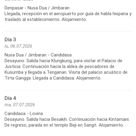
Denpasar - Nusa Dua / Jimbaran
Llegada, recepción en el aeropuerto por guía de habla hispana y
traslado al establecimiento. Alojamiento.
Día 3
lu, 06.07.2026
Nusa Dua / Jimbaran - Candidasa
Desayuno. Salida hacia Klungkung, para visitar el Palacio de
Justicia. Continuación hacia la aldea de pescadores de
Kusumba y llegada a Tenganan. Visita del palacio acuático de
Tirta Gangga. Llegada a Candidasa. Alojamiento.
Día 4
ma, 07.07.2026
Candidasa - Lovina
Desayuno. Salida hacia Besakih. Continuación hacia Kintamani.
De regreso, parada en el templo Beji en Sangit. Alojamiento.