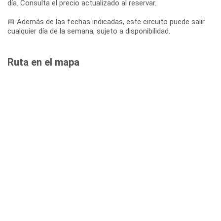
día. Consulta el precio actualizado al reservar.
📅 Además de las fechas indicadas, este circuito puede salir
cualquier día de la semana, sujeto a disponibilidad.
Ruta en el mapa