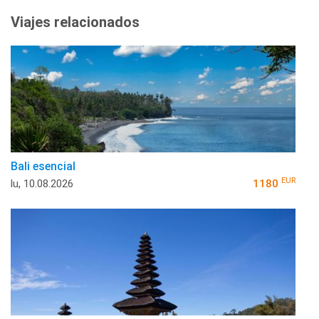
Viajes relacionados
Bali esencial
EUR
lu, 10.08.2026
1180