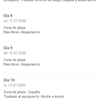
Día 8
sá, 11.07.2026
Zona de playa
Días libres. Alojamiento.
Día 9
do, 12.07.2026
Zona de playa
Días libres. Alojamiento.
Día 10
lu, 13.07.2026
Zona de playa - España
Traslado al aeropuerto. Noche a bordo.