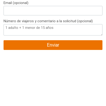
Email (opcional)
Número de viajeros y comentario a la solicitud (opcional)
Enviar