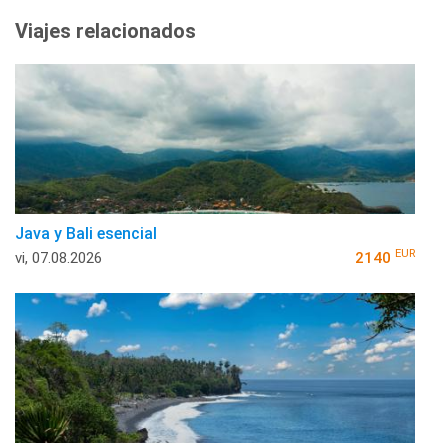
Viajes relacionados
Java y Bali esencial
EUR
vi, 07.08.2026
2140