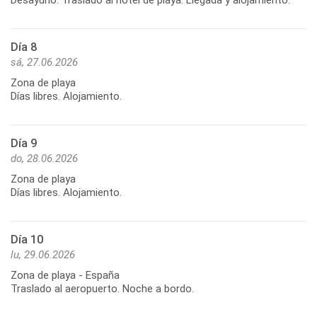
Día 8
sá, 27.06.2026
Zona de playa
Días libres. Alojamiento.
Día 9
do, 28.06.2026
Zona de playa
Días libres. Alojamiento.
Día 10
lu, 29.06.2026
Zona de playa - España
Traslado al aeropuerto. Noche a bordo.