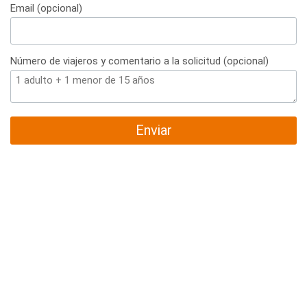
Email (opcional)
Número de viajeros y comentario a la solicitud (opcional)
Enviar