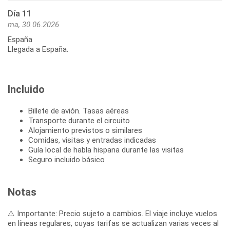
Día 11
ma, 30.06.2026
España
Llegada a España.
Incluido
Billete de avión. Tasas aéreas
Transporte durante el circuito
Alojamiento previstos o similares
Comidas, visitas y entradas indicadas
Guía local de habla hispana durante las visitas
Seguro incluido básico
Notas
⚠️ Importante: Precio sujeto a cambios. El viaje incluye vuelos
en líneas regulares, cuyas tarifas se actualizan varias veces al