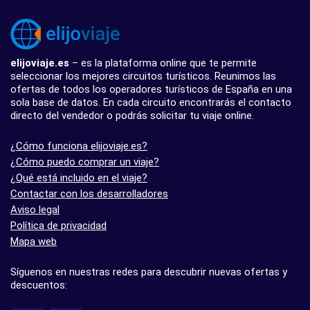
elijoviaje.es
– es la plataforma online que te permite
seleccionar los mejores circuitos turísticos. Reunimos las
ofertas de todos los operadores turísticos de España en una
sola base de datos. En cada circuito encontrarás el contacto
directo del vendedor o podrás solicitar tu viaje online.
¿Cómo funciona elijoviaje.es?
¿Cómo puedo comprar un viaje?
¿Qué está incluido en el viaje?
Contactar con los desarrolladores
Aviso legal
Política de privacidad
Mapa web
Síguenos en nuestras redes para descubrir nuevas ofertas y
descuentos: