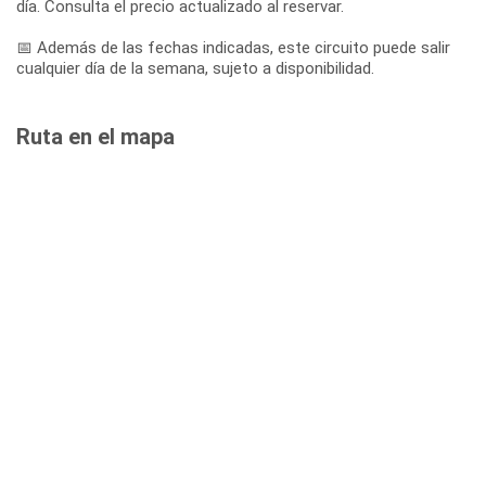
día. Consulta el precio actualizado al reservar.
📅 Además de las fechas indicadas, este circuito puede salir
cualquier día de la semana, sujeto a disponibilidad.
Ruta en el mapa