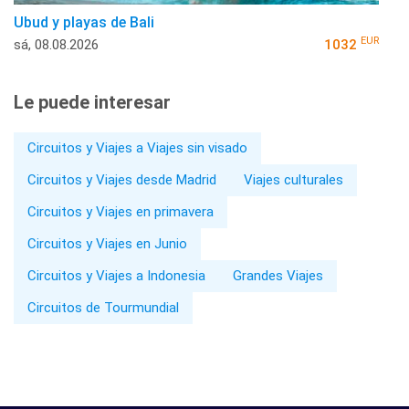
Ubud y playas de Bali
EUR
sá, 08.08.2026
1032
Le puede interesar
Circuitos y Viajes a Viajes sin visado
Circuitos y Viajes desde Madrid
Viajes culturales
Circuitos y Viajes en primavera
Circuitos y Viajes en Junio
Circuitos y Viajes a Indonesia
Grandes Viajes
Circuitos de Tourmundial