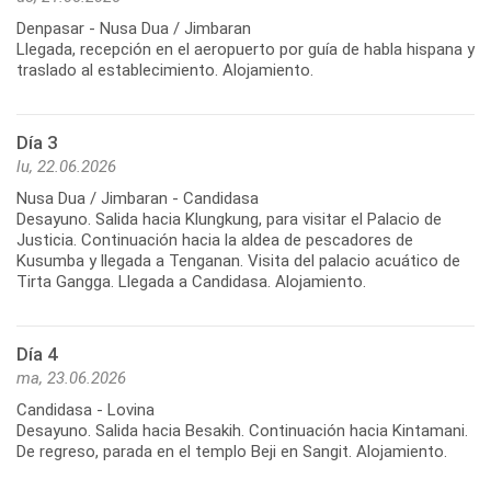
Denpasar - Nusa Dua / Jimbaran
Llegada, recepción en el aeropuerto por guía de habla hispana y
traslado al establecimiento. Alojamiento.
Día 3
lu, 22.06.2026
Nusa Dua / Jimbaran - Candidasa
Desayuno. Salida hacia Klungkung, para visitar el Palacio de
Justicia. Continuación hacia la aldea de pescadores de
Kusumba y llegada a Tenganan. Visita del palacio acuático de
Tirta Gangga. Llegada a Candidasa. Alojamiento.
Día 4
ma, 23.06.2026
Candidasa - Lovina
Desayuno. Salida hacia Besakih. Continuación hacia Kintamani.
De regreso, parada en el templo Beji en Sangit. Alojamiento.