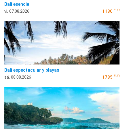
Bali esencial
EUR
vi, 07.08.2026
1180
Bali espectacular y playas
EUR
sá, 08.08.2026
1785