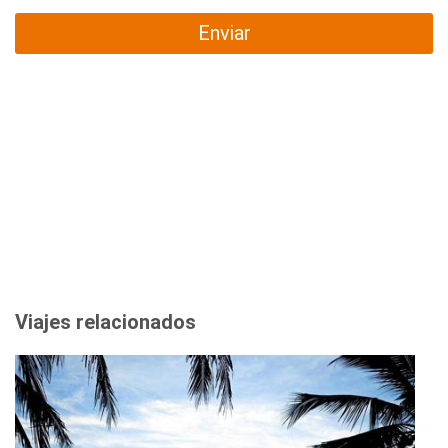
Enviar
Viajes relacionados