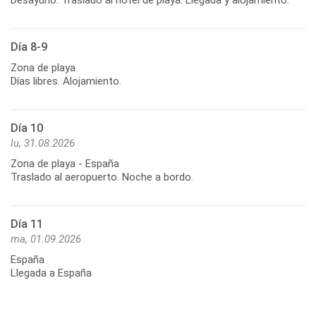
Día 8-9
Zona de playa
Días libres. Alojamiento.
Día 10
lu, 31.08.2026
Zona de playa - España
Traslado al aeropuerto. Noche a bordo.
Día 11
ma, 01.09.2026
España
Llegada a España