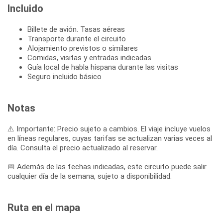
Incluido
Billete de avión. Tasas aéreas
Transporte durante el circuito
Alojamiento previstos o similares
Comidas, visitas y entradas indicadas
Guía local de habla hispana durante las visitas
Seguro incluido básico
Notas
⚠️ Importante: Precio sujeto a cambios. El viaje incluye vuelos
en líneas regulares, cuyas tarifas se actualizan varias veces al
día. Consulta el precio actualizado al reservar.
📅 Además de las fechas indicadas, este circuito puede salir
cualquier día de la semana, sujeto a disponibilidad.
Ruta en el mapa