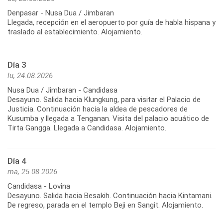
Denpasar - Nusa Dua / Jimbaran
Llegada, recepción en el aeropuerto por guía de habla hispana y
traslado al establecimiento. Alojamiento.
Día 3
lu, 24.08.2026
Nusa Dua / Jimbaran - Candidasa
Desayuno. Salida hacia Klungkung, para visitar el Palacio de
Justicia. Continuación hacia la aldea de pescadores de
Kusumba y llegada a Tenganan. Visita del palacio acuático de
Tirta Gangga. Llegada a Candidasa. Alojamiento.
Día 4
ma, 25.08.2026
Candidasa - Lovina
Desayuno. Salida hacia Besakih. Continuación hacia Kintamani.
De regreso, parada en el templo Beji en Sangit. Alojamiento.