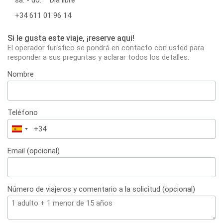
+34 611 01 96 14
Si le gusta este viaje, ¡reserve aqui!
El operador turístico se pondrá en contacto con usted para
responder a sus preguntas y aclarar todos los detalles.
Nombre
Teléfono
España
+34
Email (opcional)
Número de viajeros y comentario a la solicitud (opcional)