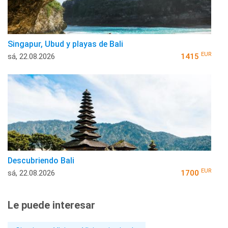
Singapur, Ubud y playas de Bali
EUR
sá, 22.08.2026
1415
Descubriendo Bali
EUR
sá, 22.08.2026
1700
Le puede interesar