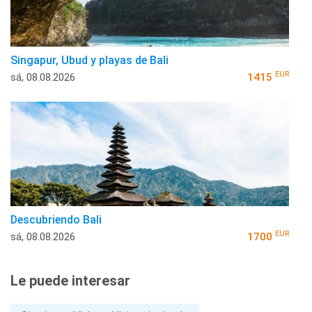
Singapur, Ubud y playas de Bali
EUR
sá, 08.08.2026
1415
Descubriendo Bali
EUR
sá, 08.08.2026
1700
Le puede interesar