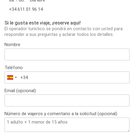
+34 611 01 96 14
Si le gusta este viaje, ¡reserve aqui!
El operador turístico se pondrá en contacto con usted para
responder a sus preguntas y aclarar todos los detalles.
Nombre
Teléfono
España
+34
Email (opcional)
Número de viajeros y comentario a la solicitud (opcional)