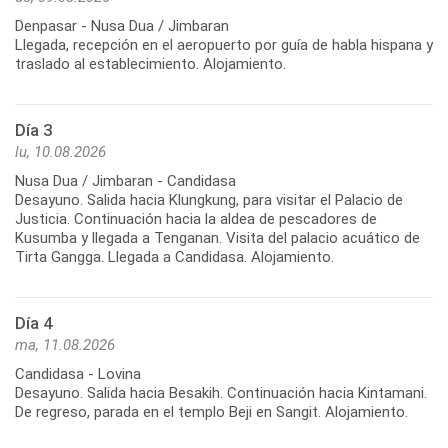
Denpasar - Nusa Dua / Jimbaran
Llegada, recepción en el aeropuerto por guía de habla hispana y
traslado al establecimiento. Alojamiento.
Día 3
lu, 10.08.2026
Nusa Dua / Jimbaran - Candidasa
Desayuno. Salida hacia Klungkung, para visitar el Palacio de
Justicia. Continuación hacia la aldea de pescadores de
Kusumba y llegada a Tenganan. Visita del palacio acuático de
Tirta Gangga. Llegada a Candidasa. Alojamiento.
Día 4
ma, 11.08.2026
Candidasa - Lovina
Desayuno. Salida hacia Besakih. Continuación hacia Kintamani.
De regreso, parada en el templo Beji en Sangit. Alojamiento.