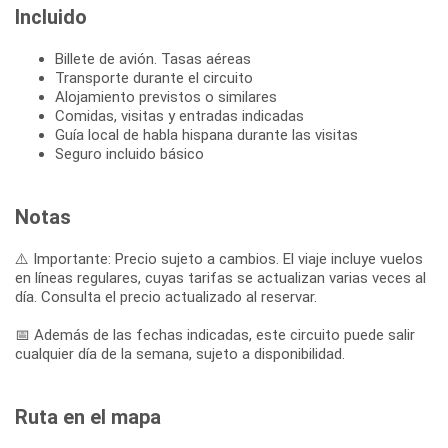
Incluido
Billete de avión. Tasas aéreas
Transporte durante el circuito
Alojamiento previstos o similares
Comidas, visitas y entradas indicadas
Guía local de habla hispana durante las visitas
Seguro incluido básico
Notas
⚠️ Importante: Precio sujeto a cambios. El viaje incluye vuelos
en líneas regulares, cuyas tarifas se actualizan varias veces al
día. Consulta el precio actualizado al reservar.
📅 Además de las fechas indicadas, este circuito puede salir
cualquier día de la semana, sujeto a disponibilidad.
Ruta en el mapa