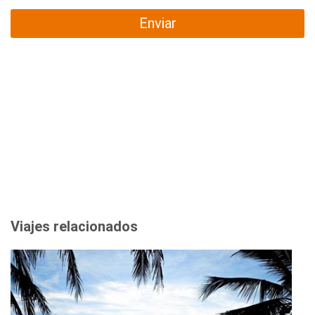
Enviar
Viajes relacionados