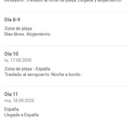
Día 8-9
Zona de playa
Días libres. Alojamiento.
Día 10
lu, 17.08.2026
Zona de playa - España
Traslado al aeropuerto. Noche a bordo.
Día 11
ma, 18.08.2026
España
Llegada a España