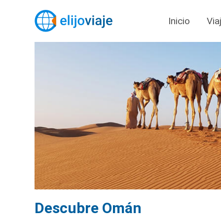
Inicio
Via
Descubre Omán