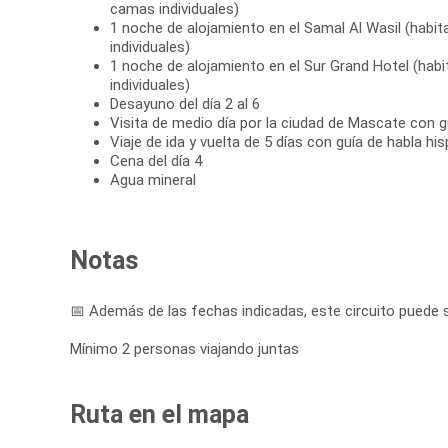
camas individuales)
1 noche de alojamiento en el Samal Al Wasil (hab
individuales)
1 noche de alojamiento en el Sur Grand Hotel (ha
individuales)
Desayuno del día 2 al 6
Visita de medio día por la ciudad de Mascate con g
Viaje de ida y vuelta de 5 días con guía de habla hi
Cena del día 4
Agua mineral
Notas
📅 Además de las fechas indicadas, este circuito puede s
Mínimo 2 personas viajando juntas
Ruta en el mapa