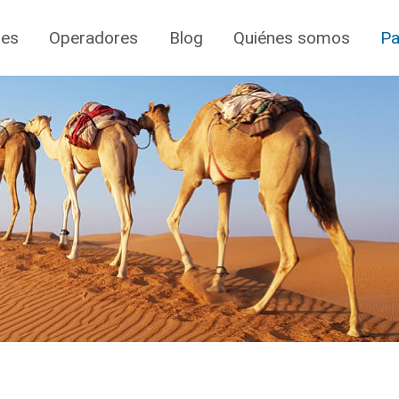
jes
Operadores
Blog
Quiénes somos
Pa