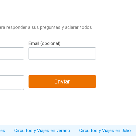
ara responder a sus preguntas y aclarar todos
Email (opcional)
Enviar
les
Circuitos y Viajes en verano
Circuitos y Viajes en Julio