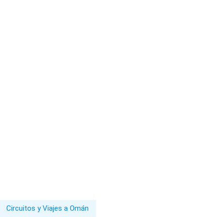
Circuitos y Viajes a Omán