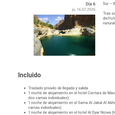
Sur – 
Día 6
ju, 16.07.2026
Tras sa
disfru
natural
Incluido
Traslado privado de llegada y salida
1 noche de alojamiento en el hotel Centara de Mas
dos camas individuales)
1 noche de alojamiento en el Sama Al Jabal Al Akh
camas individuales)
1 noche de alojamiento en el hotel Al Dyar Nizwa 