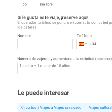
do.
Día libre
Si le gusta este viaje, ¡reserve aqui!
El operador turístico se pondrá en contacto con usted p
los detalles.
Nombre
Teléfono
España
+34
Número de viajeros y comentario a la solicitud (opcional)
Le puede interesar
Circuitos y Viajes a Viajes sin visado
Viajes cultura