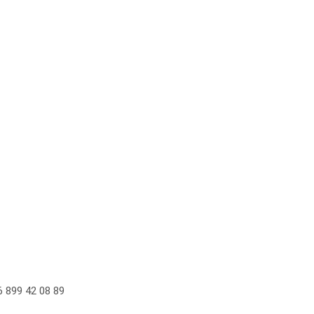
 899 42 08 89