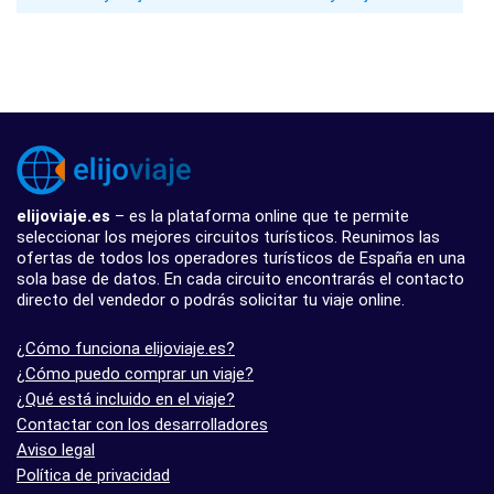
elijoviaje.es
– es la plataforma online que te permite
seleccionar los mejores circuitos turísticos. Reunimos las
ofertas de todos los operadores turísticos de España en una
sola base de datos. En cada circuito encontrarás el contacto
directo del vendedor o podrás solicitar tu viaje online.
¿Cómo funciona elijoviaje.es?
¿Cómo puedo comprar un viaje?
¿Qué está incluido en el viaje?
Contactar con los desarrolladores
Aviso legal
Política de privacidad