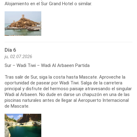
Alojamiento en el Sur Grand Hotel o similar.
Día 6
ju, 02.07.2026
Sur – Wadi Tiwi – Wadi Al Arbaeen Partida
Tras salir de Sur, siga la costa hasta Mascate. Aproveche la
oportunidad de pasear por Wadi Tiwi. Salga de la carretera
principal y disfrute del hermoso paisaje atravesando el singular
Wadi al Arbaeen. No dude en darse un chapuzón en una de las
piscinas naturales antes de llegar al Aeropuerto Internacional
de Mascate.