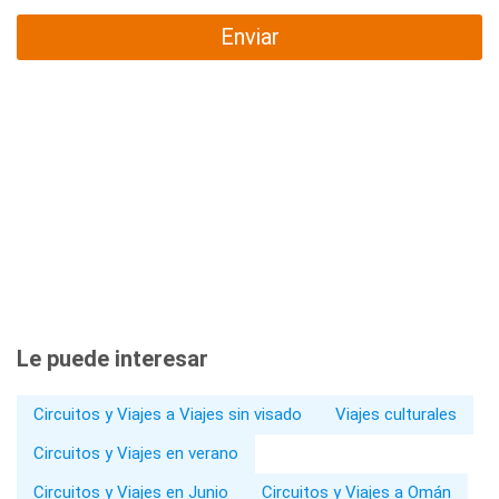
Enviar
Le puede interesar
Circuitos y Viajes a Viajes sin visado
Viajes culturales
Circuitos y Viajes en verano
Circuitos y Viajes en Junio
Circuitos y Viajes a Omán