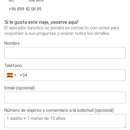
+96 899 42 08 89
Si le gusta este viaje, ¡reserve aqui!
El operador turístico se pondrá en contacto con usted para
responder a sus preguntas y aclarar todos los detalles.
Nombre
Teléfono
España
+34
Email (opcional)
Número de viajeros y comentario a la solicitud (opcional)