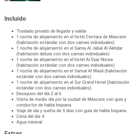
Incluido
Traslado privado de llegada y salida
1 noche de alojamiento en el hotel Centara de Mascate
(habitación estándar con dos camas individuales)
1 noche de alojamiento en el Sama Al Jabal Al Akhdar
(habitación deluxe con dos camas individuales)
1 noche de alojamiento en el hotel Al Dyar Nizwa
(habitación estándar con dos camas individuales)
1 noche de alojamiento en el Samal Al Wasil (habitación
estándar con dos camas individuales)
1 noche de alojamiento en el Sur Grand Hotel (habitación
estándar con dos camas individuales)
Desayuno del día 2 al 6
Visita de medio día por la ciudad de Mascate con guía y
conductor de habla hispana
Viaje de ida y vuelta de 5 días con guía de habla hispana
Cena del día 4
Agua mineral
Extras