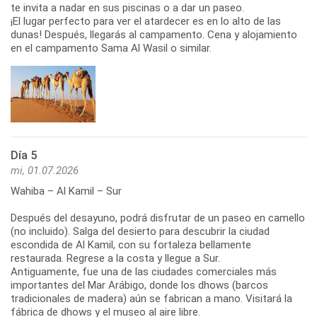
te invita a nadar en sus piscinas o a dar un paseo.
¡El lugar perfecto para ver el atardecer es en lo alto de las
dunas! Después, llegarás al campamento. Cena y alojamiento
en el campamento Sama Al Wasil o similar.
Día 5
mi, 01.07.2026
Wahiba – Al Kamil – Sur
Después del desayuno, podrá disfrutar de un paseo en camello
(no incluido). Salga del desierto para descubrir la ciudad
escondida de Al Kamil, con su fortaleza bellamente
restaurada. Regrese a la costa y llegue a Sur.
Antiguamente, fue una de las ciudades comerciales más
importantes del Mar Arábigo, donde los dhows (barcos
tradicionales de madera) aún se fabrican a mano. Visitará la
fábrica de dhows y el museo al aire libre.