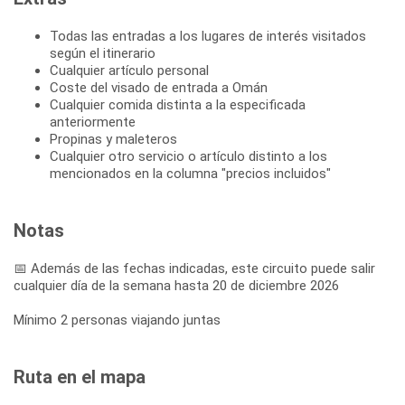
Todas las entradas a los lugares de interés visitados
según el itinerario
Cualquier artículo personal
Coste del visado de entrada a Omán
Cualquier comida distinta a la especificada
anteriormente
Propinas y maleteros
Cualquier otro servicio o artículo distinto a los
mencionados en la columna "precios incluidos"
Notas
📅 Además de las fechas indicadas, este circuito puede salir
cualquier día de la semana hasta 20 de diciembre 2026
Mínimo 2 personas viajando juntas
Ruta en el mapa