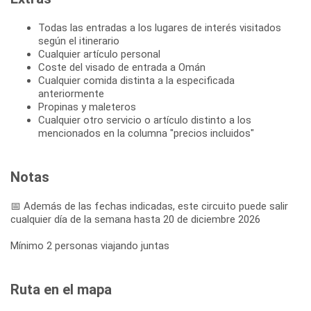
Todas las entradas a los lugares de interés visitados
según el itinerario
Cualquier artículo personal
Coste del visado de entrada a Omán
Cualquier comida distinta a la especificada
anteriormente
Propinas y maleteros
Cualquier otro servicio o artículo distinto a los
mencionados en la columna "precios incluidos"
Notas
📅 Además de las fechas indicadas, este circuito puede salir
cualquier día de la semana hasta 20 de diciembre 2026
Mínimo 2 personas viajando juntas
Ruta en el mapa