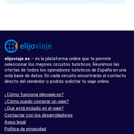
elijoviaje.es
– es la plataforma online que te permite
seleccionar los mejores circuitos turísticos. Reunimos las
ofertas de todos los operadores turísticos de España en una
sola base de datos. En cada circuito encontrarás el contacto
directo del vendedor o podrás solicitar tu viaje online.
¿Cómo funciona elijoviaje.es?
¿Cómo puedo comprar un viaje?
¿Qué está incluido en el viaje?
Contactar con los desarrolladores
Aviso legal
Política de privacidad