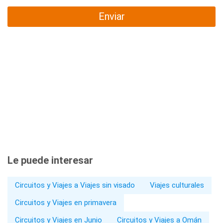
Enviar
Le puede interesar
Circuitos y Viajes a Viajes sin visado
Viajes culturales
Circuitos y Viajes en primavera
Circuitos y Viajes en Junio
Circuitos y Viajes a Omán