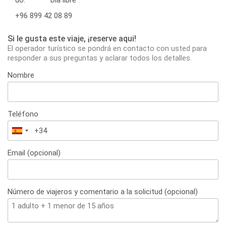
+96 899 42 08 89
Si le gusta este viaje, ¡reserve aqui!
El operador turístico se pondrá en contacto con usted para
responder a sus preguntas y aclarar todos los detalles.
Nombre
Teléfono
España
+34
Email (opcional)
Número de viajeros y comentario a la solicitud (opcional)