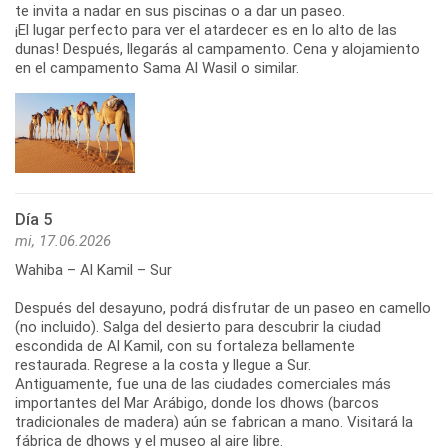
te invita a nadar en sus piscinas o a dar un paseo.
¡El lugar perfecto para ver el atardecer es en lo alto de las
dunas! Después, llegarás al campamento. Cena y alojamiento
en el campamento Sama Al Wasil o similar.
Día 5
mi, 17.06.2026
Wahiba – Al Kamil – Sur
Después del desayuno, podrá disfrutar de un paseo en camello
(no incluido). Salga del desierto para descubrir la ciudad
escondida de Al Kamil, con su fortaleza bellamente
restaurada. Regrese a la costa y llegue a Sur.
Antiguamente, fue una de las ciudades comerciales más
importantes del Mar Arábigo, donde los dhows (barcos
tradicionales de madera) aún se fabrican a mano. Visitará la
fábrica de dhows y el museo al aire libre.