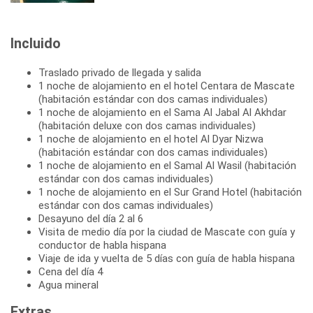
Incluido
Traslado privado de llegada y salida
1 noche de alojamiento en el hotel Centara de Mascate
(habitación estándar con dos camas individuales)
1 noche de alojamiento en el Sama Al Jabal Al Akhdar
(habitación deluxe con dos camas individuales)
1 noche de alojamiento en el hotel Al Dyar Nizwa
(habitación estándar con dos camas individuales)
1 noche de alojamiento en el Samal Al Wasil (habitación
estándar con dos camas individuales)
1 noche de alojamiento en el Sur Grand Hotel (habitación
estándar con dos camas individuales)
Desayuno del día 2 al 6
Visita de medio día por la ciudad de Mascate con guía y
conductor de habla hispana
Viaje de ida y vuelta de 5 días con guía de habla hispana
Cena del día 4
Agua mineral
Extras