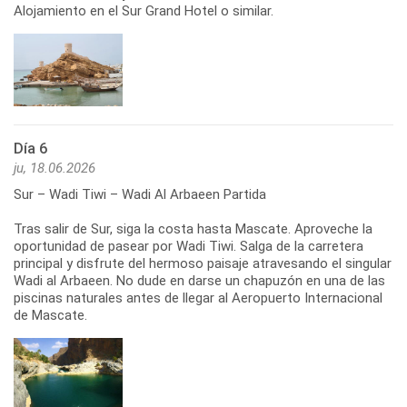
Alojamiento en el Sur Grand Hotel o similar.
Día 6
ju, 18.06.2026
Sur – Wadi Tiwi – Wadi Al Arbaeen Partida
Tras salir de Sur, siga la costa hasta Mascate. Aproveche la
oportunidad de pasear por Wadi Tiwi. Salga de la carretera
principal y disfrute del hermoso paisaje atravesando el singular
Wadi al Arbaeen. No dude en darse un chapuzón en una de las
piscinas naturales antes de llegar al Aeropuerto Internacional
de Mascate.