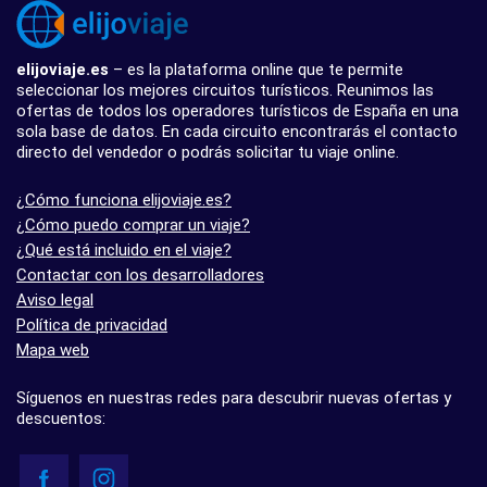
elijoviaje.es
– es la plataforma online que te permite
seleccionar los mejores circuitos turísticos. Reunimos las
ofertas de todos los operadores turísticos de España en una
sola base de datos. En cada circuito encontrarás el contacto
directo del vendedor o podrás solicitar tu viaje online.
¿Cómo funciona elijoviaje.es?
¿Cómo puedo comprar un viaje?
¿Qué está incluido en el viaje?
Contactar con los desarrolladores
Aviso legal
Política de privacidad
Mapa web
Síguenos en nuestras redes para descubrir nuevas ofertas y
descuentos: