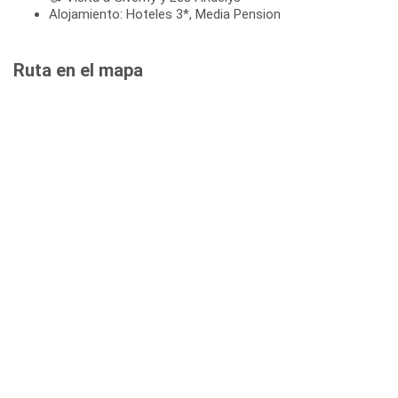
Alojamiento: Hoteles 3*, Media Pension
Ruta en el mapa