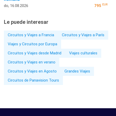
EUR
do, 16.08.2026
795
Le puede interesar
Circuitos y Viajes a Francia
Circuitos y Viajes a París
Viajes y Circuitos por Europa
Circuitos y Viajes desde Madrid
Viajes culturales
Circuitos y Viajes en verano
Circuitos y Viajes en Agosto
Grandes Viajes
Circuitos de Panavision Tours