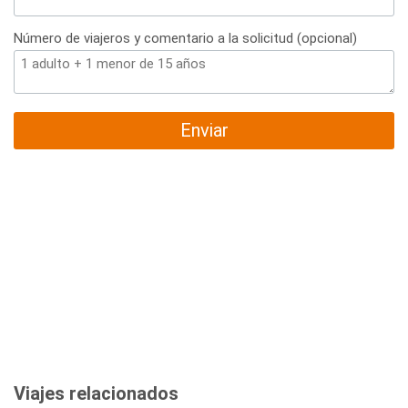
Número de viajeros y comentario a la solicitud (opcional)
Enviar
Viajes relacionados