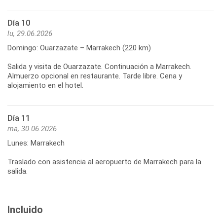
Día 10
lu, 29.06.2026
Domingo: Ouarzazate – Marrakech (220 km)
Salida y visita de Ouarzazate. Continuación a Marrakech.
Almuerzo opcional en restaurante. Tarde libre. Cena y
alojamiento en el hotel.
Día 11
ma, 30.06.2026
Lunes: Marrakech
Traslado con asistencia al aeropuerto de Marrakech para la
salida.
Incluido