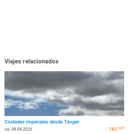
Viajes relacionados
Ciudades imperiales desde Tánger
EUR
sá, 08.08.2026
782