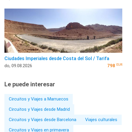
Ciudades Imperiales desde Costa del Sol / Tarifa
EUR
do, 09.08.2026
798
Le puede interesar
Circuitos y Viajes a Marruecos
Circuitos y Viajes desde Madrid
Circuitos y Viajes desde Barcelona
Viajes culturales
Circuitos y Viajes en primavera