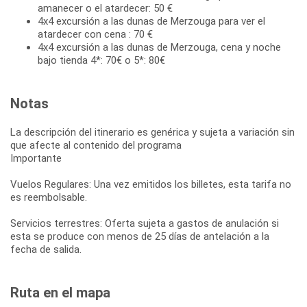
amanecer o el atardecer: 50 €
4x4 excursión a las dunas de Merzouga para ver el
atardecer con cena : 70 €
4x4 excursión a las dunas de Merzouga, cena y noche
bajo tienda 4*: 70€ o 5*: 80€
Notas
La descripción del itinerario es genérica y sujeta a variación sin
que afecte al contenido del programa
Importante
Vuelos Regulares: Una vez emitidos los billetes, esta tarifa no
es reembolsable.
Servicios terrestres: Oferta sujeta a gastos de anulación si
esta se produce con menos de 25 días de antelación a la
fecha de salida.
Ruta en el mapa