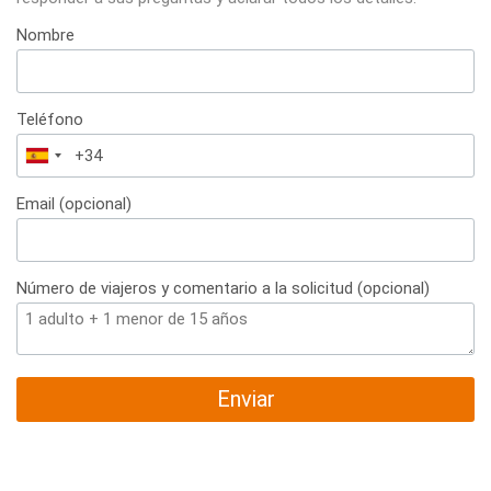
Nombre
Teléfono
España
+34
Email (opcional)
Número de viajeros y comentario a la solicitud (opcional)
Enviar