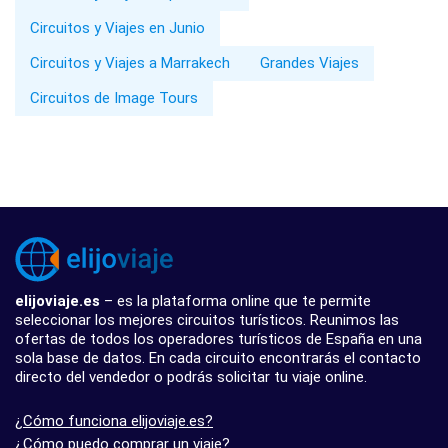
Circuitos y Viajes en Junio
Circuitos y Viajes a Marrakech
Grandes Viajes
Circuitos de Image Tours
elijoviaje.es
– es la plataforma online que te permite
seleccionar los mejores circuitos turísticos. Reunimos las
ofertas de todos los operadores turísticos de España en una
sola base de datos. En cada circuito encontrarás el contacto
directo del vendedor o podrás solicitar tu viaje online.
¿Cómo funciona elijoviaje.es?
¿Cómo puedo comprar un viaje?