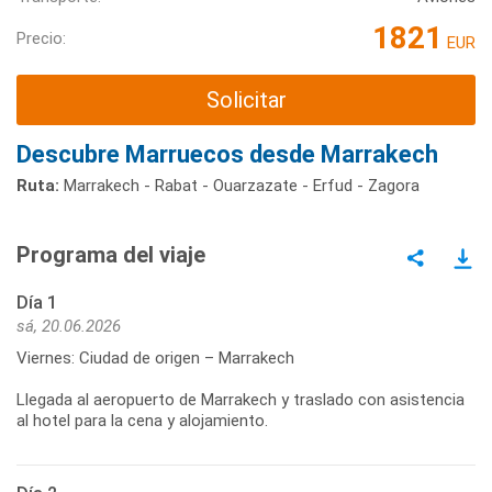
1821
Precio:
EUR
Solicitar
Descubre Marruecos desde Marrakech
Ruta:
Marrakech - Rabat - Ouarzazate - Erfud - Zagora
Programa del viaje
Día 1
sá, 20.06.2026
Viernes: Ciudad de origen – Marrakech
Llegada al aeropuerto de Marrakech y traslado con asistencia
al hotel para la cena y alojamiento.