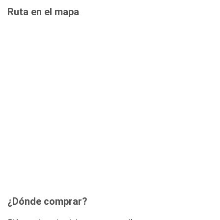
Ruta en el mapa
¿Dónde comprar?