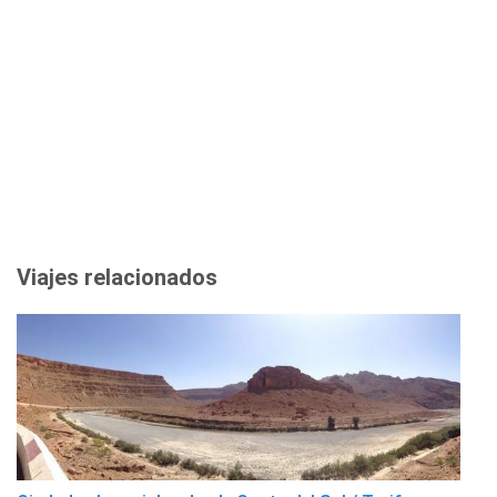
Viajes relacionados