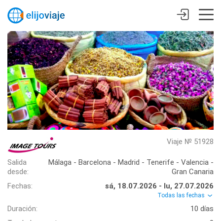
Viaje № 51928
Salida
Málaga - Barcelona - Madrid - Tenerife - Valencia -
desde:
Gran Canaria
Fechas:
sá, 18.07.2026 - lu, 27.07.2026
Todas las fechas
Duración:
10 días