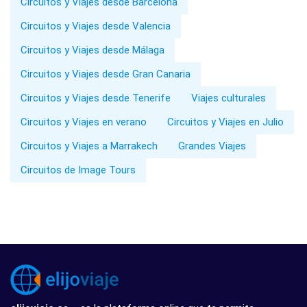
Circuitos y Viajes desde Barcelona
Circuitos y Viajes desde Valencia
Circuitos y Viajes desde Málaga
Circuitos y Viajes desde Gran Canaria
Circuitos y Viajes desde Tenerife
Viajes culturales
Circuitos y Viajes en verano
Circuitos y Viajes en Julio
Circuitos y Viajes a Marrakech
Grandes Viajes
Circuitos de Image Tours