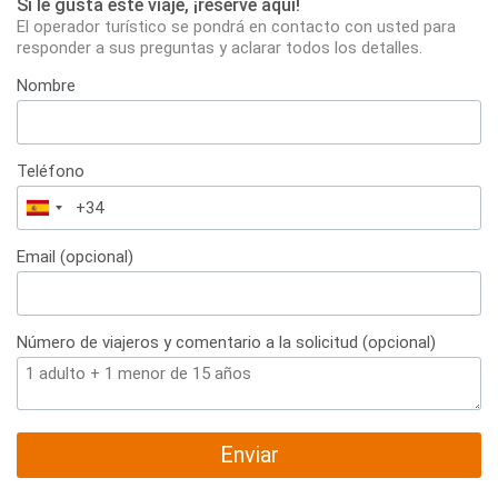
Si le gusta este viaje, ¡reserve aqui!
El operador turístico se pondrá en contacto con usted para
responder a sus preguntas y aclarar todos los detalles.
Nombre
Teléfono
España
+34
Email (opcional)
Número de viajeros y comentario a la solicitud (opcional)
Enviar