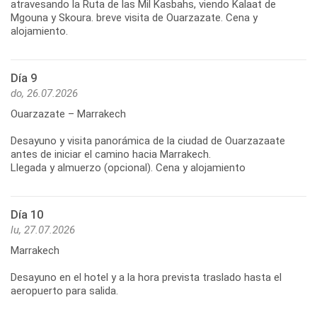
atravesando la Ruta de las Mil Kasbahs, viendo Kalaat de
Mgouna y Skoura. breve visita de Ouarzazate. Cena y
alojamiento.
Día 9
do, 26.07.2026
Ouarzazate – Marrakech
Desayuno y visita panorámica de la ciudad de Ouarzazaate
antes de iniciar el camino hacia Marrakech.
Llegada y almuerzo (opcional). Cena y alojamiento
Día 10
lu, 27.07.2026
Marrakech
Desayuno en el hotel y a la hora prevista traslado hasta el
aeropuerto para salida.