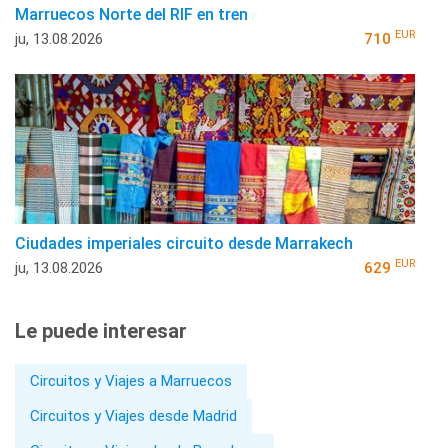
Marruecos Norte del RIF en tren
EUR
ju, 13.08.2026
710
Ciudades imperiales circuito desde Marrakech
EUR
ju, 13.08.2026
629
Le puede interesar
Circuitos y Viajes a Marruecos
Circuitos y Viajes desde Madrid