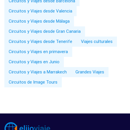
Circuitos y Viajes desde Barcelona
Circuitos y Viajes desde Valencia
Circuitos y Viajes desde Málaga
Circuitos y Viajes desde Gran Canaria
Circuitos y Viajes desde Tenerife
Viajes culturales
Circuitos y Viajes en primavera
Circuitos y Viajes en Junio
Circuitos y Viajes a Marrakech
Grandes Viajes
Circuitos de Image Tours