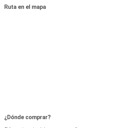
Ruta en el mapa
¿Dónde comprar?