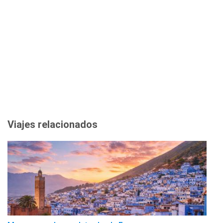
Viajes relacionados