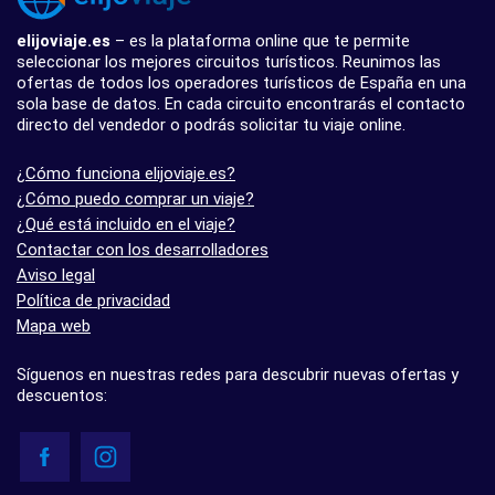
elijoviaje.es
– es la plataforma online que te permite
seleccionar los mejores circuitos turísticos. Reunimos las
ofertas de todos los operadores turísticos de España en una
sola base de datos. En cada circuito encontrarás el contacto
directo del vendedor o podrás solicitar tu viaje online.
¿Cómo funciona elijoviaje.es?
¿Cómo puedo comprar un viaje?
¿Qué está incluido en el viaje?
Contactar con los desarrolladores
Aviso legal
Política de privacidad
Mapa web
Síguenos en nuestras redes para descubrir nuevas ofertas y
descuentos: