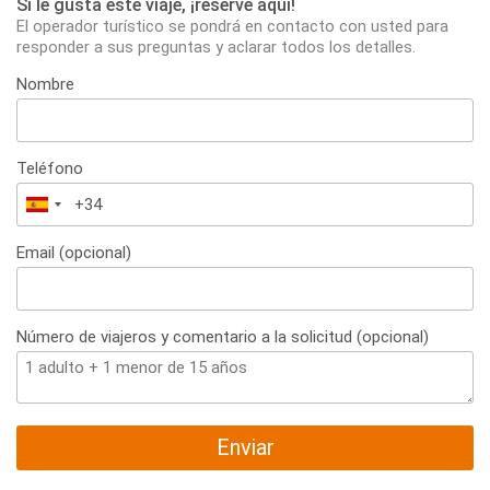
Si le gusta este viaje, ¡reserve aqui!
El operador turístico se pondrá en contacto con usted para
responder a sus preguntas y aclarar todos los detalles.
Nombre
Teléfono
España
+34
Email (opcional)
Número de viajeros y comentario a la solicitud (opcional)
Enviar