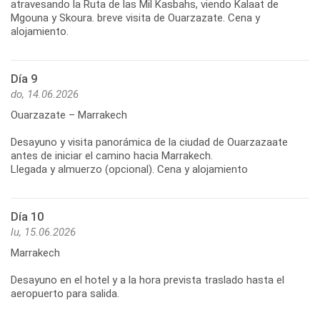
atravesando la Ruta de las Mil Kasbahs, viendo Kalaat de
Mgouna y Skoura. breve visita de Ouarzazate. Cena y
alojamiento.
Día 9
do, 14.06.2026
Ouarzazate – Marrakech
Desayuno y visita panorámica de la ciudad de Ouarzazaate
antes de iniciar el camino hacia Marrakech.
Llegada y almuerzo (opcional). Cena y alojamiento
Día 10
lu, 15.06.2026
Marrakech
Desayuno en el hotel y a la hora prevista traslado hasta el
aeropuerto para salida.