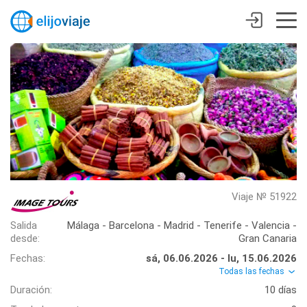
Viaje № 51922
Salida
Málaga - Barcelona - Madrid - Tenerife - Valencia -
desde:
Gran Canaria
Fechas:
sá, 06.06.2026 - lu, 15.06.2026
Todas las fechas
Duración:
10 días