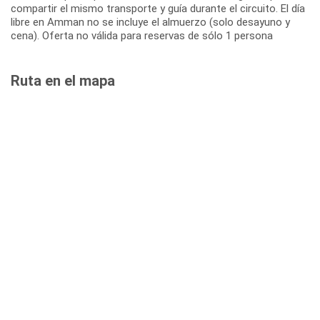
compartir el mismo transporte y guía durante el circuito. El día
libre en Amman no se incluye el almuerzo (solo desayuno y
cena). Oferta no válida para reservas de sólo 1 persona
Ruta en el mapa