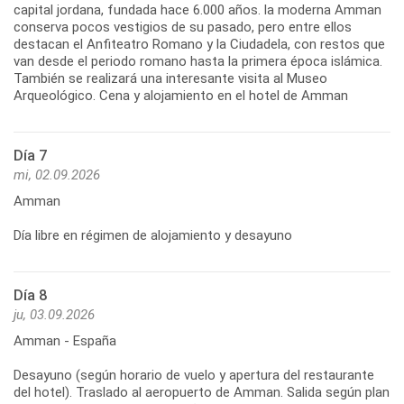
capital jordana, fundada hace 6.000 años. la moderna Amman
conserva pocos vestigios de su pasado, pero entre ellos
destacan el Anfiteatro Romano y la Ciudadela, con restos que
van desde el periodo romano hasta la primera época islámica.
También se realizará una interesante visita al Museo
Arqueológico. Cena y alojamiento en el hotel de Amman
Día 7
mi, 02.09.2026
Amman
Día libre en régimen de alojamiento y desayuno
Día 8
ju, 03.09.2026
Amman - España
Desayuno (según horario de vuelo y apertura del restaurante
del hotel). Traslado al aeropuerto de Amman. Salida según plan