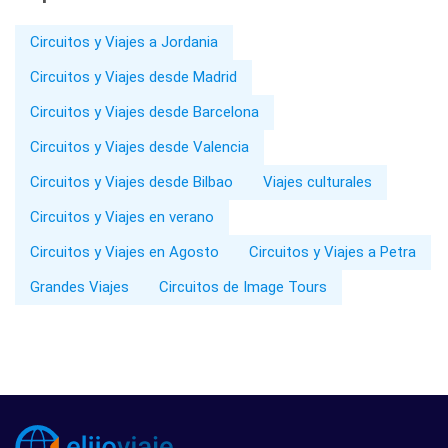
Circuitos y Viajes a Jordania
Circuitos y Viajes desde Madrid
Circuitos y Viajes desde Barcelona
Circuitos y Viajes desde Valencia
Circuitos y Viajes desde Bilbao
Viajes culturales
Circuitos y Viajes en verano
Circuitos y Viajes en Agosto
Circuitos y Viajes a Petra
Grandes Viajes
Circuitos de Image Tours