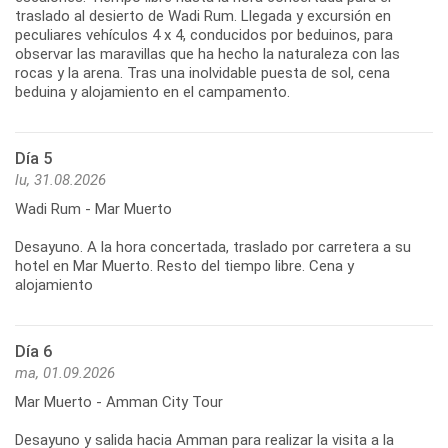
traslado al desierto de Wadi Rum. Llegada y excursión en
peculiares vehículos 4 x 4, conducidos por beduinos, para
observar las maravillas que ha hecho la naturaleza con las
rocas y la arena. Tras una inolvidable puesta de sol, cena
beduina y alojamiento en el campamento.
Día 5
lu, 31.08.2026
Wadi Rum - Mar Muerto
Desayuno. A la hora concertada, traslado por carretera a su
hotel en Mar Muerto. Resto del tiempo libre. Cena y
alojamiento
Día 6
ma, 01.09.2026
Mar Muerto - Amman City Tour
Desayuno y salida hacia Amman para realizar la visita a la