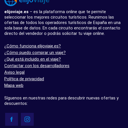
elijoviaje.es
– es la plataforma online que te permite
seleccionar los mejores circuitos turísticos. Reunimos las
ofertas de todos los operadores turísticos de España en una
sola base de datos. En cada circuito encontrarás el contacto
directo del vendedor o podrás solicitar tu viaje online.
¿Cómo funciona elijoviaje.es?
¿Cómo puedo comprar un viaje?
¿Qué está incluido en el viaje?
Contactar con los desarrolladores
Aviso legal
Política de privacidad
Mapa web
Síguenos en nuestras redes para descubrir nuevas ofertas y
descuentos: