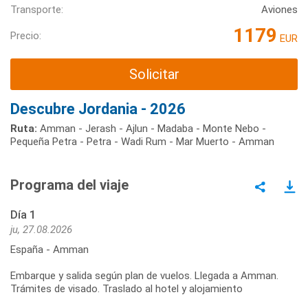
Transporte:
Aviones
1179
Precio:
EUR
Solicitar
Descubre Jordania - 2026
Ruta:
Amman - Jerash - Ajlun - Madaba - Monte Nebo -
Pequeña Petra - Petra - Wadi Rum - Mar Muerto - Amman
Programa del viaje
Día 1
ju, 27.08.2026
España - Amman
Embarque y salida según plan de vuelos. Llegada a Amman.
Trámites de visado. Traslado al hotel y alojamiento