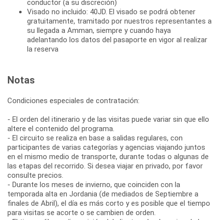
conductor (a su discreción)
Visado no incluido: 40JD. El visado se podrá obtener
gratuitamente, tramitado por nuestros representantes a
su llegada a Amman, siempre y cuando haya
adelantando los datos del pasaporte en vigor al realizar
la reserva
Notas
Condiciones especiales de contratación:
- El orden del itinerario y de las visitas puede variar sin que ello
altere el contenido del programa.
- El circuito se realiza en base a salidas regulares, con
participantes de varias categorías y agencias viajando juntos
en el mismo medio de transporte, durante todas o algunas de
las etapas del recorrido. Si desea viajar en privado, por favor
consulte precios.
- Durante los meses de invierno, que coinciden con la
temporada alta en Jordania (de mediados de Septiembre a
finales de Abril), el día es más corto y es posible que el tiempo
para visitas se acorte o se cambien de orden.