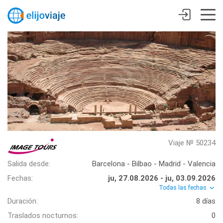
Viaje № 50234
Salida desde:
Barcelona - Bilbao - Madrid - Valencia
Fechas:
ju, 27.08.2026 - ju, 03.09.2026
Todas las fechas
Duración:
8 días
Traslados nocturnos:
0