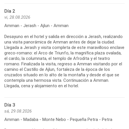
Día 2
vi, 28.08.2026
Amman - Jerash - Ajlun - Amman
Desayuno en el hotel y salida en dirección a Jerash, realizando
una visita panorámica de Amman antes de dejar la ciudad.
Llegada a Jerash y visita completa de este maravilloso enclave
greco-romano: el Arco de Triunfo, la magnífica plaza ovalada,
el cardo, la columnata, el templo de Afrodita y el teatro
romano. Finalizada la visita, regreso a Amman visitando por el
camino el Castillo de Ajlun, fortaleza de la época de los
cruzados situado en lo alto de la montaña y desde el que se
contempla una hermosa vista. Continuación a Amman.
Llegada, cena y alojamiento en el hotel.
Día 3
sá, 29.08.2026
Amman - Madaba - Monte Nebo - Pequeña Petra - Petra