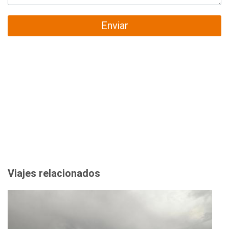
Enviar
Viajes relacionados