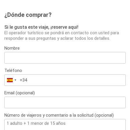
¿Dónde comprar?
Si le gusta este viaje, ¡reserve aqui!
El operador turístico se pondrá en contacto con usted para
responder a sus preguntas y aclarar todos los detalles.
Nombre
Teléfono
España
+34
Email (opcional)
Número de viajeros y comentario a la solicitud (opcional)