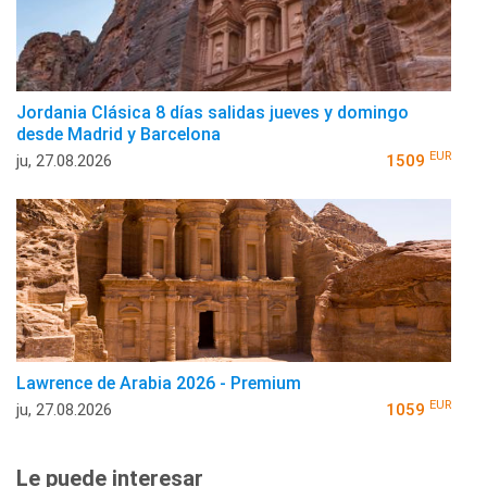
Jordania Clásica 8 días salidas jueves y domingo
desde Madrid y Barcelona
EUR
ju, 27.08.2026
1509
Lawrence de Arabia 2026 - Premium
EUR
ju, 27.08.2026
1059
Le puede interesar