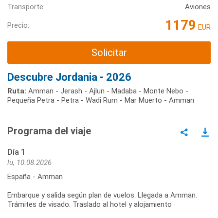
Transporte:
Aviones
1179
Precio:
EUR
Solicitar
Descubre Jordania - 2026
Ruta:
Amman - Jerash - Ajlun - Madaba - Monte Nebo -
Pequeña Petra - Petra - Wadi Rum - Mar Muerto - Amman
Programa del viaje
Día 1
lu, 10.08.2026
España - Amman
Embarque y salida según plan de vuelos. Llegada a Amman.
Trámites de visado. Traslado al hotel y alojamiento