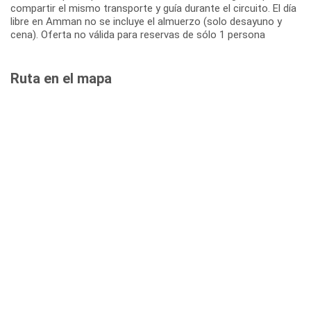
compartir el mismo transporte y guía durante el circuito. El día
libre en Amman no se incluye el almuerzo (solo desayuno y
cena). Oferta no válida para reservas de sólo 1 persona
Ruta en el mapa