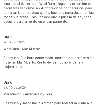
traslado al desierto de Wadi Rum. Llegada y excursión en
peculiares vehículos 4 x 4, conducidos por beduinos, para
observar las maravillas que ha hecho la naturaleza con las
rocas y la arena. Tras una inolvidable puesta de sol, cena
beduina y alojamiento en el campamento.
Día 5
vi, 14.08.2026
Wadi Rum - Mar Muerto
Desayuno. A la hora concertada, traslado por carretera a su
hotel en Mar Muerto. Resto del tiempo libre. Cena y
alojamiento
Día 6
sá, 15.08.2026
Mar Muerto - Amman City Tour
Desayuno y salida hacia Amman para realizar la visita a la