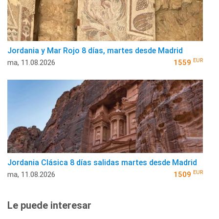
Jordania y Mar Rojo 8 días, martes desde Madrid
EUR
ma, 11.08.2026
1559
Jordania Clásica 8 días salidas martes desde Madrid
EUR
ma, 11.08.2026
1509
Le puede interesar