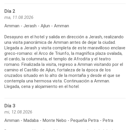
Día 2
ma, 11.08.2026
Amman - Jerash - Ajlun - Amman
Desayuno en el hotel y salida en dirección a Jerash, realizando
una visita panorámica de Amman antes de dejar la ciudad.
Llegada a Jerash y visita completa de este maravilloso enclave
greco-romano: el Arco de Triunfo, la magnífica plaza ovalada,
el cardo, la columnata, el templo de Afrodita y el teatro
romano. Finalizada la visita, regreso a Amman visitando por el
camino el Castillo de Ajlun, fortaleza de la época de los
cruzados situado en lo alto de la montaña y desde el que se
contempla una hermosa vista. Continuación a Amman.
Llegada, cena y alojamiento en el hotel.
Día 3
mi, 12.08.2026
Amman - Madaba - Monte Nebo - Pequeña Petra - Petra