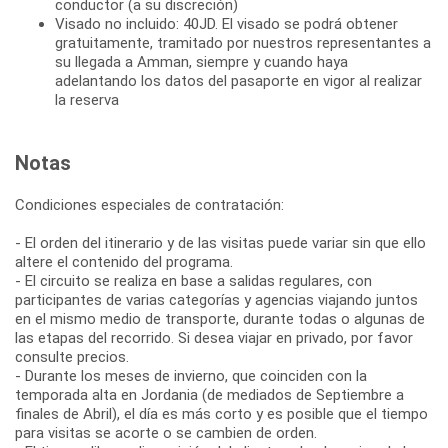
conductor (a su discreción)
Visado no incluido: 40JD. El visado se podrá obtener
gratuitamente, tramitado por nuestros representantes a
su llegada a Amman, siempre y cuando haya
adelantando los datos del pasaporte en vigor al realizar
la reserva
Notas
Condiciones especiales de contratación:
- El orden del itinerario y de las visitas puede variar sin que ello
altere el contenido del programa.
- El circuito se realiza en base a salidas regulares, con
participantes de varias categorías y agencias viajando juntos
en el mismo medio de transporte, durante todas o algunas de
las etapas del recorrido. Si desea viajar en privado, por favor
consulte precios.
- Durante los meses de invierno, que coinciden con la
temporada alta en Jordania (de mediados de Septiembre a
finales de Abril), el día es más corto y es posible que el tiempo
para visitas se acorte o se cambien de orden.