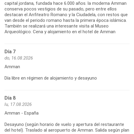
capital jordana, fundada hace 6.000 años. la moderna Amman
conserva pocos vestigios de su pasado, pero entre ellos
destacan el Anfiteatro Romano y la Ciudadela, con restos que
van desde el periodo romano hasta la primera época islámica.
También se realizará una interesante visita al Museo
Arqueológico. Cena y alojamiento en el hotel de Amman
Día 7
do, 16.08.2026
Amman
Día libre en régimen de alojamiento y desayuno
Día 8
lu, 17.08.2026
Amman - España
Desayuno (según horario de vuelo y apertura del restaurante
del hotel). Traslado al aeropuerto de Amman. Salida según plan