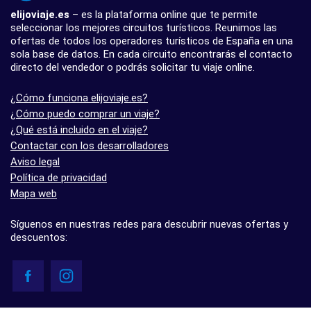
elijoviaje.es
– es la plataforma online que te permite
seleccionar los mejores circuitos turísticos. Reunimos las
ofertas de todos los operadores turísticos de España en una
sola base de datos. En cada circuito encontrarás el contacto
directo del vendedor o podrás solicitar tu viaje online.
¿Cómo funciona elijoviaje.es?
¿Cómo puedo comprar un viaje?
¿Qué está incluido en el viaje?
Contactar con los desarrolladores
Aviso legal
Política de privacidad
Mapa web
Síguenos en nuestras redes para descubrir nuevas ofertas y
descuentos: