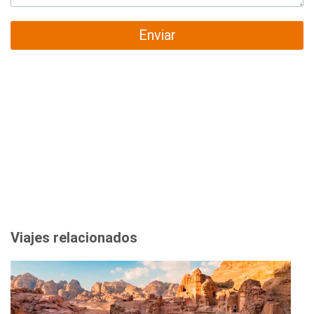
Enviar
Viajes relacionados