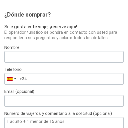
¿Dónde comprar?
Si le gusta este viaje, ¡reserve aqui!
El operador turístico se pondrá en contacto con usted para
responder a sus preguntas y aclarar todos los detalles.
Nombre
Teléfono
España
+34
Email (opcional)
Número de viajeros y comentario a la solicitud (opcional)