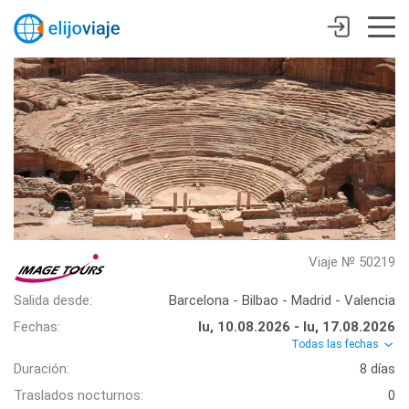
Viaje № 50219
Salida desde:
Barcelona - Bilbao - Madrid - Valencia
Fechas:
lu, 10.08.2026 - lu, 17.08.2026
Todas las fechas
Duración:
8 días
Traslados nocturnos:
0