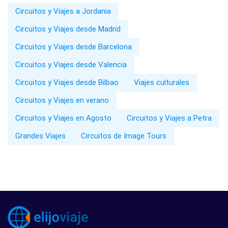
Circuitos y Viajes a Jordania
Circuitos y Viajes desde Madrid
Circuitos y Viajes desde Barcelona
Circuitos y Viajes desde Valencia
Circuitos y Viajes desde Bilbao
Viajes culturales
Circuitos y Viajes en verano
Circuitos y Viajes en Agosto
Circuitos y Viajes a Petra
Grandes Viajes
Circuitos de Image Tours