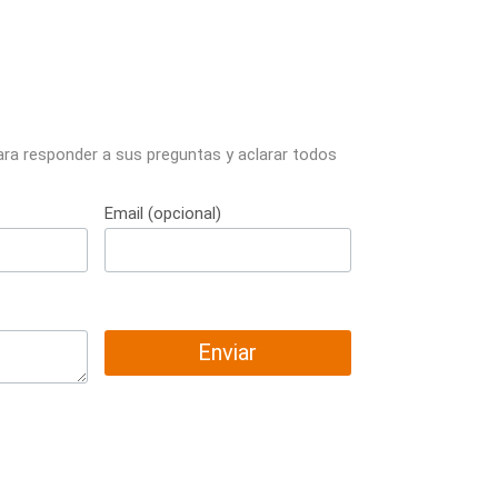
ara responder a sus preguntas y aclarar todos
Email (opcional)
Enviar