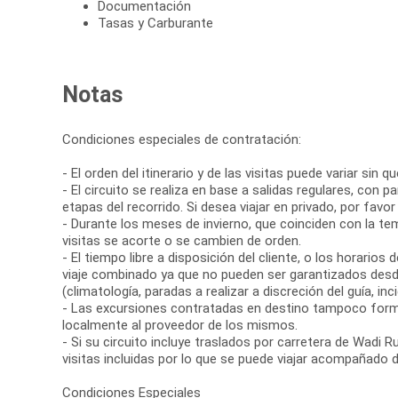
Documentación
Tasas y Carburante
Notas
Condiciones especiales de contratación:
- El orden del itinerario y de las visitas puede variar sin 
- El circuito se realiza en base a salidas regulares, con
etapas del recorrido. Si desea viajar en privado, por favor
- Durante los meses de invierno, que coinciden con la te
visitas se acorte o se cambien de orden.
- El tiempo libre a disposición del cliente, o los horario
viaje combinado ya que no pueden ser garantizados desd
(climatología, paradas a realizar a discreción del guía, inci
- Las excursiones contratadas en destino tampoco forma
localmente al proveedor de los mismos.
- Si su circuito incluye traslados por carretera de Wa
visitas incluidas por lo que se puede viajar acompañado 
Condiciones Especiales