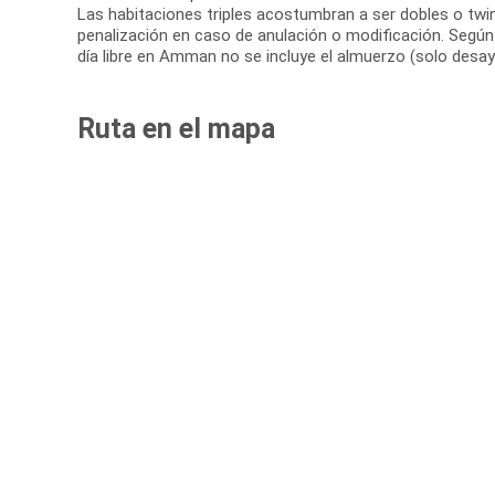
Las habitaciones triples acostumbran a ser dobles o twin
penalización en caso de anulación o modificación. Según e
día libre en Amman no se incluye el almuerzo (solo desay
Ruta en el mapa