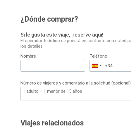
¿Dónde comprar?
Si le gusta este viaje, ¡reserve aqui!
El operador turístico se pondrá en contacto con usted p
los detalles.
Nombre
Teléfono
España
+34
Número de viajeros y comentario a la solicitud (opcional)
Viajes relacionados