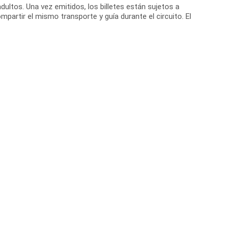
ultos. Una vez emitidos, los billetes están sujetos a
partir el mismo transporte y guía durante el circuito. El