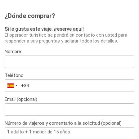
¿Dónde comprar?
Si le gusta este viaje, ¡reserve aqui!
El operador turístico se pondrá en contacto con usted para
responder a sus preguntas y aclarar todos los detalles.
Nombre
Teléfono
España
+34
Email (opcional)
Número de viajeros y comentario a la solicitud (opcional)