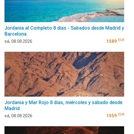
Jordania al Completo 8 días - Sabados desde Madrid y
Barcelona
EUR
sá, 08.08.2026
1589
Jordania y Mar Rojo 8 días, miércoles y sábado desde
Madrid
EUR
sá, 08.08.2026
1559