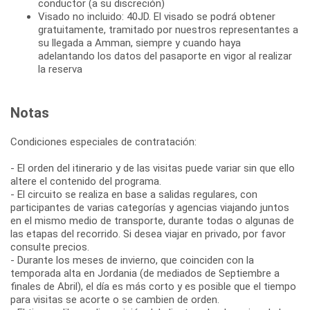
conductor (a su discreción)
Visado no incluido: 40JD. El visado se podrá obtener
gratuitamente, tramitado por nuestros representantes a
su llegada a Amman, siempre y cuando haya
adelantando los datos del pasaporte en vigor al realizar
la reserva
Notas
Condiciones especiales de contratación:
- El orden del itinerario y de las visitas puede variar sin que ello
altere el contenido del programa.
- El circuito se realiza en base a salidas regulares, con
participantes de varias categorías y agencias viajando juntos
en el mismo medio de transporte, durante todas o algunas de
las etapas del recorrido. Si desea viajar en privado, por favor
consulte precios.
- Durante los meses de invierno, que coinciden con la
temporada alta en Jordania (de mediados de Septiembre a
finales de Abril), el día es más corto y es posible que el tiempo
para visitas se acorte o se cambien de orden.