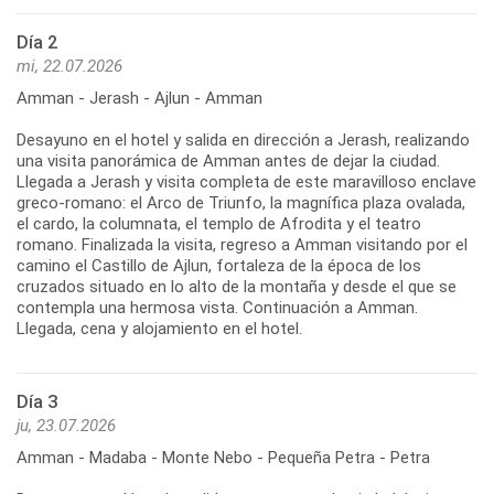
Día 2
mi, 22.07.2026
Amman - Jerash - Ajlun - Amman
Desayuno en el hotel y salida en dirección a Jerash, realizando
una visita panorámica de Amman antes de dejar la ciudad.
Llegada a Jerash y visita completa de este maravilloso enclave
greco-romano: el Arco de Triunfo, la magnífica plaza ovalada,
el cardo, la columnata, el templo de Afrodita y el teatro
romano. Finalizada la visita, regreso a Amman visitando por el
camino el Castillo de Ajlun, fortaleza de la época de los
cruzados situado en lo alto de la montaña y desde el que se
contempla una hermosa vista. Continuación a Amman.
Llegada, cena y alojamiento en el hotel.
Día 3
ju, 23.07.2026
Amman - Madaba - Monte Nebo - Pequeña Petra - Petra