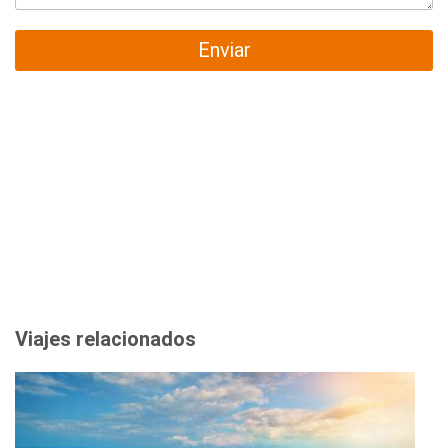
Enviar
Viajes relacionados