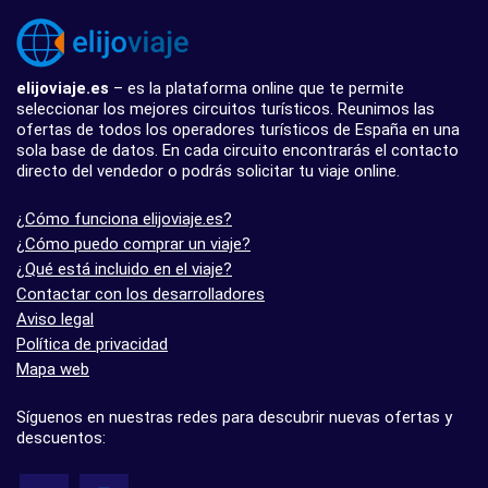
elijoviaje.es
– es la plataforma online que te permite
seleccionar los mejores circuitos turísticos. Reunimos las
ofertas de todos los operadores turísticos de España en una
sola base de datos. En cada circuito encontrarás el contacto
directo del vendedor o podrás solicitar tu viaje online.
¿Cómo funciona elijoviaje.es?
¿Cómo puedo comprar un viaje?
¿Qué está incluido en el viaje?
Contactar con los desarrolladores
Aviso legal
Política de privacidad
Mapa web
Síguenos en nuestras redes para descubrir nuevas ofertas y
descuentos: