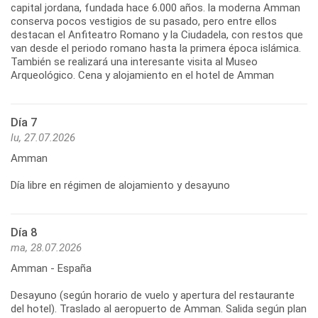
capital jordana, fundada hace 6.000 años. la moderna Amman
conserva pocos vestigios de su pasado, pero entre ellos
destacan el Anfiteatro Romano y la Ciudadela, con restos que
van desde el periodo romano hasta la primera época islámica.
También se realizará una interesante visita al Museo
Arqueológico. Cena y alojamiento en el hotel de Amman
Día 7
lu, 27.07.2026
Amman
Día libre en régimen de alojamiento y desayuno
Día 8
ma, 28.07.2026
Amman - España
Desayuno (según horario de vuelo y apertura del restaurante
del hotel). Traslado al aeropuerto de Amman. Salida según plan