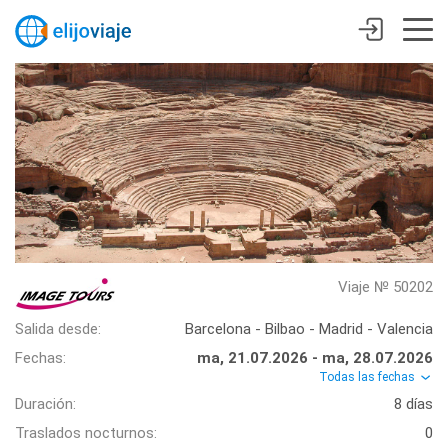
Viaje № 50202
Salida desde:
Barcelona - Bilbao - Madrid - Valencia
Fechas:
ma, 21.07.2026 - ma, 28.07.2026
Todas las fechas
Duración:
8 días
Traslados nocturnos:
0