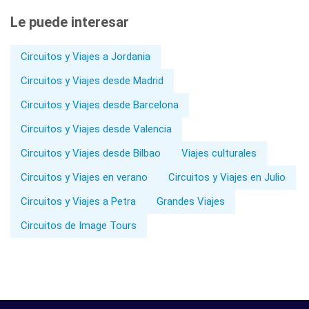
Le puede interesar
Circuitos y Viajes a Jordania
Circuitos y Viajes desde Madrid
Circuitos y Viajes desde Barcelona
Circuitos y Viajes desde Valencia
Circuitos y Viajes desde Bilbao
Viajes culturales
Circuitos y Viajes en verano
Circuitos y Viajes en Julio
Circuitos y Viajes a Petra
Grandes Viajes
Circuitos de Image Tours