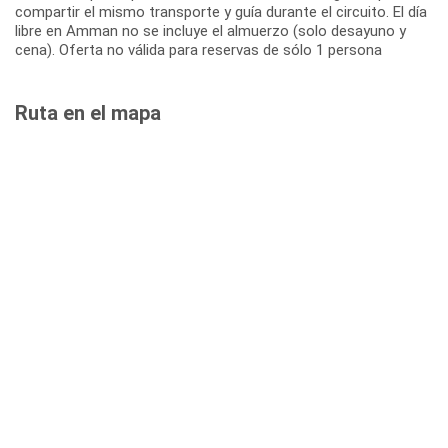
compartir el mismo transporte y guía durante el circuito. El día
libre en Amman no se incluye el almuerzo (solo desayuno y
cena). Oferta no válida para reservas de sólo 1 persona
Ruta en el mapa