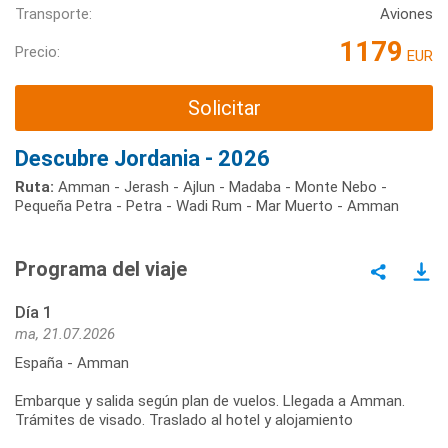
Transporte:
Aviones
1179
Precio:
EUR
Solicitar
Descubre Jordania - 2026
Ruta:
Amman - Jerash - Ajlun - Madaba - Monte Nebo -
Pequeña Petra - Petra - Wadi Rum - Mar Muerto - Amman
Programa del viaje
Día 1
ma, 21.07.2026
España - Amman
Embarque y salida según plan de vuelos. Llegada a Amman.
Trámites de visado. Traslado al hotel y alojamiento