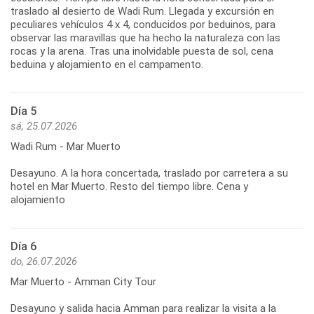
traslado al desierto de Wadi Rum. Llegada y excursión en
peculiares vehículos 4 x 4, conducidos por beduinos, para
observar las maravillas que ha hecho la naturaleza con las
rocas y la arena. Tras una inolvidable puesta de sol, cena
beduina y alojamiento en el campamento.
Día 5
sá, 25.07.2026
Wadi Rum - Mar Muerto
Desayuno. A la hora concertada, traslado por carretera a su
hotel en Mar Muerto. Resto del tiempo libre. Cena y
alojamiento
Día 6
do, 26.07.2026
Mar Muerto - Amman City Tour
Desayuno y salida hacia Amman para realizar la visita a la