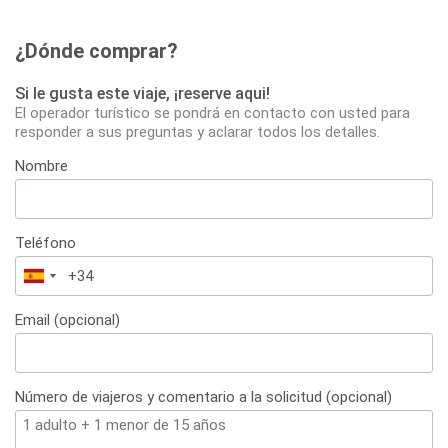
¿Dónde comprar?
Si le gusta este viaje, ¡reserve aqui!
El operador turístico se pondrá en contacto con usted para
responder a sus preguntas y aclarar todos los detalles.
Nombre
Teléfono
España
+34
Email (opcional)
Número de viajeros y comentario a la solicitud (opcional)