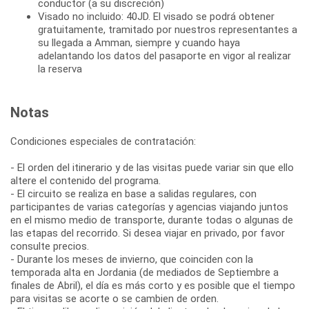
conductor (a su discreción)
Visado no incluido: 40JD. El visado se podrá obtener
gratuitamente, tramitado por nuestros representantes a
su llegada a Amman, siempre y cuando haya
adelantando los datos del pasaporte en vigor al realizar
la reserva
Notas
Condiciones especiales de contratación:
- El orden del itinerario y de las visitas puede variar sin que ello
altere el contenido del programa.
- El circuito se realiza en base a salidas regulares, con
participantes de varias categorías y agencias viajando juntos
en el mismo medio de transporte, durante todas o algunas de
las etapas del recorrido. Si desea viajar en privado, por favor
consulte precios.
- Durante los meses de invierno, que coinciden con la
temporada alta en Jordania (de mediados de Septiembre a
finales de Abril), el día es más corto y es posible que el tiempo
para visitas se acorte o se cambien de orden.