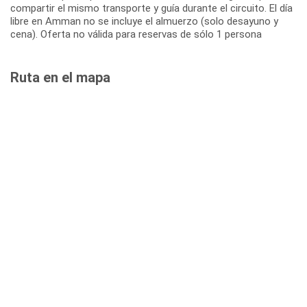
compartir el mismo transporte y guía durante el circuito. El día
libre en Amman no se incluye el almuerzo (solo desayuno y
cena). Oferta no válida para reservas de sólo 1 persona
Ruta en el mapa