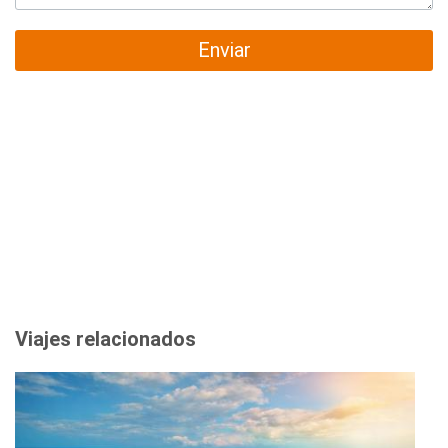
Enviar
Viajes relacionados