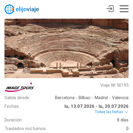
Viaje № 50195
Salida desde:
Barcelona - Bilbao - Madrid - Valencia
Fechas:
lu, 13.07.2026 - lu, 20.07.2026
Todas las fechas
Duración:
8 días
Traslados nocturnos:
0