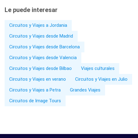
Le puede interesar
Circuitos y Viajes a Jordania
Circuitos y Viajes desde Madrid
Circuitos y Viajes desde Barcelona
Circuitos y Viajes desde Valencia
Circuitos y Viajes desde Bilbao
Viajes culturales
Circuitos y Viajes en verano
Circuitos y Viajes en Julio
Circuitos y Viajes a Petra
Grandes Viajes
Circuitos de Image Tours