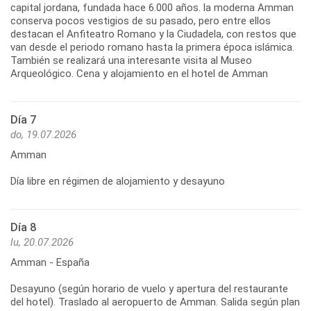
capital jordana, fundada hace 6.000 años. la moderna Amman
conserva pocos vestigios de su pasado, pero entre ellos
destacan el Anfiteatro Romano y la Ciudadela, con restos que
van desde el periodo romano hasta la primera época islámica.
También se realizará una interesante visita al Museo
Arqueológico. Cena y alojamiento en el hotel de Amman
Día 7
do, 19.07.2026
Amman
Día libre en régimen de alojamiento y desayuno
Día 8
lu, 20.07.2026
Amman - España
Desayuno (según horario de vuelo y apertura del restaurante
del hotel). Traslado al aeropuerto de Amman. Salida según plan