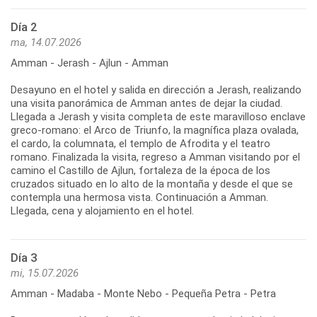
Día 2
ma, 14.07.2026
Amman - Jerash - Ajlun - Amman
Desayuno en el hotel y salida en dirección a Jerash, realizando
una visita panorámica de Amman antes de dejar la ciudad.
Llegada a Jerash y visita completa de este maravilloso enclave
greco-romano: el Arco de Triunfo, la magnífica plaza ovalada,
el cardo, la columnata, el templo de Afrodita y el teatro
romano. Finalizada la visita, regreso a Amman visitando por el
camino el Castillo de Ajlun, fortaleza de la época de los
cruzados situado en lo alto de la montaña y desde el que se
contempla una hermosa vista. Continuación a Amman.
Llegada, cena y alojamiento en el hotel.
Día 3
mi, 15.07.2026
Amman - Madaba - Monte Nebo - Pequeña Petra - Petra