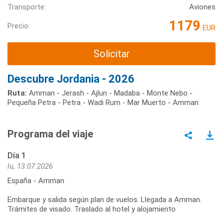
Transporte:
Aviones
1179
Precio:
EUR
Solicitar
Descubre Jordania - 2026
Ruta:
Amman - Jerash - Ajlun - Madaba - Monte Nebo -
Pequeña Petra - Petra - Wadi Rum - Mar Muerto - Amman
Programa del viaje
Día 1
lu, 13.07.2026
España - Amman
Embarque y salida según plan de vuelos. Llegada a Amman.
Trámites de visado. Traslado al hotel y alojamiento