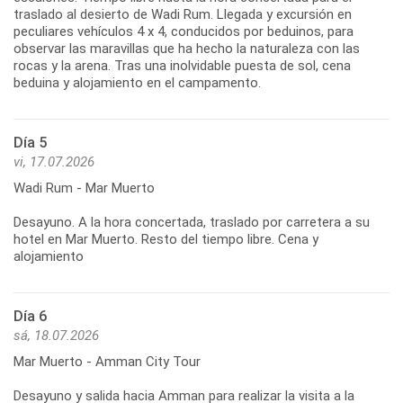
traslado al desierto de Wadi Rum. Llegada y excursión en
peculiares vehículos 4 x 4, conducidos por beduinos, para
observar las maravillas que ha hecho la naturaleza con las
rocas y la arena. Tras una inolvidable puesta de sol, cena
beduina y alojamiento en el campamento.
Día 5
vi, 17.07.2026
Wadi Rum - Mar Muerto
Desayuno. A la hora concertada, traslado por carretera a su
hotel en Mar Muerto. Resto del tiempo libre. Cena y
alojamiento
Día 6
sá, 18.07.2026
Mar Muerto - Amman City Tour
Desayuno y salida hacia Amman para realizar la visita a la