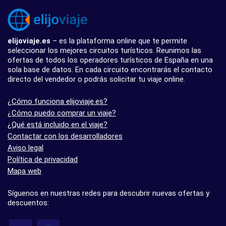
elijoviaje.es
– es la plataforma online que te permite
seleccionar los mejores circuitos turísticos. Reunimos las
ofertas de todos los operadores turísticos de España en una
sola base de datos. En cada circuito encontrarás el contacto
directo del vendedor o podrás solicitar tu viaje online.
¿Cómo funciona elijoviaje.es?
¿Cómo puedo comprar un viaje?
¿Qué está incluido en el viaje?
Contactar con los desarrolladores
Aviso legal
Política de privacidad
Mapa web
Síguenos en nuestras redes para descubrir nuevas ofertas y
descuentos: