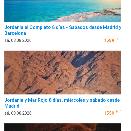
Jordania al Completo 8 días - Sabados desde Madrid y
Barcelona
EUR
sá, 08.08.2026
1589
Jordania y Mar Rojo 8 días, miércoles y sábado desde
Madrid
EUR
sá, 08.08.2026
1559