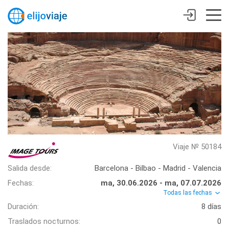
Viaje № 50184
Salida desde:
Barcelona - Bilbao - Madrid - Valencia
Fechas:
ma, 30.06.2026 - ma, 07.07.2026
Todas las fechas
Duración:
8 días
Traslados nocturnos:
0