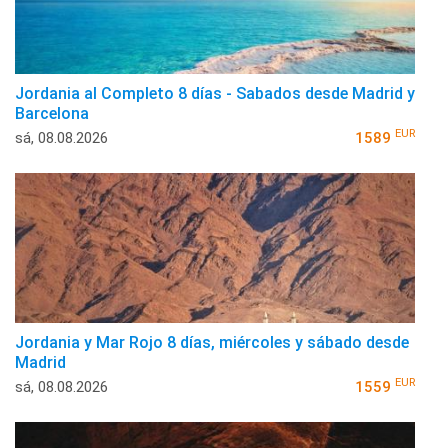
Jordania al Completo 8 días - Sabados desde Madrid y
Barcelona
EUR
sá, 08.08.2026
1589
Jordania y Mar Rojo 8 días, miércoles y sábado desde
Madrid
EUR
sá, 08.08.2026
1559