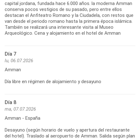
capital jordana, fundada hace 6.000 años. la moderna Amman
conserva pocos vestigios de su pasado, pero entre ellos
destacan el Anfiteatro Romano y la Ciudadela, con restos que
van desde el periodo romano hasta la primera época islámica.
También se realizará una interesante visita al Museo
Arqueológico. Cena y alojamiento en el hotel de Amman
Día 7
lu, 06.07.2026
Amman
Día libre en régimen de alojamiento y desayuno
Día 8
ma, 07.07.2026
Amman - España
Desayuno (según horario de vuelo y apertura del restaurante
del hotel). Traslado al aeropuerto de Amman. Salida según plan