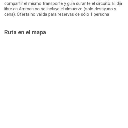
compartir el mismo transporte y guía durante el circuito. El día
libre en Amman no se incluye el almuerzo (solo desayuno y
cena). Oferta no válida para reservas de sólo 1 persona
Ruta en el mapa