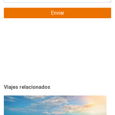
Enviar
Viajes relacionados