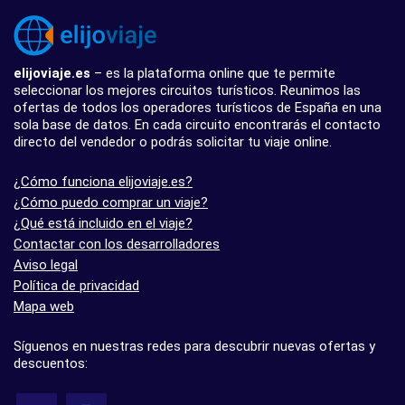
elijoviaje.es
– es la plataforma online que te permite
seleccionar los mejores circuitos turísticos. Reunimos las
ofertas de todos los operadores turísticos de España en una
sola base de datos. En cada circuito encontrarás el contacto
directo del vendedor o podrás solicitar tu viaje online.
¿Cómo funciona elijoviaje.es?
¿Cómo puedo comprar un viaje?
¿Qué está incluido en el viaje?
Contactar con los desarrolladores
Aviso legal
Política de privacidad
Mapa web
Síguenos en nuestras redes para descubrir nuevas ofertas y
descuentos: