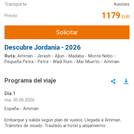
Transporte:
Aviones
1179
Precio:
EUR
Solicitar
Descubre Jordania - 2026
Ruta:
Amman - Jerash - Ajlun - Madaba - Monte Nebo -
Pequeña Petra - Petra - Wadi Rum - Mar Muerto - Amman
Programa del viaje
Día 1
ma, 30.06.2026
España - Amman
Embarque y salida según plan de vuelos. Llegada a Amman.
Trámites de visado. Traslado al hotel y alojamiento