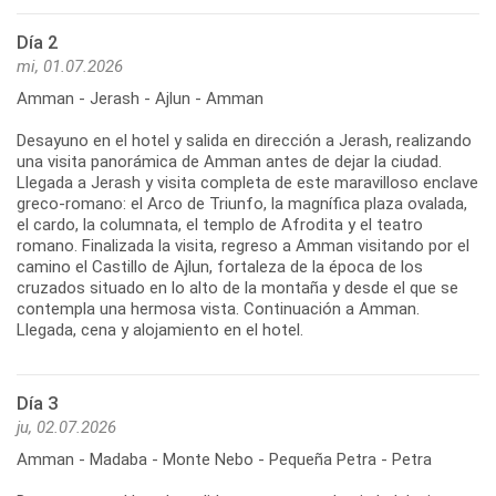
Día 2
mi, 01.07.2026
Amman - Jerash - Ajlun - Amman
Desayuno en el hotel y salida en dirección a Jerash, realizando
una visita panorámica de Amman antes de dejar la ciudad.
Llegada a Jerash y visita completa de este maravilloso enclave
greco-romano: el Arco de Triunfo, la magnífica plaza ovalada,
el cardo, la columnata, el templo de Afrodita y el teatro
romano. Finalizada la visita, regreso a Amman visitando por el
camino el Castillo de Ajlun, fortaleza de la época de los
cruzados situado en lo alto de la montaña y desde el que se
contempla una hermosa vista. Continuación a Amman.
Llegada, cena y alojamiento en el hotel.
Día 3
ju, 02.07.2026
Amman - Madaba - Monte Nebo - Pequeña Petra - Petra