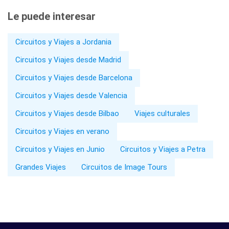
Le puede interesar
Circuitos y Viajes a Jordania
Circuitos y Viajes desde Madrid
Circuitos y Viajes desde Barcelona
Circuitos y Viajes desde Valencia
Circuitos y Viajes desde Bilbao
Viajes culturales
Circuitos y Viajes en verano
Circuitos y Viajes en Junio
Circuitos y Viajes a Petra
Grandes Viajes
Circuitos de Image Tours