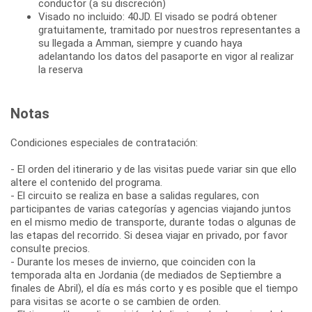
conductor (a su discreción)
Visado no incluido: 40JD. El visado se podrá obtener
gratuitamente, tramitado por nuestros representantes a
su llegada a Amman, siempre y cuando haya
adelantando los datos del pasaporte en vigor al realizar
la reserva
Notas
Condiciones especiales de contratación:
- El orden del itinerario y de las visitas puede variar sin que ello
altere el contenido del programa.
- El circuito se realiza en base a salidas regulares, con
participantes de varias categorías y agencias viajando juntos
en el mismo medio de transporte, durante todas o algunas de
las etapas del recorrido. Si desea viajar en privado, por favor
consulte precios.
- Durante los meses de invierno, que coinciden con la
temporada alta en Jordania (de mediados de Septiembre a
finales de Abril), el día es más corto y es posible que el tiempo
para visitas se acorte o se cambien de orden.