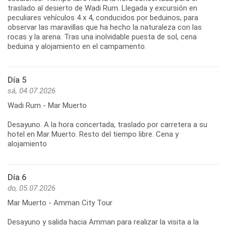
traslado al desierto de Wadi Rum. Llegada y excursión en
peculiares vehículos 4 x 4, conducidos por beduinos, para
observar las maravillas que ha hecho la naturaleza con las
rocas y la arena. Tras una inolvidable puesta de sol, cena
beduina y alojamiento en el campamento.
Día 5
sá, 04.07.2026
Wadi Rum - Mar Muerto
Desayuno. A la hora concertada, traslado por carretera a su
hotel en Mar Muerto. Resto del tiempo libre. Cena y
alojamiento
Día 6
do, 05.07.2026
Mar Muerto - Amman City Tour
Desayuno y salida hacia Amman para realizar la visita a la