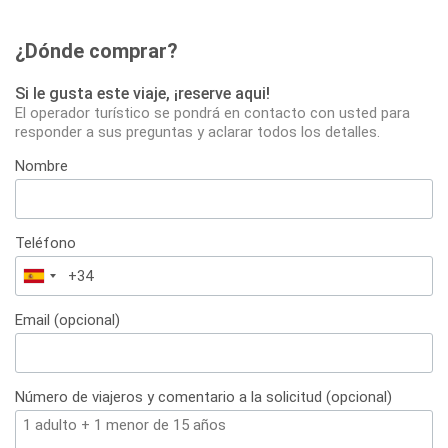
¿Dónde comprar?
Si le gusta este viaje, ¡reserve aqui!
El operador turístico se pondrá en contacto con usted para
responder a sus preguntas y aclarar todos los detalles.
Nombre
Teléfono
España
+34
Email (opcional)
Número de viajeros y comentario a la solicitud (opcional)