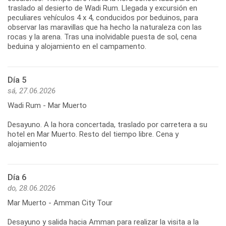
traslado al desierto de Wadi Rum. Llegada y excursión en
peculiares vehículos 4 x 4, conducidos por beduinos, para
observar las maravillas que ha hecho la naturaleza con las
rocas y la arena. Tras una inolvidable puesta de sol, cena
beduina y alojamiento en el campamento.
Día 5
sá, 27.06.2026
Wadi Rum - Mar Muerto
Desayuno. A la hora concertada, traslado por carretera a su
hotel en Mar Muerto. Resto del tiempo libre. Cena y
alojamiento
Día 6
do, 28.06.2026
Mar Muerto - Amman City Tour
Desayuno y salida hacia Amman para realizar la visita a la