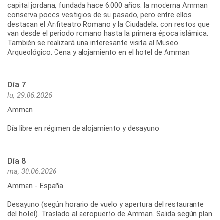
capital jordana, fundada hace 6.000 años. la moderna Amman
conserva pocos vestigios de su pasado, pero entre ellos
destacan el Anfiteatro Romano y la Ciudadela, con restos que
van desde el periodo romano hasta la primera época islámica.
También se realizará una interesante visita al Museo
Arqueológico. Cena y alojamiento en el hotel de Amman
Día 7
lu, 29.06.2026
Amman
Día libre en régimen de alojamiento y desayuno
Día 8
ma, 30.06.2026
Amman - España
Desayuno (según horario de vuelo y apertura del restaurante
del hotel). Traslado al aeropuerto de Amman. Salida según plan