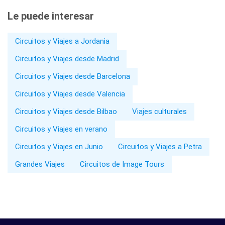
Le puede interesar
Circuitos y Viajes a Jordania
Circuitos y Viajes desde Madrid
Circuitos y Viajes desde Barcelona
Circuitos y Viajes desde Valencia
Circuitos y Viajes desde Bilbao
Viajes culturales
Circuitos y Viajes en verano
Circuitos y Viajes en Junio
Circuitos y Viajes a Petra
Grandes Viajes
Circuitos de Image Tours