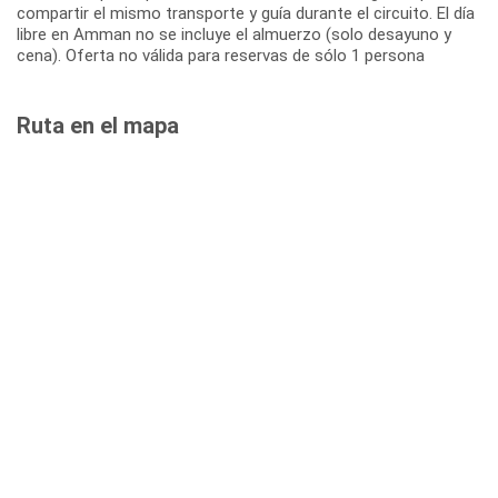
compartir el mismo transporte y guía durante el circuito. El día
libre en Amman no se incluye el almuerzo (solo desayuno y
cena). Oferta no válida para reservas de sólo 1 persona
Ruta en el mapa