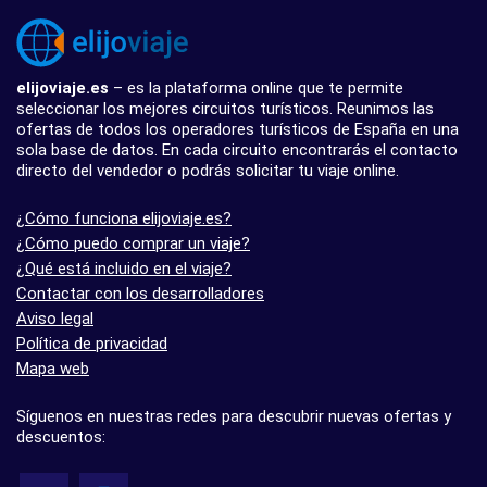
elijoviaje.es
– es la plataforma online que te permite
seleccionar los mejores circuitos turísticos. Reunimos las
ofertas de todos los operadores turísticos de España en una
sola base de datos. En cada circuito encontrarás el contacto
directo del vendedor o podrás solicitar tu viaje online.
¿Cómo funciona elijoviaje.es?
¿Cómo puedo comprar un viaje?
¿Qué está incluido en el viaje?
Contactar con los desarrolladores
Aviso legal
Política de privacidad
Mapa web
Síguenos en nuestras redes para descubrir nuevas ofertas y
descuentos: