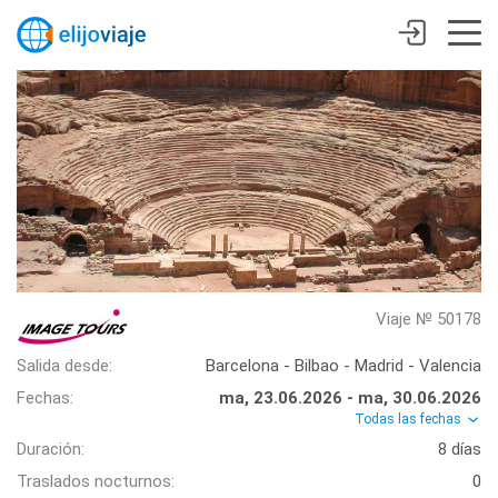
Viaje № 50178
Salida desde:
Barcelona - Bilbao - Madrid - Valencia
Fechas:
ma, 23.06.2026 - ma, 30.06.2026
Todas las fechas
Duración:
8 días
Traslados nocturnos:
0