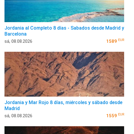
Jordania al Completo 8 días - Sabados desde Madrid y
Barcelona
EUR
sá, 08.08.2026
1589
Jordania y Mar Rojo 8 días, miércoles y sábado desde
Madrid
EUR
sá, 08.08.2026
1559