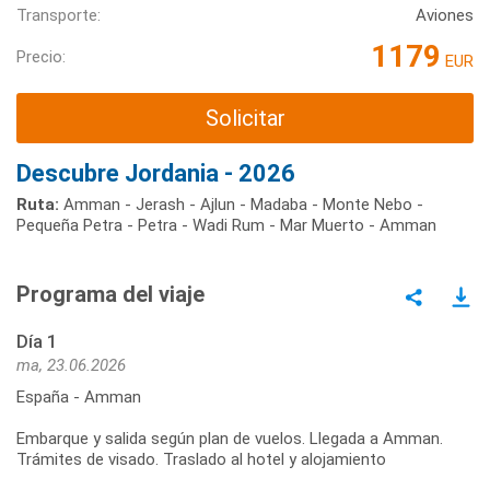
Transporte:
Aviones
1179
Precio:
EUR
Solicitar
Descubre Jordania - 2026
Ruta:
Amman - Jerash - Ajlun - Madaba - Monte Nebo -
Pequeña Petra - Petra - Wadi Rum - Mar Muerto - Amman
Programa del viaje
Día 1
ma, 23.06.2026
España - Amman
Embarque y salida según plan de vuelos. Llegada a Amman.
Trámites de visado. Traslado al hotel y alojamiento