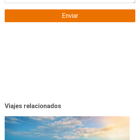
Enviar
Viajes relacionados