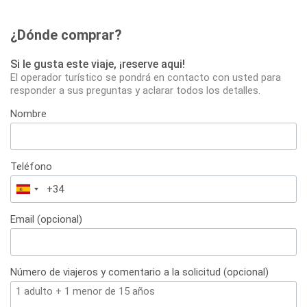
¿Dónde comprar?
Si le gusta este viaje, ¡reserve aqui!
El operador turístico se pondrá en contacto con usted para
responder a sus preguntas y aclarar todos los detalles.
Nombre
Teléfono
España
+34
Email (opcional)
Número de viajeros y comentario a la solicitud (opcional)