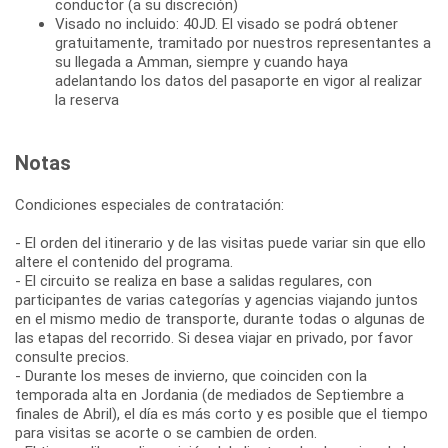
conductor (a su discreción)
Visado no incluido: 40JD. El visado se podrá obtener
gratuitamente, tramitado por nuestros representantes a
su llegada a Amman, siempre y cuando haya
adelantando los datos del pasaporte en vigor al realizar
la reserva
Notas
Condiciones especiales de contratación:
- El orden del itinerario y de las visitas puede variar sin que ello
altere el contenido del programa.
- El circuito se realiza en base a salidas regulares, con
participantes de varias categorías y agencias viajando juntos
en el mismo medio de transporte, durante todas o algunas de
las etapas del recorrido. Si desea viajar en privado, por favor
consulte precios.
- Durante los meses de invierno, que coinciden con la
temporada alta en Jordania (de mediados de Septiembre a
finales de Abril), el día es más corto y es posible que el tiempo
para visitas se acorte o se cambien de orden.