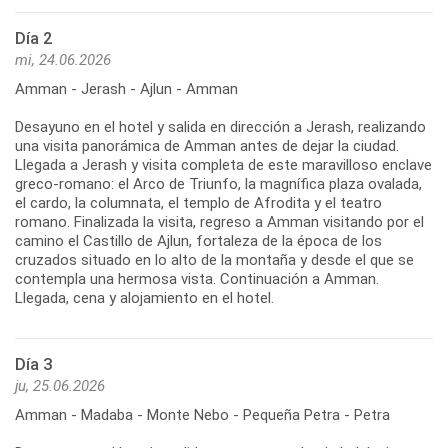
Día 2
mi, 24.06.2026
Amman - Jerash - Ajlun - Amman
Desayuno en el hotel y salida en dirección a Jerash, realizando
una visita panorámica de Amman antes de dejar la ciudad.
Llegada a Jerash y visita completa de este maravilloso enclave
greco-romano: el Arco de Triunfo, la magnífica plaza ovalada,
el cardo, la columnata, el templo de Afrodita y el teatro
romano. Finalizada la visita, regreso a Amman visitando por el
camino el Castillo de Ajlun, fortaleza de la época de los
cruzados situado en lo alto de la montaña y desde el que se
contempla una hermosa vista. Continuación a Amman.
Llegada, cena y alojamiento en el hotel.
Día 3
ju, 25.06.2026
Amman - Madaba - Monte Nebo - Pequeña Petra - Petra