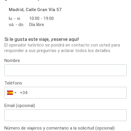
Madrid, Calle Gran Vía 57
lu. - vi.
10:00 - 19:00
sá. - do.
Día libre
Si le gusta este viaje, ¡reserve aqui!
El operador turístico se pondrá en contacto con usted para
responder a sus preguntas y aclarar todos los detalles.
Nombre
Teléfono
España
+34
Email (opcional)
Número de viajeros y comentario a la solicitud (opcional)