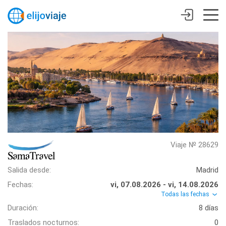
Viaje № 28629
Salida desde:
Madrid
Fechas:
vi, 07.08.2026 - vi, 14.08.2026
Todas las fechas
Duración:
8 días
Traslados nocturnos:
0