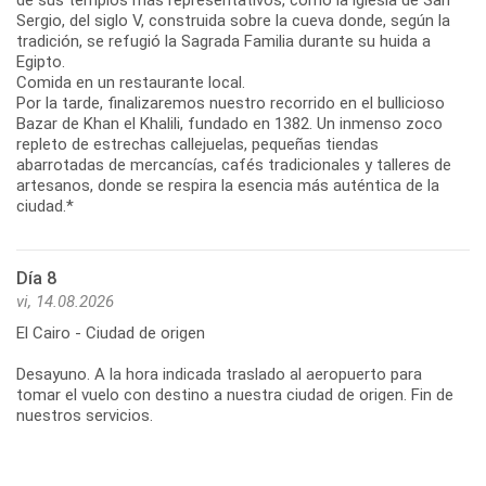
Sergio, del siglo V, construida sobre la cueva donde, según la
tradición, se refugió la Sagrada Familia durante su huida a
Egipto.
Comida en un restaurante local.
Por la tarde, finalizaremos nuestro recorrido en el bullicioso
Bazar de Khan el Khalili, fundado en 1382. Un inmenso zoco
repleto de estrechas callejuelas, pequeñas tiendas
abarrotadas de mercancías, cafés tradicionales y talleres de
artesanos, donde se respira la esencia más auténtica de la
ciudad.*
Día 8
vi, 14.08.2026
El Cairo - Ciudad de origen
Desayuno. A la hora indicada traslado al aeropuerto para
tomar el vuelo con destino a nuestra ciudad de origen. Fin de
nuestros servicios.