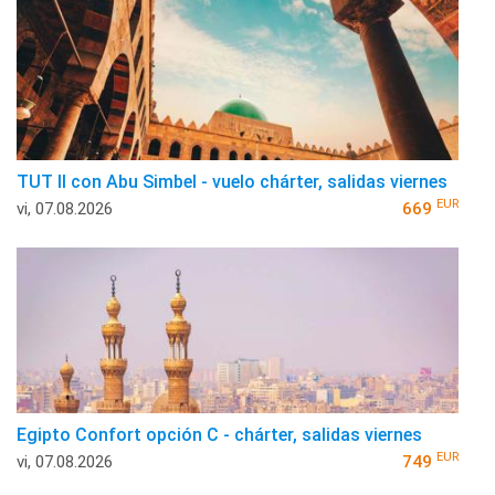
TUT II con Abu Simbel - vuelo chárter, salidas viernes
EUR
vi, 07.08.2026
669
Egipto Confort opción C - chárter, salidas viernes
EUR
vi, 07.08.2026
749