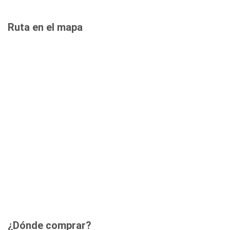
Ruta en el mapa
¿Dónde comprar?