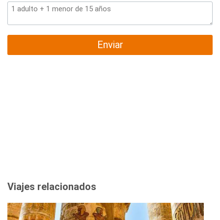
Enviar
Viajes relacionados