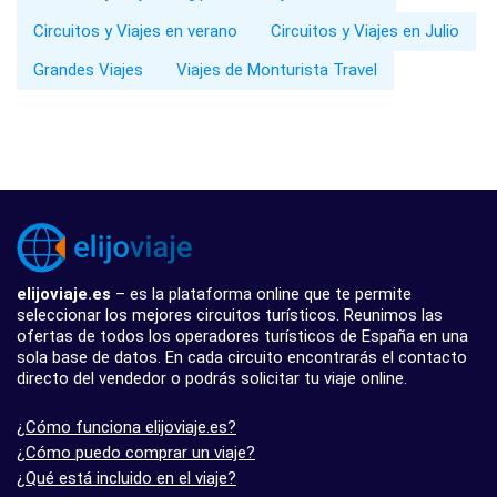
Circuitos y Viajes en verano
Circuitos y Viajes en Julio
Grandes Viajes
Viajes de Monturista Travel
elijoviaje.es
– es la plataforma online que te permite
seleccionar los mejores circuitos turísticos. Reunimos las
ofertas de todos los operadores turísticos de España en una
sola base de datos. En cada circuito encontrarás el contacto
directo del vendedor o podrás solicitar tu viaje online.
¿Cómo funciona elijoviaje.es?
¿Cómo puedo comprar un viaje?
¿Qué está incluido en el viaje?