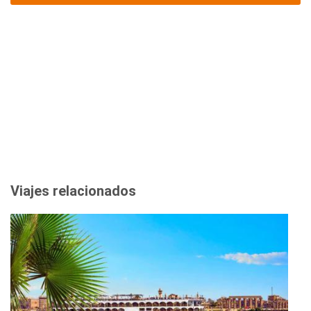
Viajes relacionados