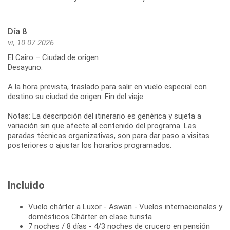
Día 8
vi, 10.07.2026
El Cairo – Ciudad de origen
Desayuno.
A la hora prevista, traslado para salir en vuelo especial con
destino su ciudad de origen. Fin del viaje.
Notas: La descripción del itinerario es genérica y sujeta a
variación sin que afecte al contenido del programa. Las
paradas técnicas organizativas, son para dar paso a visitas
posteriores o ajustar los horarios programados.
Incluido
Vuelo chárter a Luxor - Aswan - Vuelos internacionales y
domésticos Chárter en clase turista
7 noches / 8 días - 4/3 noches de crucero en pensión