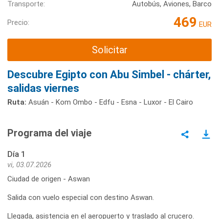
Transporte:
Autobús, Aviones, Barco
469
Precio:
EUR
Solicitar
Descubre Egipto con Abu Simbel - chárter,
salidas viernes
Ruta:
Asuán - Kom Ombo - Edfu - Esna - Luxor - El Cairo
Programa del viaje
Día 1
vi, 03.07.2026
Ciudad de origen - Aswan
Salida con vuelo especial con destino Aswan.
Llegada, asistencia en el aeropuerto y traslado al crucero.