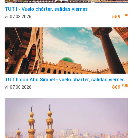
TUT I - Vuelo chárter, salidas viernes
EUR
vi, 07.08.2026
559
TUT II con Abu Simbel - vuelo chárter, salidas viernes
EUR
vi, 07.08.2026
669