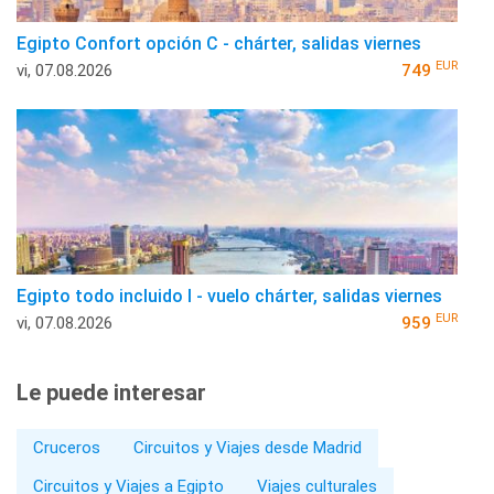
Egipto Confort opción C - chárter, salidas viernes
EUR
vi, 07.08.2026
749
Egipto todo incluido I - vuelo chárter, salidas viernes
EUR
vi, 07.08.2026
959
Le puede interesar
Cruceros
Circuitos y Viajes desde Madrid
Circuitos y Viajes a Egipto
Viajes culturales