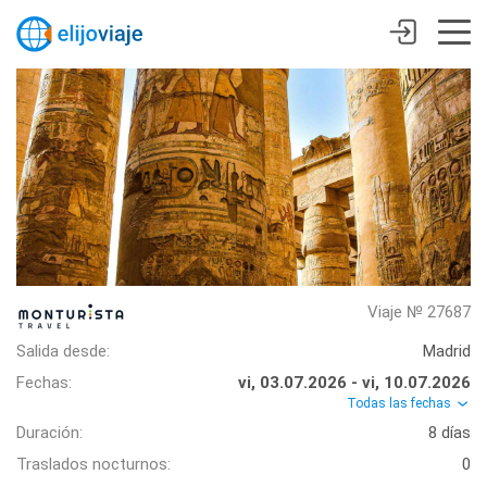
Viaje № 27687
Salida desde:
Madrid
Fechas:
vi, 03.07.2026 - vi, 10.07.2026
Todas las fechas
Duración:
8 días
Traslados nocturnos:
0