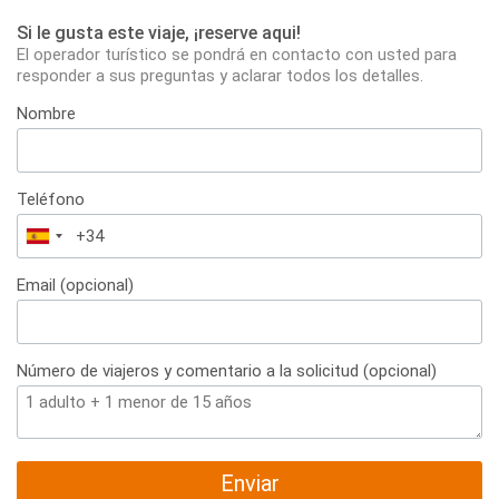
Si le gusta este viaje, ¡reserve aqui!
El operador turístico se pondrá en contacto con usted para
responder a sus preguntas y aclarar todos los detalles.
Nombre
Teléfono
España
+34
Email (opcional)
Número de viajeros y comentario a la solicitud (opcional)
Enviar