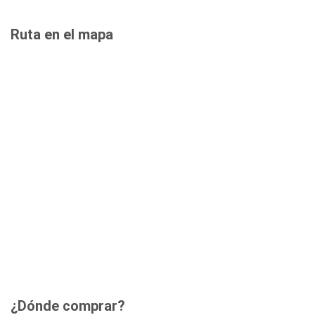
Ruta en el mapa
¿Dónde comprar?