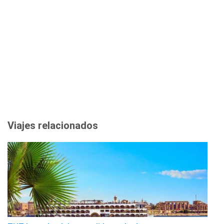
Viajes relacionados