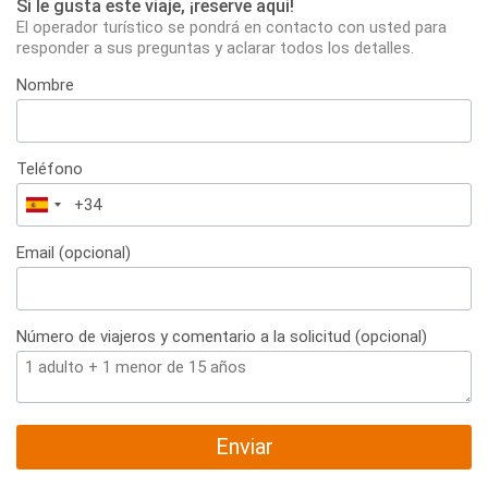
Si le gusta este viaje, ¡reserve aqui!
El operador turístico se pondrá en contacto con usted para
responder a sus preguntas y aclarar todos los detalles.
Nombre
Teléfono
España
+34
Email (opcional)
Número de viajeros y comentario a la solicitud (opcional)
Enviar