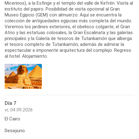
Micerinos), a la Esfinge y el templo del valle de Kefrén. Visita al
instituto del papiro. Posibilidad de visita opcional al Gran
Museo Egipcio (GEM) con almuerzo: Aquí se encuentra la
colección de antigüedades egipcias más completa del mundo.
Veremos los jardines exteriores, el obelisco colgante, el Gran
Atrio y las estatuas colosales, la Gran Escalinata y las galerías
principales y la Galería de tesoros de Tutankamón que alberga
el tesoro completo de Tutankamón; además de admirar la
espectacular e imponente arquitectura del complejo. Regreso
al hotel. Alojamiento.
Día 7
vi, 04.09.2026
El Cairo
Desayuno.