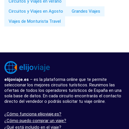
Circuitos y Viajes en verano
Circuitos y Viajes en Agosto
Grandes Viajes
Viajes de Monturista Travel
elijoviaje.es
– es la plataforma online que te permite
seleccionar los mejores circuitos turísticos. Reunimos las
ofertas de todos los operadores turísticos de España en una
sola base de datos. En cada circuito encontrarás el contacto
directo del vendedor o podrás solicitar tu viaje online.
¿Cómo funciona elijoviaje.es?
¿Cómo puedo comprar un viaje?
¿Qué está incluido en el viaje?