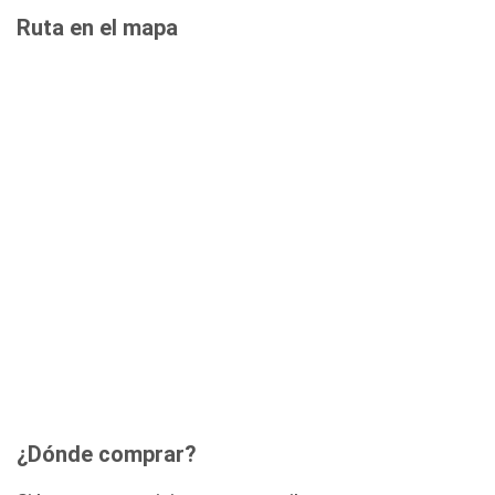
Ruta en el mapa
¿Dónde comprar?