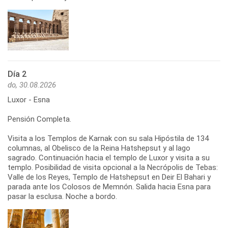
Día 2
do, 30.08.2026
Luxor - Esna
Pensión Completa.
Visita a los Templos de Karnak con su sala Hipóstila de 134
columnas, al Obelisco de la Reina Hatshepsut y al lago
sagrado. Continuación hacia el templo de Luxor y visita a su
templo. Posibilidad de visita opcional a la Necrópolis de Tebas:
Valle de los Reyes, Templo de Hatshepsut en Deir El Bahari y
parada ante los Colosos de Memnón. Salida hacia Esna para
pasar la esclusa. Noche a bordo.