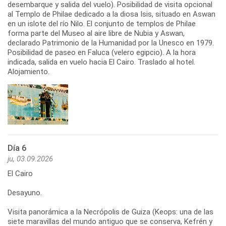
desembarque y salida del vuelo). Posibilidad de visita opcional
al Templo de Philae dedicado a la diosa Isis, situado en Aswan
en un islote del río Nilo. El conjunto de templos de Philae
forma parte del Museo al aire libre de Nubia y Aswan,
declarado Patrimonio de la Humanidad por la Unesco en 1979.
Posibilidad de paseo en Faluca (velero egipcio). A la hora
indicada, salida en vuelo hacia El Cairo. Traslado al hotel.
Alojamiento.
Día 6
ju, 03.09.2026
El Cairo
Desayuno.
Visita panorámica a la Necrópolis de Guiza (Keops: una de las
siete maravillas del mundo antiguo que se conserva, Kefrén y