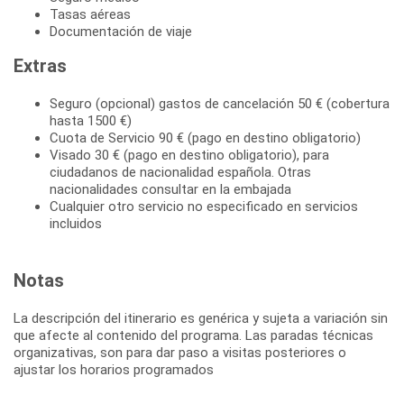
Tasas aéreas
Documentación de viaje
Extras
Seguro (opcional) gastos de cancelación 50 € (cobertura
hasta 1500 €)
Cuota de Servicio 90 € (pago en destino obligatorio)
Visado 30 € (pago en destino obligatorio), para
ciudadanos de nacionalidad española. Otras
nacionalidades consultar en la embajada
Cualquier otro servicio no especificado en servicios
incluidos
Notas
La descripción del itinerario es genérica y sujeta a variación sin
que afecte al contenido del programa. Las paradas técnicas
organizativas, son para dar paso a visitas posteriores o
ajustar los horarios programados