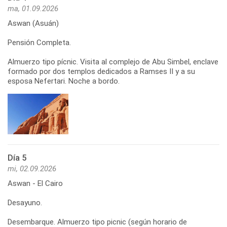
ma, 01.09.2026
Aswan (Asuán)
Pensión Completa.
Almuerzo tipo pícnic. Visita al complejo de Abu Simbel, enclave
formado por dos templos dedicados a Ramses II y a su
esposa Nefertari. Noche a bordo.
Día 5
mi, 02.09.2026
Aswan - El Cairo
Desayuno.
Desembarque. Almuerzo tipo picnic (según horario de