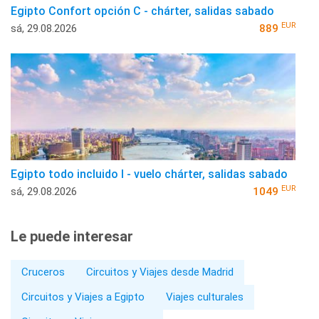
Egipto Confort opción C - chárter, salidas sabado
EUR
sá, 29.08.2026
889
Egipto todo incluido I - vuelo chárter, salidas sabado
EUR
sá, 29.08.2026
1049
Le puede interesar
Cruceros
Circuitos y Viajes desde Madrid
Circuitos y Viajes a Egipto
Viajes culturales