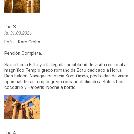
Día 3
lu, 31.08.2026
Enfu - Kom Ombo
Pensión Completa.
Salida hacia Edfu y a la llegada, posibilidad de visita opcional al
magnífico Templo greco romano de Edfu dedicado a Horus
Dios halcón. Navegación hacia Kom Ombo, posibilidad de visita
opcional de su Templo greco romano dedicado a Sobek Dios
cocodrilo y Haroeris. Noche a bordo.
Día 4