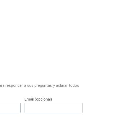
ara responder a sus preguntas y aclarar todos
Email (opcional)