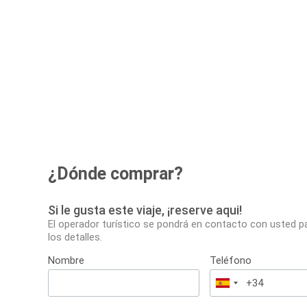
¿Dónde comprar?
Si le gusta este viaje, ¡reserve aqui!
El operador turístico se pondrá en contacto con usted p
los detalles.
Nombre
Teléfono
España
+34