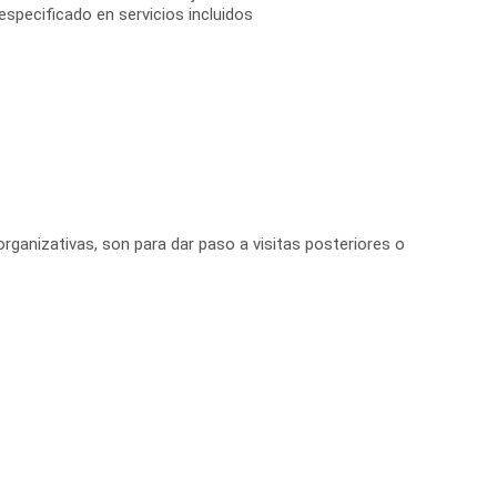
especificado en servicios incluidos
organizativas, son para dar paso a visitas posteriores o