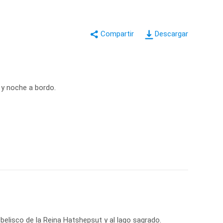
Descargar
 y noche a bordo.
belisco de la Reina Hatshepsut y al lago sagrado.