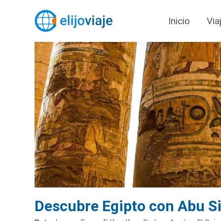
Inicio
Via
Descubre Egipto con Abu Si