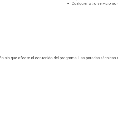
Cualquier otro servicio no 
ación sin que afecte al contenido del programa. Las paradas técnicas 