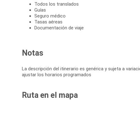
Todos los translados
Guías
Seguro médico
Tasas aéreas
Documentación de viaje
Notas
La descripción del itinerario es genérica y sujeta a vari
ajustar los horarios programados
Ruta en el mapa